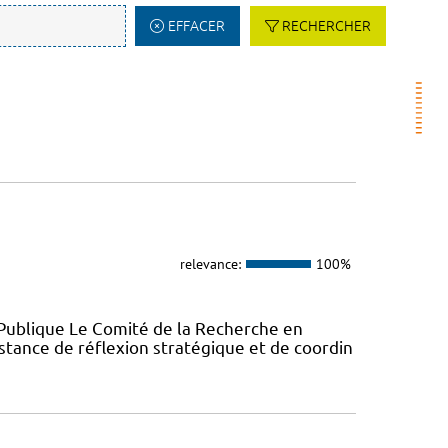
EFFACER
RECHERCHER
relevance:
100%
Publique Le Comité de la Recherche en
stance de réflexion stratégique et de coordin