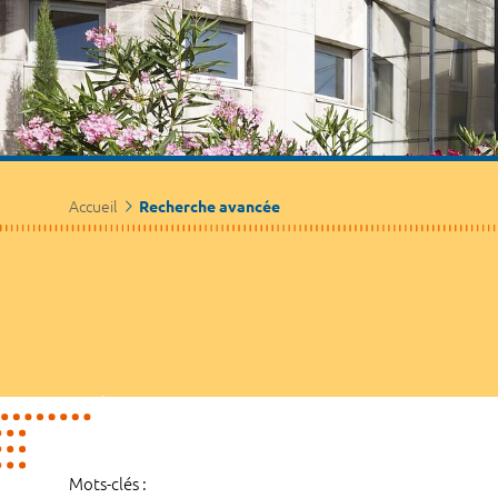
Accueil
Recherche avancée
Mots-clés :