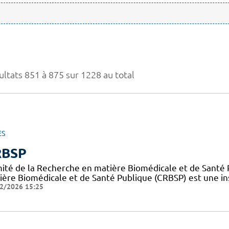
ultats 851 à 875 sur 1228 au total
ES
RBSP
ité de la Recherche en matière Biomédicale et de Santé 
ière Biomédicale et de Santé Publique (CRBSP) est une in
2/2026 15:25