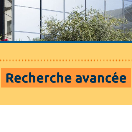
Recherche avancée