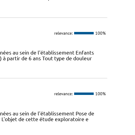
relevance:
100%
nées au sein de l'établissement Enfants
 à partir de 6 ans Tout type de douleur
relevance:
100%
nées au sein de l'établissement Pose de
? L'objet de cette étude exploratoire e