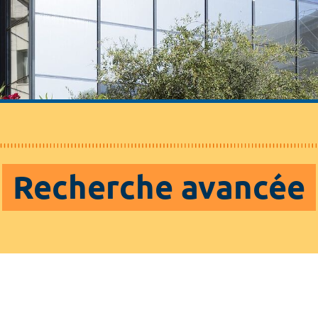
Recherche avancée