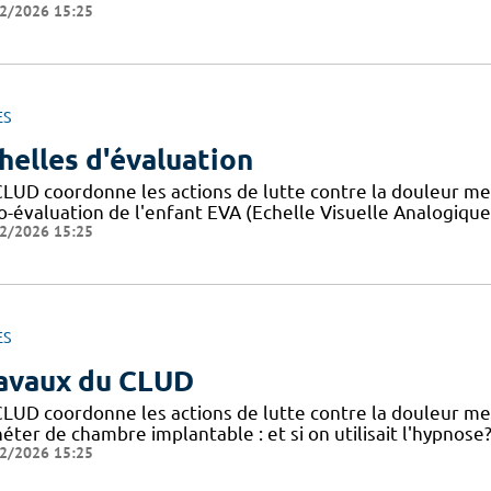
2/2026 15:25
ES
helles d'évaluation
CLUD coordonne les actions de lutte contre la douleur me
o-évaluation de l'enfant EVA (Echelle Visuelle Analogique)
2/2026 15:25
ES
avaux du CLUD
CLUD coordonne les actions de lutte contre la douleur me
éter de chambre implantable : et si on utilisait l'hypnose
2/2026 15:25