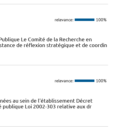
relevance:
100%
Publique Le Comité de la Recherche en
stance de réflexion stratégique et de coordin
relevance:
100%
nées au sein de l'établissement Décret
té publique Loi 2002-303 relative aux dr