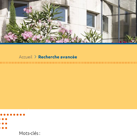
Accueil
Recherche avancée
Mots-clés :