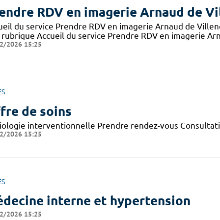
endre RDV en imagerie Arnaud de Vi
ueil du service Prendre RDV en imagerie Arnaud de Ville
 rubrique Accueil du service Prendre RDV en imagerie Arn
2/2026 15:25
ES
fre de soins
iologie interventionnelle Prendre rendez-vous Consultat
2/2026 15:25
ES
decine interne et hypertension
2/2026 15:25