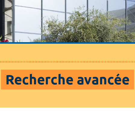
Recherche avancée