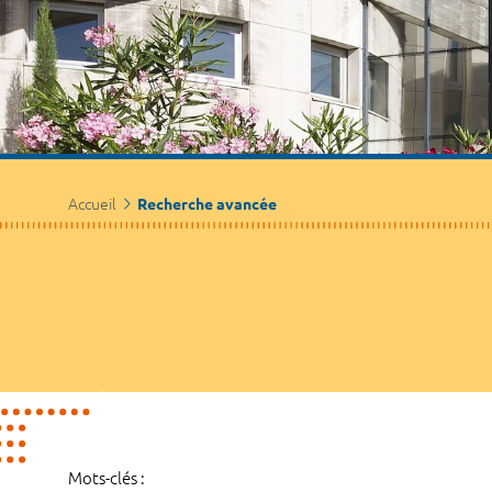
Accueil
Recherche avancée
Mots-clés :