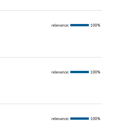
relevance:
100%
relevance:
100%
relevance:
100%