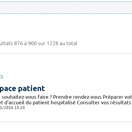
ultats 876 à 900 sur 1228 au total
ES
pace patient
 souhaitez-vous faire ? Prendre rendez-vous Préparer votr
et d'accueil du patient hospitalisé Consulter vos résultat
2/2026 15:25