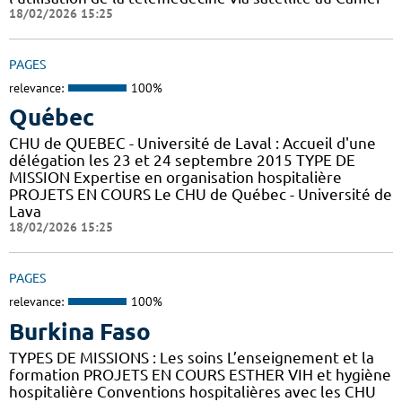
18/02/2026 15:25
PAGES
relevance:
100%
Québec
CHU de QUEBEC - Université de Laval : Accueil d'une
délégation les 23 et 24 septembre 2015 TYPE DE
MISSION Expertise en organisation hospitalière
PROJETS EN COURS Le CHU de Québec - Université de
Lava
18/02/2026 15:25
PAGES
relevance:
100%
Burkina Faso
TYPES DE MISSIONS : Les soins L’enseignement et la
formation PROJETS EN COURS ESTHER VIH et hygiène
hospitalière Conventions hospitalières avec les CHU