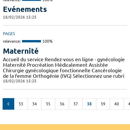
Evénements
18/02/2026 15:25
PAGES
relevance:
100%
Maternité
Accueil du service Rendez-vous en ligne - gynécologie
Maternité Procréation Médicalement Assistée
Chirurgie gynécologique fonctionnelle Cancérologie
de la femme Orthogénie (IVG) Sélectionnez une rubri
18/02/2026 15:25
33
34
35
36
37
38
39
40