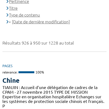
Pertinence
Titre
Type de contenu
[Date de dernière modification]
Résultats 926 à 950 sur 1228 au total
PAGES
relevance:
100%
Chine
TIANJIN : Accueil d'une délégation de cadres de la
CPAM - 27 novembre 2015 TYPE DE MISSION
Expertise en organisation hospitalière Echanges sur
les systèmes de protection sociale chinois et français.
P