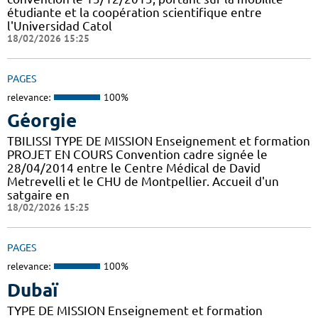
étudiante et la coopération scientifique entre
l'Universidad Catol
18/02/2026 15:25
PAGES
relevance:
100%
Géorgie
TBILISSI TYPE DE MISSION Enseignement et formation
PROJET EN COURS Convention cadre signée le
28/04/2014 entre le Centre Médical de David
Metrevelli et le CHU de Montpellier. Accueil d'un
satgaire en
18/02/2026 15:25
PAGES
relevance:
100%
Dubaï
TYPE DE MISSION Enseignement et formation