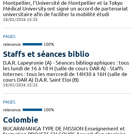
Montpellier, l’Université de Montpellier et la Tokyo
Médical University ont signé un accord de partenariat
universitaire afin de faciliter la mobilité étudi
18/02/2026 15:25
PAGES
relevance:
100%
Staffs et séances biblio
D.A.R. Lapeyronie (A) - Séances bibliographiques : tous
les lundi de 16 à 18 H (salle de cours DAR A) - Staffs
Internes : tous les mercredi de 14H30 à 16H (salle de
cours DAR A) D.A.R. Saint Eloi (B)
18/02/2026 15:25
PAGES
relevance:
100%
Colombie
BUCARAMANGA TYPE DE MISSION Enseignement et