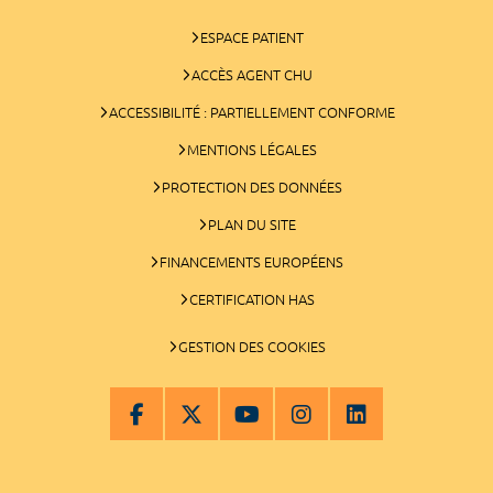
ESPACE PATIENT
ACCÈS AGENT CHU
ACCESSIBILITÉ : PARTIELLEMENT CONFORME
MENTIONS LÉGALES
PROTECTION DES DONNÉES
PLAN DU SITE
FINANCEMENTS EUROPÉENS
CERTIFICATION HAS
GESTION DES COOKIES