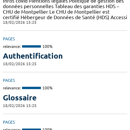
Infos covid Mentions légales Politique de gestion des
données personnelles Tableau des garanties HDS –
CHU de Montpellier Le CHU de Montpellier est
certifié Hébergeur de Données de Santé (HDS) Accessi
18/02/2026 15:25
PAGES
relevance:
100%
Authentification
18/02/2026 15:25
PAGES
relevance:
100%
Glossaire
18/02/2026 15:25
PAGES
relevance:
100%