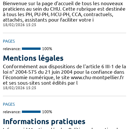
Bienvenue sur la page d'accueil de tous les nouveaux
praticiens au sein du CHU. Cette rubrique est destinée
à tous les PH, PU-PH, MCU-PH, CCA, contractuels,
attachés, assistants pour faciliter votre i
18/02/2026 15:25
PAGES
relevance:
100%
Mentions légales
Conformément aux dispositions de l'article 6 III-1 de la
loi n° 2004-575 du 21 juin 2004 pour la confiance dans
l'économie numérique, le site www.chu-montpellier.fr
et ses sous-sites sont édités par l
18/02/2026 15:25
PAGES
relevance:
100%
Informations pratiques