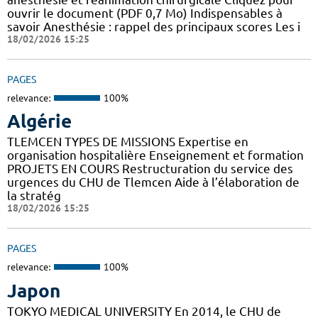
ouvrir le document (PDF 0,7 Mo) Indispensables à
savoir Anesthésie : rappel des principaux scores Les i
18/02/2026 15:25
PAGES
relevance:
100%
Algérie
TLEMCEN TYPES DE MISSIONS Expertise en
organisation hospitalière Enseignement et formation
PROJETS EN COURS Restructuration du service des
urgences du CHU de Tlemcen Aide à l’élaboration de
la stratég
18/02/2026 15:25
PAGES
relevance:
100%
Japon
TOKYO MEDICAL UNIVERSITY En 2014, le CHU de