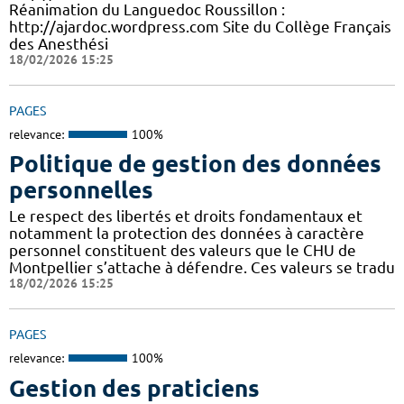
Réanimation du Languedoc Roussillon :
http://ajardoc.wordpress.com Site du Collège Français
des Anesthési
18/02/2026 15:25
PAGES
relevance:
100%
Politique de gestion des données
personnelles
Le respect des libertés et droits fondamentaux et
notamment la protection des données à caractère
personnel constituent des valeurs que le CHU de
Montpellier s’attache à défendre. Ces valeurs se tradu
18/02/2026 15:25
PAGES
relevance:
100%
Gestion des praticiens