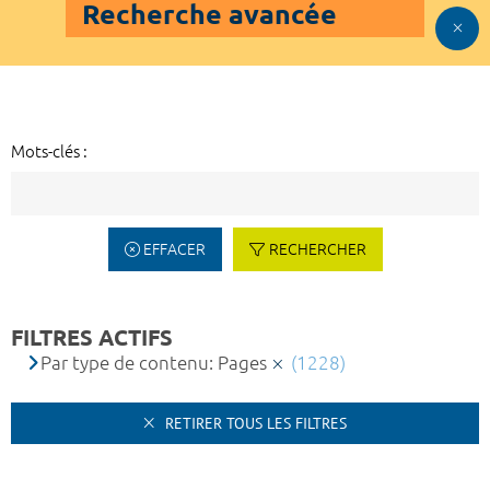
Recherche avancée
Mots-clés :
EFFACER
RECHERCHER
FILTRES ACTIFS
Par type de contenu: Pages
(1228)
RETIRER TOUS LES FILTRES