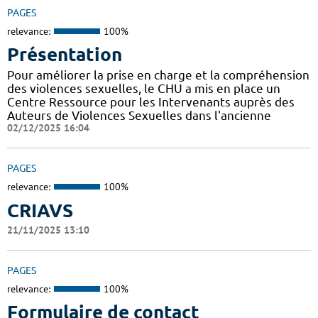
PAGES
relevance:
100%
Présentation
Pour améliorer la prise en charge et la compréhension
des violences sexuelles, le CHU a mis en place un
Centre Ressource pour les Intervenants auprès des
Auteurs de Violences Sexuelles dans l'ancienne
02/12/2025 16:04
PAGES
relevance:
100%
CRIAVS
21/11/2025 13:10
PAGES
relevance:
100%
Formulaire de contact