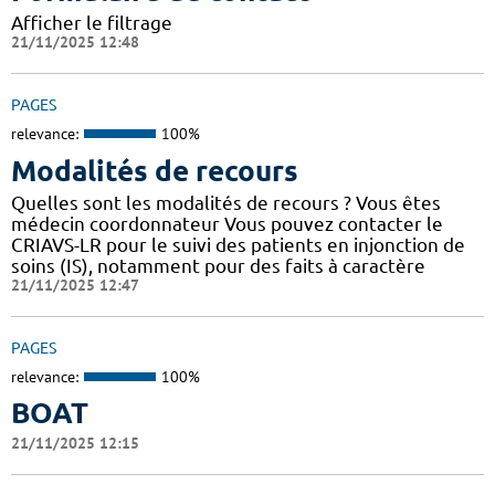
Afficher le filtrage
21/11/2025 12:48
PAGES
relevance:
100%
Modalités de recours
Quelles sont les modalités de recours ? Vous êtes
médecin coordonnateur Vous pouvez contacter le
CRIAVS-LR pour le suivi des patients en injonction de
soins (IS), notamment pour des faits à caractère
21/11/2025 12:47
PAGES
relevance:
100%
BOAT
21/11/2025 12:15