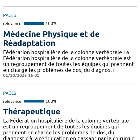
PAGES
relevance:
100%
Médecine Physique et de
Réadaptation
Fédération hospitalière de la colonne vertébrale La
Fédération hospitalière de la colonne vertébrale est
un regroupement de toutes les équipes qui prennent
en charge les problèmes de dos, du diagnosti
01/10/2025 15:01
PAGES
relevance:
100%
Thérapeutique
La Fédération hospitalière de la colonne vertébrale
est un regroupement de toutes les équipes qui
prennent en charge les problèmes de dos, du
diagnostic à la rééducation en passant par la chirurgie