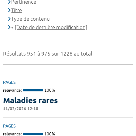
Pertinence
Titre
Type de contenu
[Date de dernière modification]
Résultats 951 à 975 sur 1228 au total
PAGES
relevance:
100%
Maladies rares
11/02/2026 12:18
PAGES
relevance:
100%