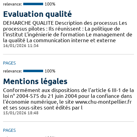
relevance:
100%
Evaluation qualité
DEMARCHE QUALITE Description des processus Les
processus pilotes : Ils réunissent : La politique de
l’institut L’ingénierie de formation Le management de
la qualité La communication interne et externe
16/01/2026 11:34
PAGES
relevance:
100%
Mentions légales
Conformément aux dispositions de l'article 6 III-1 de la
loi n° 2004-575 du 21 juin 2004 pour la confiance dans
l'économie numérique, le site www.chu-montpellier.fr
et ses sous-sites sont édités par l
15/01/2026 18:48
PAGES