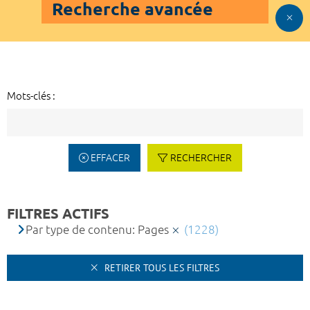
Recherche avancée
Mots-clés :
EFFACER
RECHERCHER
FILTRES ACTIFS
Par type de contenu: Pages
(1228)
RETIRER TOUS LES FILTRES