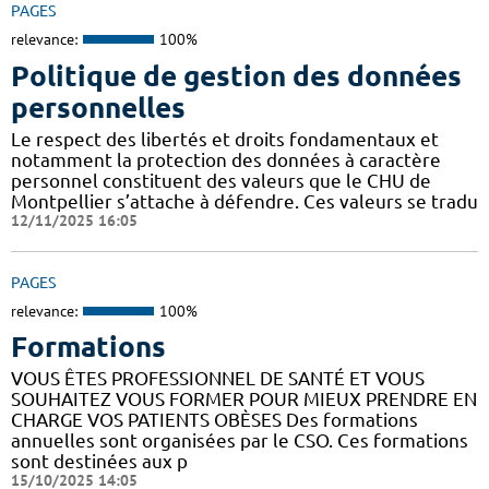
PAGES
relevance:
100%
Politique de gestion des données
personnelles
Le respect des libertés et droits fondamentaux et
notamment la protection des données à caractère
personnel constituent des valeurs que le CHU de
Montpellier s’attache à défendre. Ces valeurs se tradu
12/11/2025 16:05
PAGES
relevance:
100%
Formations
VOUS ÊTES PROFESSIONNEL DE SANTÉ ET VOUS
SOUHAITEZ VOUS FORMER POUR MIEUX PRENDRE EN
CHARGE VOS PATIENTS OBÈSES Des formations
annuelles sont organisées par le CSO. Ces formations
sont destinées aux p
15/10/2025 14:05