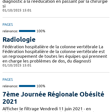
diagnostic à la rééducation en passant par la chirurgie
si
01/10/2025 15:01
PAGES
relevance:
100%
Radiologie
Fédération hospitalière de la colonne vertébrale La
Fédération hospitalière de la colonne vertébrale est
un regroupement de toutes les équipes qui prennent
en charge les problèmes de dos, du diagnosti
01/10/2025 15:01
PAGES
relevance:
100%
7ème Journée Régionale Obésité
2021
Afficher le filtrage Vendredi 11 juin 2021 - en