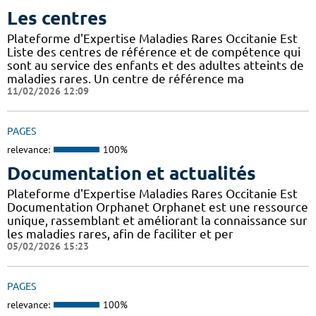
Les centres
Plateforme d'Expertise Maladies Rares Occitanie Est
Liste des centres de référence et de compétence qui
sont au service des enfants et des adultes atteints de
maladies rares. Un centre de référence ma
11/02/2026 12:09
PAGES
relevance:
100%
Documentation et actualités
Plateforme d'Expertise Maladies Rares Occitanie Est
Documentation Orphanet Orphanet est une ressource
unique, rassemblant et améliorant la connaissance sur
les maladies rares, afin de faciliter et per
05/02/2026 15:23
PAGES
relevance:
100%