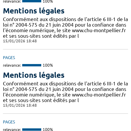
relevance:
100%
Mentions légales
Conformément aux dispositions de l'article 6 III-1 de la
loi n° 2004-575 du 21 juin 2004 pour la confiance dans
l'économie numérique, le site www.chu-montpellier.fr
et ses sous-sites sont édités par l
15/01/2026 18:48
PAGES
relevance:
100%
Mentions légales
Conformément aux dispositions de l'article 6 III-1 de la
loi n° 2004-575 du 21 juin 2004 pour la confiance dans
l'économie numérique, le site www.chu-montpellier.fr
et ses sous-sites sont édités par l
15/01/2026 18:48
PAGES
relevance:
100%