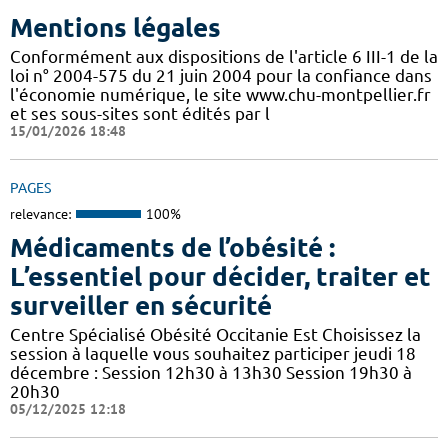
Mentions légales
Conformément aux dispositions de l'article 6 III-1 de la
loi n° 2004-575 du 21 juin 2004 pour la confiance dans
l'économie numérique, le site www.chu-montpellier.fr
et ses sous-sites sont édités par l
15/01/2026 18:48
PAGES
relevance:
100%
Médicaments de l’obésité :
L’essentiel pour décider, traiter et
surveiller en sécurité
Centre Spécialisé Obésité Occitanie Est Choisissez la
session à laquelle vous souhaitez participer jeudi 18
décembre : Session 12h30 à 13h30 Session 19h30 à
20h30
05/12/2025 12:18