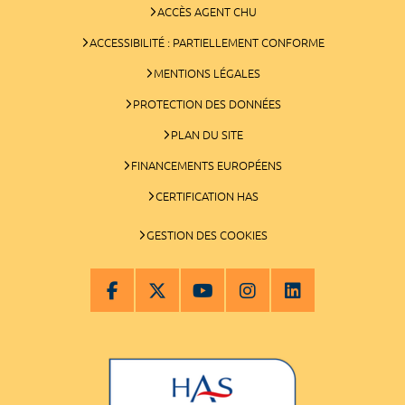
ACCÈS AGENT CHU
ACCESSIBILITÉ : PARTIELLEMENT CONFORME
MENTIONS LÉGALES
PROTECTION DES DONNÉES
PLAN DU SITE
FINANCEMENTS EUROPÉENS
CERTIFICATION HAS
GESTION DES COOKIES