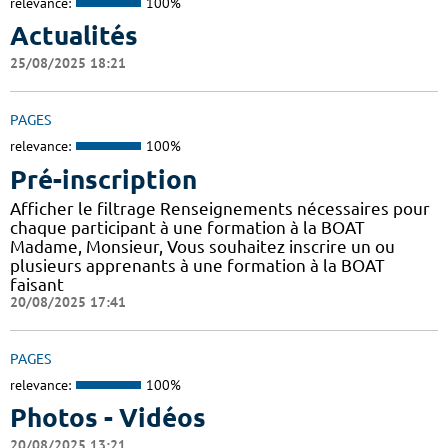
relevance:
100%
Actualités
25/08/2025 18:21
PAGES
relevance:
100%
Pré-inscription
Afficher le filtrage Renseignements nécessaires pour
chaque participant à une formation à la BOAT
Madame, Monsieur, Vous souhaitez inscrire un ou
plusieurs apprenants à une formation à la BOAT
faisant
20/08/2025 17:41
PAGES
relevance:
100%
Photos - Vidéos
20/08/2025 13:21