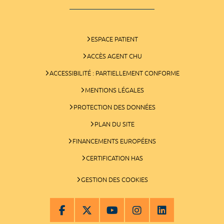
ESPACE PATIENT
ACCÈS AGENT CHU
ACCESSIBILITÉ : PARTIELLEMENT CONFORME
MENTIONS LÉGALES
PROTECTION DES DONNÉES
PLAN DU SITE
FINANCEMENTS EUROPÉENS
CERTIFICATION HAS
GESTION DES COOKIES