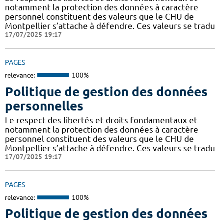
notamment la protection des données à caractère
personnel constituent des valeurs que le CHU de
Montpellier s’attache à défendre. Ces valeurs se tradu
17/07/2025 19:17
PAGES
relevance:
100%
Politique de gestion des données
personnelles
Le respect des libertés et droits fondamentaux et
notamment la protection des données à caractère
personnel constituent des valeurs que le CHU de
Montpellier s’attache à défendre. Ces valeurs se tradu
17/07/2025 19:17
PAGES
relevance:
100%
Politique de gestion des données