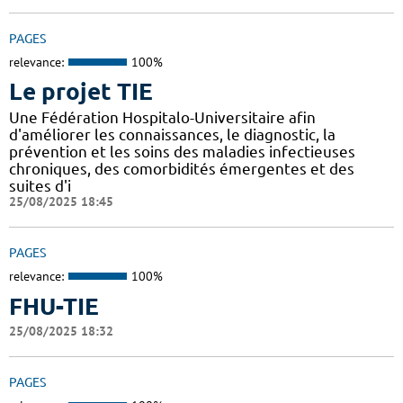
PAGES
relevance:
100%
Le projet TIE
Une Fédération Hospitalo-Universitaire afin
d'améliorer les connaissances, le diagnostic, la
prévention et les soins des maladies infectieuses
chroniques, des comorbidités émergentes et des
suites d'i
25/08/2025 18:45
PAGES
relevance:
100%
FHU-TIE
25/08/2025 18:32
PAGES