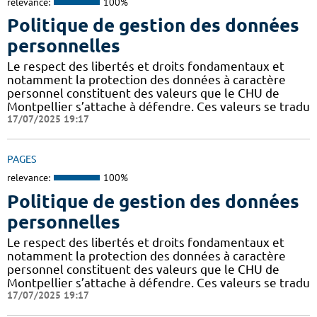
relevance:
100%
Politique de gestion des données
personnelles
Le respect des libertés et droits fondamentaux et
notamment la protection des données à caractère
personnel constituent des valeurs que le CHU de
Montpellier s’attache à défendre. Ces valeurs se tradu
17/07/2025 19:17
PAGES
relevance:
100%
Politique de gestion des données
personnelles
Le respect des libertés et droits fondamentaux et
notamment la protection des données à caractère
personnel constituent des valeurs que le CHU de
Montpellier s’attache à défendre. Ces valeurs se tradu
17/07/2025 19:17