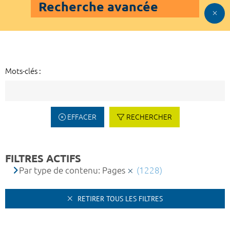
Recherche avancée
Mots-clés :
EFFACER
RECHERCHER
FILTRES ACTIFS
Par type de contenu: Pages
(1228)
RETIRER TOUS LES FILTRES