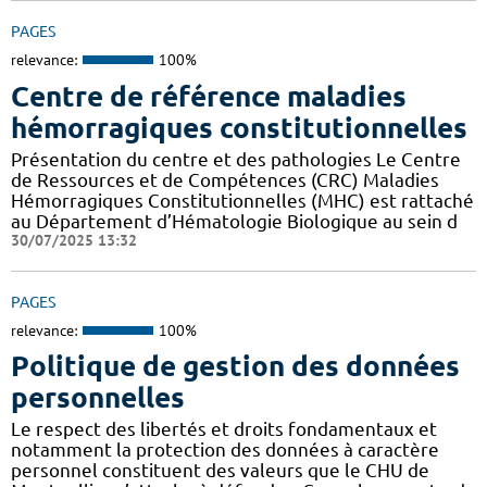
PAGES
relevance:
100%
Centre de référence maladies
hémorragiques constitutionnelles
Présentation du centre et des pathologies Le Centre
de Ressources et de Compétences (CRC) Maladies
Hémorragiques Constitutionnelles (MHC) est rattaché
au Département d’Hématologie Biologique au sein d
30/07/2025 13:32
PAGES
relevance:
100%
Politique de gestion des données
personnelles
Le respect des libertés et droits fondamentaux et
notamment la protection des données à caractère
personnel constituent des valeurs que le CHU de