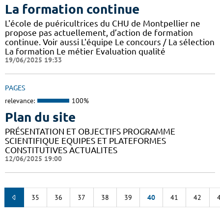
La formation continue
L'école de puéricultrices du CHU de Montpellier ne
propose pas actuellement, d’action de formation
continue. Voir aussi L'équipe Le concours / La sélection
La formation Le métier Evaluation qualité
19/06/2025 19:33
PAGES
relevance:
100%
Plan du site
PRÉSENTATION ET OBJECTIFS PROGRAMME
SCIENTIFIQUE EQUIPES ET PLATEFORMES
CONSTITUTIVES ACTUALITES
12/06/2025 19:00
35
36
37
38
39
40
41
42