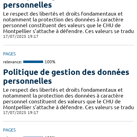
personnelles
Le respect des libertés et droits fondamentaux et
notamment la protection des données à caractère
personnel constituent des valeurs que le CHU de
Montpellier s’attache à défendre. Ces valeurs se tradu
17/07/2025 19:17
PAGES
relevance:
100%
Politique de gestion des données
personnelles
Le respect des libertés et droits fondamentaux et
notamment la protection des données à caractère
personnel constituent des valeurs que le CHU de
Montpellier s’attache à défendre. Ces valeurs se tradu
17/07/2025 19:17
PAGES