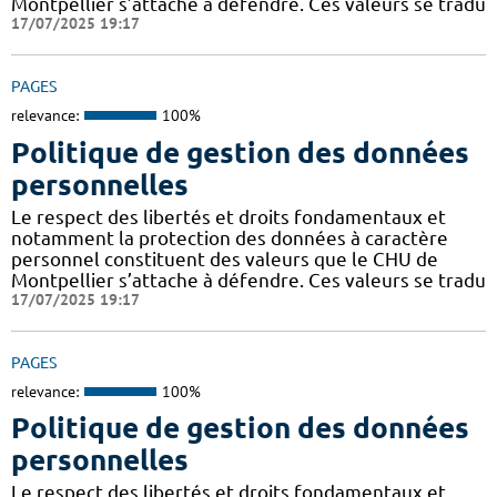
Montpellier s’attache à défendre. Ces valeurs se tradu
17/07/2025 19:17
PAGES
relevance:
100%
Politique de gestion des données
personnelles
Le respect des libertés et droits fondamentaux et
notamment la protection des données à caractère
personnel constituent des valeurs que le CHU de
Montpellier s’attache à défendre. Ces valeurs se tradu
17/07/2025 19:17
PAGES
relevance:
100%
Politique de gestion des données
personnelles
Le respect des libertés et droits fondamentaux et