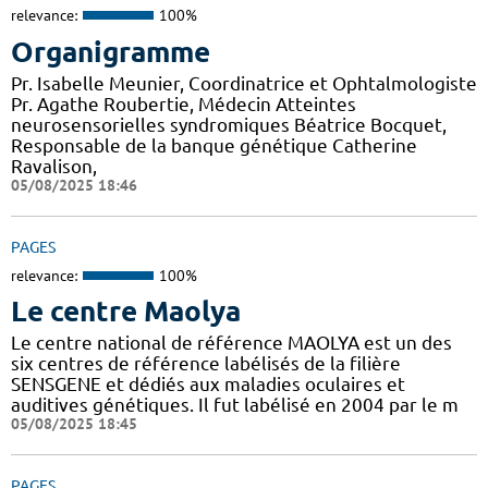
relevance:
100%
Organigramme
Pr. Isabelle Meunier, Coordinatrice et Ophtalmologiste
Pr. Agathe Roubertie, Médecin Atteintes
neurosensorielles syndromiques Béatrice Bocquet,
Responsable de la banque génétique Catherine
Ravalison,
05/08/2025 18:46
PAGES
relevance:
100%
Le centre Maolya
Le centre national de référence MAOLYA est un des
six centres de référence labélisés de la filière
SENSGENE et dédiés aux maladies oculaires et
auditives génétiques. Il fut labélisé en 2004 par le m
05/08/2025 18:45
PAGES