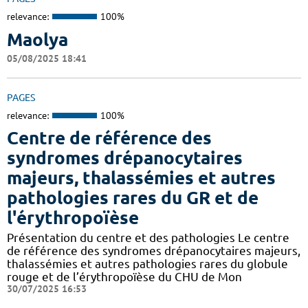
relevance:
100%
Maolya
05/08/2025 18:41
PAGES
relevance:
100%
Centre de référence des
syndromes drépanocytaires
majeurs, thalassémies et autres
pathologies rares du GR et de
l'érythropoïèse
Présentation du centre et des pathologies Le centre
de référence des syndromes drépanocytaires majeurs,
thalassémies et autres pathologies rares du globule
rouge et de l’érythropoïèse du CHU de Mon
30/07/2025 16:53