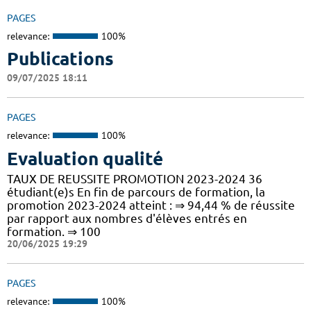
PAGES
relevance:
100%
Publications
09/07/2025 18:11
PAGES
relevance:
100%
Evaluation qualité
TAUX DE REUSSITE PROMOTION 2023-2024 36
étudiant(e)s En fin de parcours de formation, la
promotion 2023-2024 atteint : ⇒ 94,44 % de réussite
par rapport aux nombres d'élèves entrés en
formation. ⇒ 100
20/06/2025 19:29
PAGES
relevance:
100%