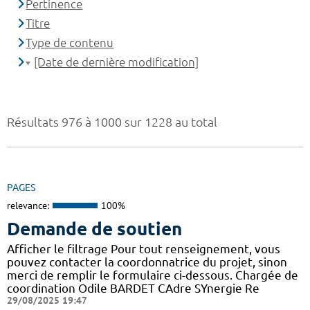
Pertinence
Titre
Type de contenu
[Date de dernière modification]
Résultats 976 à 1000 sur 1228 au total
PAGES
relevance:
100%
Demande de soutien
Afficher le filtrage Pour tout renseignement, vous
pouvez contacter la coordonnatrice du projet, sinon
merci de remplir le formulaire ci-dessous. Chargée de
coordination Odile BARDET CAdre SYnergie Re
29/08/2025 19:47