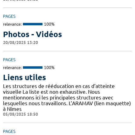
PAGES
relevance:
100%
Photos - Vidéos
20/08/2025 13:20
PAGES
relevance:
100%
Liens utiles
Les structures de rééducation en cas d’atteinte
visuelle La liste est non exhaustive. Nous
mentionnons ici les principales structures avec
lesquelles nous travaillons. L’ARAMAV (lien maquette)
à Nîmes
05/08/2025 18:50
PAGES