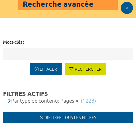
Recherche avancée
Mots-clés :
EFFACER
RECHERCHER
FILTRES ACTIFS
Par type de contenu: Pages
(1228)
RETIRER TOUS LES FILTRES