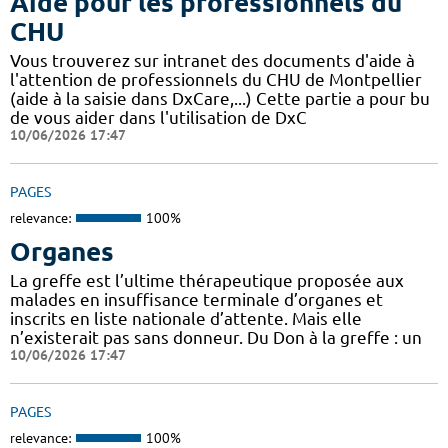
Aide pour les professionnels du
CHU
Vous trouverez sur intranet des documents d'aide à
l'attention de professionnels du CHU de Montpellier
(aide à la saisie dans DxCare,...) Cette partie a pour bu
de vous aider dans l'utilisation de DxC
10/06/2026 17:47
PAGES
relevance:
100%
Organes
La greffe est l’ultime thérapeutique proposée aux
malades en insuffisance terminale d’organes et
inscrits en liste nationale d’attente. Mais elle
n’existerait pas sans donneur. Du Don à la greffe : un
10/06/2026 17:47
PAGES
relevance:
100%