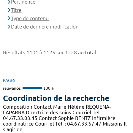
Pertinence
Titre
Type de contenu
Date de dernière modification
Résultats 1101 à 1125 sur 1228 au total
PAGES
relevance:
100%
Coordination de la recherche
Composition Contact Marie Hélène REQUENA-
LAPARRA Directrice des soins Courriel Tél. :
04.67.33.03.45 Contact Sophie BENTZ Infirmière
coordinatrice Courriel Tél. : 04.67.33.57.47 Missions Il
s'agit de