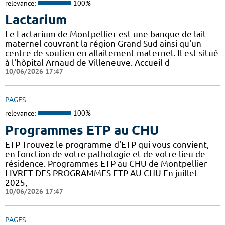
relevance:
100%
Lactarium
Le Lactarium de Montpellier est une banque de lait
maternel couvrant la région Grand Sud ainsi qu'un
centre de soutien en allaitement maternel. Il est situé
à l'hôpital Arnaud de Villeneuve. Accueil d
10/06/2026 17:47
PAGES
relevance:
100%
Programmes ETP au CHU
ETP Trouvez le programme d'ETP qui vous convient,
en fonction de votre pathologie et de votre lieu de
résidence. Programmes ETP au CHU de Montpellier
LIVRET DES PROGRAMMES ETP AU CHU En juillet
2025,
10/06/2026 17:47
PAGES