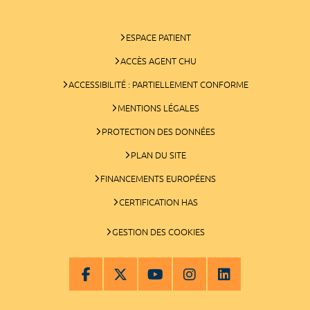
ESPACE PATIENT
ACCÈS AGENT CHU
ACCESSIBILITÉ : PARTIELLEMENT CONFORME
MENTIONS LÉGALES
PROTECTION DES DONNÉES
PLAN DU SITE
FINANCEMENTS EUROPÉENS
CERTIFICATION HAS
GESTION DES COOKIES