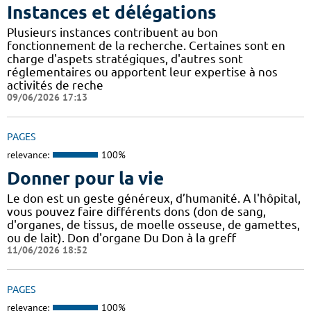
Instances et délégations
Plusieurs instances contribuent au bon
fonctionnement de la recherche. Certaines sont en
charge d'aspets stratégiques, d'autres sont
réglementaires ou apportent leur expertise à nos
activités de reche
09/06/2026 17:13
PAGES
relevance:
100%
Donner pour la vie
Le don est un geste généreux, d’humanité. A l'hôpital,
vous pouvez faire différents dons (don de sang,
d'organes, de tissus, de moelle osseuse, de gamettes,
ou de lait). Don d'organe Du Don à la greff
11/06/2026 18:52
PAGES
relevance:
100%