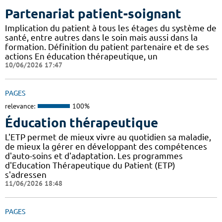
Partenariat patient-soignant
Implication du patient à tous les étages du système de
santé, entre autres dans le soin mais aussi dans la
formation. Définition du patient partenaire et de ses
actions En éducation thérapeutique, un
10/06/2026 17:47
PAGES
relevance:
100%
Éducation thérapeutique
L'ETP permet de mieux vivre au quotidien sa maladie,
de mieux la gérer en développant des compétences
d'auto-soins et d'adaptation. Les programmes
d'Education Thérapeutique du Patient (ETP)
s'adressen
11/06/2026 18:48
PAGES