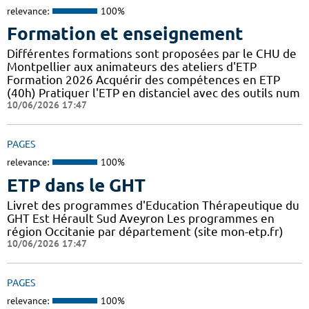
relevance:
100%
Formation et enseignement
Différentes formations sont proposées par le CHU de
Montpellier aux animateurs des ateliers d'ETP
Formation 2026 Acquérir des compétences en ETP
(40h) Pratiquer l'ETP en distanciel avec des outils num
10/06/2026 17:47
PAGES
relevance:
100%
ETP dans le GHT
Livret des programmes d'Education Thérapeutique du
GHT Est Hérault Sud Aveyron Les programmes en
région Occitanie par département (site mon-etp.fr)
10/06/2026 17:47
PAGES
relevance:
100%