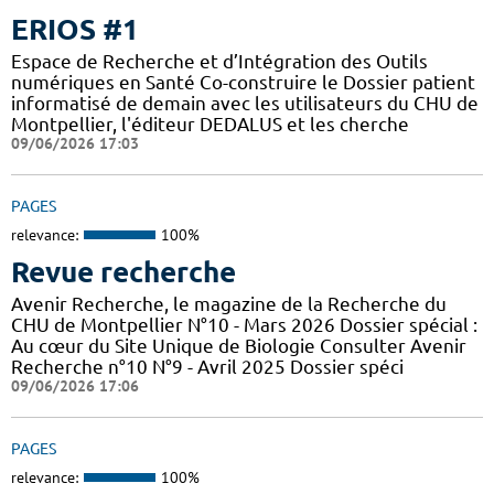
ERIOS #1
Espace de Recherche et d’Intégration des Outils
numériques en Santé Co-construire le Dossier patient
informatisé de demain avec les utilisateurs du CHU de
Montpellier, l'éditeur DEDALUS et les cherche
09/06/2026 17:03
PAGES
relevance:
100%
Revue recherche
Avenir Recherche, le magazine de la Recherche du
CHU de Montpellier N°10 - Mars 2026 Dossier spécial :
Au cœur du Site Unique de Biologie Consulter Avenir
Recherche n°10 N°9 - Avril 2025 Dossier spéci
09/06/2026 17:06
PAGES
relevance:
100%