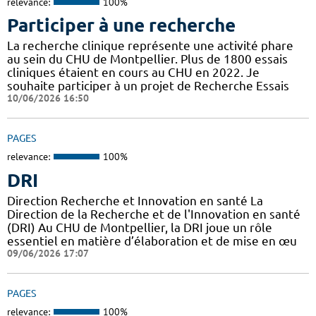
relevance:
100%
Participer à une recherche
La recherche clinique représente une activité phare
au sein du CHU de Montpellier. Plus de 1800 essais
cliniques étaient en cours au CHU en 2022. Je
souhaite participer à un projet de Recherche Essais
10/06/2026 16:50
PAGES
relevance:
100%
DRI
Direction Recherche et Innovation en santé La
Direction de la Recherche et de l'Innovation en santé
(DRI) Au CHU de Montpellier, la DRI joue un rôle
essentiel en matière d’élaboration et de mise en œu
09/06/2026 17:07
PAGES
relevance:
100%