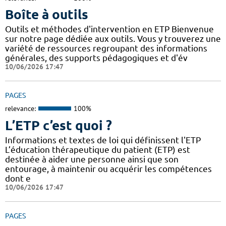
Boîte à outils
Outils et méthodes d'intervention en ETP Bienvenue
sur notre page dédiée aux outils. Vous y trouverez une
variété de ressources regroupant des informations
générales, des supports pédagogiques et d'év
10/06/2026 17:47
PAGES
relevance:
100%
L’ETP c’est quoi ?
Informations et textes de loi qui définissent l'ETP
L’éducation thérapeutique du patient (ETP) est
destinée à aider une personne ainsi que son
entourage, à maintenir ou acquérir les compétences
dont e
10/06/2026 17:47
PAGES