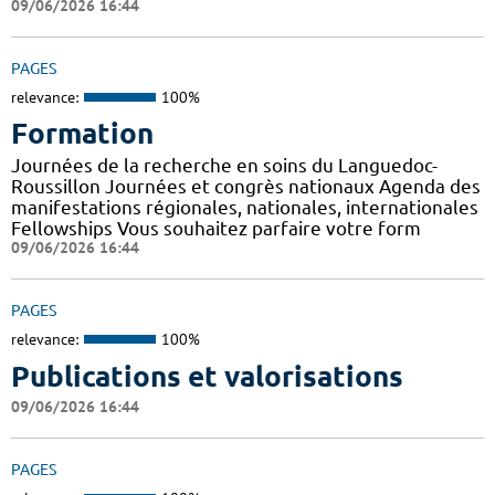
09/06/2026 16:44
PAGES
relevance:
100%
Formation
Journées de la recherche en soins du Languedoc-
Roussillon Journées et congrès nationaux Agenda des
manifestations régionales, nationales, internationales
Fellowships Vous souhaitez parfaire votre form
09/06/2026 16:44
PAGES
relevance:
100%
Publications et valorisations
09/06/2026 16:44
PAGES