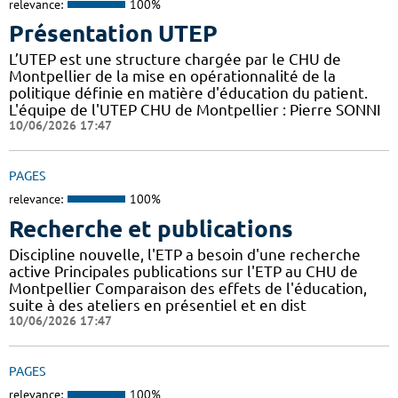
relevance:
100%
Présentation UTEP
L’UTEP est une structure chargée par le CHU de
Montpellier de la mise en opérationnalité de la
politique définie en matière d'éducation du patient.
L'équipe de l'UTEP CHU de Montpellier : Pierre SONNI
10/06/2026 17:47
PAGES
relevance:
100%
Recherche et publications
Discipline nouvelle, l'ETP a besoin d'une recherche
active Principales publications sur l'ETP au CHU de
Montpellier Comparaison des effets de l'éducation,
suite à des ateliers en présentiel et en dist
10/06/2026 17:47
PAGES
relevance:
100%