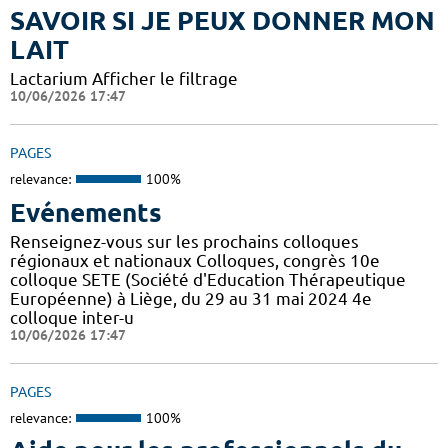
SAVOIR SI JE PEUX DONNER MON
LAIT
Lactarium Afficher le filtrage
10/06/2026 17:47
PAGES
relevance:
100%
Evénements
Renseignez-vous sur les prochains colloques
régionaux et nationaux Colloques, congrès 10e
colloque SETE (Société d'Education Thérapeutique
Européenne) à Liège, du 29 au 31 mai 2024 4e
colloque inter-u
10/06/2026 17:47
PAGES
relevance:
100%