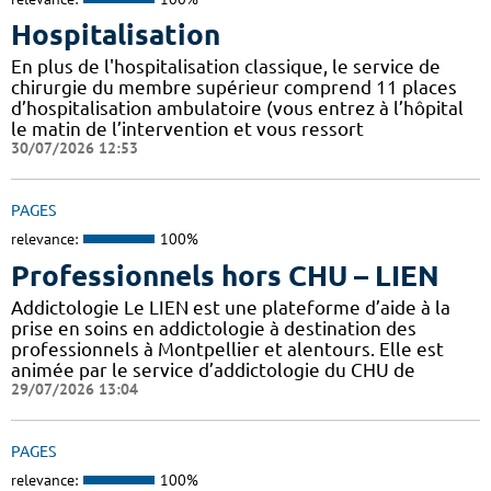
Hospitalisation
En plus de l'hospitalisation classique, le service de
chirurgie du membre supérieur comprend 11 places
d’hospitalisation ambulatoire (vous entrez à l’hôpital
le matin de l’intervention et vous ressort
30/07/2026 12:53
PAGES
relevance:
100%
Professionnels hors CHU – LIEN
Addictologie Le LIEN est une plateforme d’aide à la
prise en soins en addictologie à destination des
professionnels à Montpellier et alentours. Elle est
animée par le service d’addictologie du CHU de
29/07/2026 13:04
PAGES
relevance:
100%