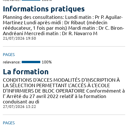
Informations pratiques
Planning des consultations: Lundi matin : Pr P. Aguilar-
Martinez Lundi après-midi : Dr Ribaut (médecin
rééducateur, 1 fois par mois) Mardi matin : Dr C. Biron-
Andréani Mercredi matin : Dr R. Navarro M
21/07/2026 19:50
PAGES
relevance:
100%
La formation
CONDITIONS D'ACCES MODALITÉS D’INSCRIPTION À
LA SÉLECTION PERMETTANT L’ACCÈS À L’ECOLE
D’INFIRMIERS DE BLOC OPERATOIRE Conformément à
l’ Arrêté du 27 avril 2022 relatif à la formation
conduisant au di
27/07/2026 13:22
PAGES