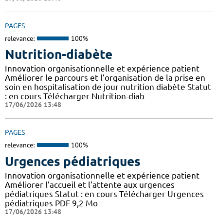
PAGES
relevance:
100%
Nutrition-diabète
Innovation organisationnelle et expérience patient
Améliorer le parcours et l’organisation de la prise en
soin en hospitalisation de jour nutrition diabète Statut
: en cours Télécharger Nutrition-diab
17/06/2026 13:48
PAGES
relevance:
100%
Urgences pédiatriques
Innovation organisationnelle et expérience patient
Améliorer l’accueil et l’attente aux urgences
pédiatriques Statut : en cours Télécharger Urgences
pédiatriques PDF 9,2 Mo
17/06/2026 13:48