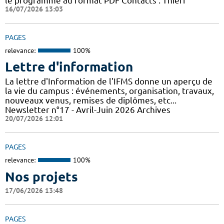
le programme au format PDF Contacts : Thierr
16/07/2026 13:03
PAGES
relevance:
100%
Lettre d'information
La lettre d'Information de l'IFMS donne un aperçu de
la vie du campus : événements, organisation, travaux,
nouveaux venus, remises de diplômes, etc...
Newsletter n°17 - Avril-Juin 2026 Archives
20/07/2026 12:01
PAGES
relevance:
100%
Nos projets
17/06/2026 13:48
PAGES