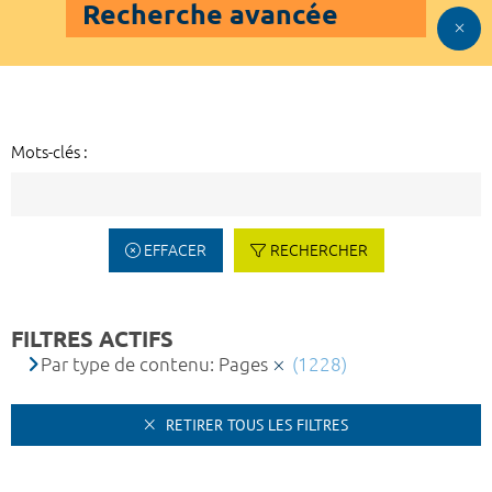
Recherche avancée
Mots-clés :
EFFACER
RECHERCHER
FILTRES ACTIFS
Par type de contenu: Pages
(1228)
RETIRER TOUS LES FILTRES