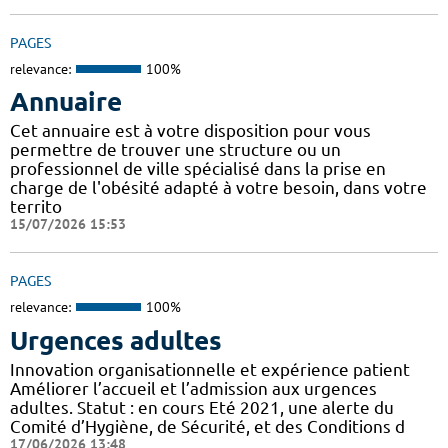
PAGES
relevance:
100%
Annuaire
Cet annuaire est à votre disposition pour vous
permettre de trouver une structure ou un
professionnel de ville spécialisé dans la prise en
charge de l'obésité adapté à votre besoin, dans votre
territo
15/07/2026 15:53
PAGES
relevance:
100%
Urgences adultes
Innovation organisationnelle et expérience patient
Améliorer l’accueil et l’admission aux urgences
adultes. Statut : en cours Eté 2021, une alerte du
Comité d’Hygiène, de Sécurité, et des Conditions d
17/06/2026 13:48