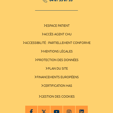
ESPACE PATIENT
ACCÈS AGENT CHU
ACCESSIBILITÉ : PARTIELLEMENT CONFORME
MENTIONS LÉGALES
PROTECTION DES DONNÉES
PLAN DU SITE
FINANCEMENTS EUROPÉENS
CERTIFICATION HAS
GESTION DES COOKIES