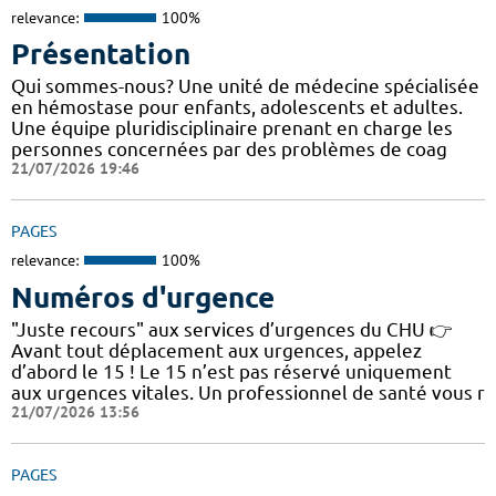
relevance:
100%
Présentation
Qui sommes-nous? Une unité de médecine spécialisée
en hémostase pour enfants, adolescents et adultes.
Une équipe pluridisciplinaire prenant en charge les
personnes concernées par des problèmes de coag
21/07/2026 19:46
PAGES
relevance:
100%
Numéros d'urgence
"Juste recours" aux services d’urgences du CHU 👉
Avant tout déplacement aux urgences, appelez
d’abord le 15 ! Le 15 n’est pas réservé uniquement
aux urgences vitales. Un professionnel de santé vous r
21/07/2026 13:56
PAGES