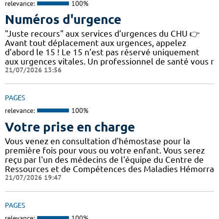
relevance:
100%
Numéros d'urgence
"Juste recours" aux services d’urgences du CHU 👉
Avant tout déplacement aux urgences, appelez
d’abord le 15 ! Le 15 n’est pas réservé uniquement
aux urgences vitales. Un professionnel de santé vous r
21/07/2026 13:56
PAGES
relevance:
100%
Votre prise en charge
Vous venez en consultation d'hémostase pour la
première fois pour vous ou votre enfant. Vous serez
reçu par l'un des médecins de l'équipe du Centre de
Ressources et de Compétences des Maladies Hémorra
21/07/2026 19:47
PAGES
relevance:
100%