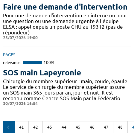
Faire une demande d'intervention
Pour une demande d'intervention en interne ou pour
une question ou une demande urgente à l'équipe
ELSA : appel depuis un poste CHU au 19312 (pas de
répondeur)
28/07/2026 19:00
PAGES
relevance:
100%
SOS main Lapeyronie
Chirurgie du membre supérieur : main, coude, épaule
Le service de chirurgie du membre supérieur assure
un SOS main 365 jours par an, jour et nuit. Il est
reconnu comme Centre SOS-Main par la Fédératio
30/07/2026 16:54
41
42
43
44
45
46
47
48