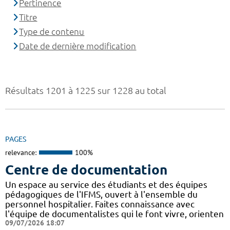
Pertinence
Titre
Type de contenu
Date de dernière modification
Résultats 1201 à 1225 sur 1228 au total
PAGES
relevance:
100%
Centre de documentation
Un espace au service des étudiants et des équipes
pédagogiques de l'IFMS, ouvert à l'ensemble du
personnel hospitalier. Faites connaissance avec
l'équipe de documentalistes qui le font vivre, orienten
09/07/2026 18:07