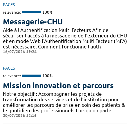
PAGES
relevance:
100%
Messagerie-CHU
Aide à l'Authentification Multi Facteurs Afin de
sécuriser l'accès à la messagerie de l'extérieur du CHU
et en mode Web l'Authentification Multi Facteur (MFA)
est nécessaire. Comment fonctionne l'auth
16/07/2026 19:24
PAGES
relevance:
100%
Mission innovation et parcours
Notre objectif : Accompagner les projets de
transformation des services et de l’institution pour
améliorer les parcours de prise en soin des patients &
le quotidien des professionnels Lorsqu'on parle
20/07/2026 12:16