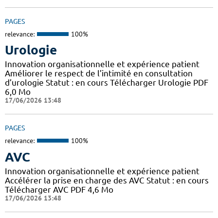
PAGES
relevance:
100%
Urologie
Innovation organisationnelle et expérience patient
Améliorer le respect de l’intimité en consultation
d’urologie Statut : en cours Télécharger Urologie PDF
6,0 Mo
17/06/2026 13:48
PAGES
relevance:
100%
AVC
Innovation organisationnelle et expérience patient
Accélérer la prise en charge des AVC Statut : en cours
Télécharger AVC PDF 4,6 Mo
17/06/2026 13:48