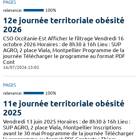
PAGES
relevance:
100%
12e journée territoriale obésité
2026
CSO Occitanie-Est Afficher le filtrage Vendredi 16
octobre 2026 Horaires : de 8h30 à 16h Lieu : SUP
AGRO, 2 place Viala, Montpellier Programme de la
journée Télécharger le programme au format PDF
Cont
16/07/2026 13:02
PAGES
relevance:
100%
11e journée territoriale obésité
2025
Vendredi 13 juin 2025 Horaires : de 8h30 à 16h Lieu :
SUP AGRO, 2 place Viala, Montpellier Inscriptions
avant le 30 mai Programme de la journée Télécharger