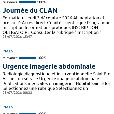
relevance:
100%
Journée du CLAN
Formation - jeudi 3 décembre 2026 Alimentation et
précarité Accès direct Comité scientifique Programme
Inscription Informations pratiques ​INSCRIPTION
OBLIGATOIRE Consulter la rubrique " Inscription "
23/07/2026 15:47
PAGES
relevance:
100%
Urgence imagerie abdominale
Radiologie diagnostique et interventionnelle Saint Eloi
Accueil du service Urgence imagerie abdominale
Publications médicales en imagerie - Hôpital Saint Eloi
Sélectionnez une rubrique Sélectionnez un
25/07/2026 00:22
PAGES
relevance:
100%