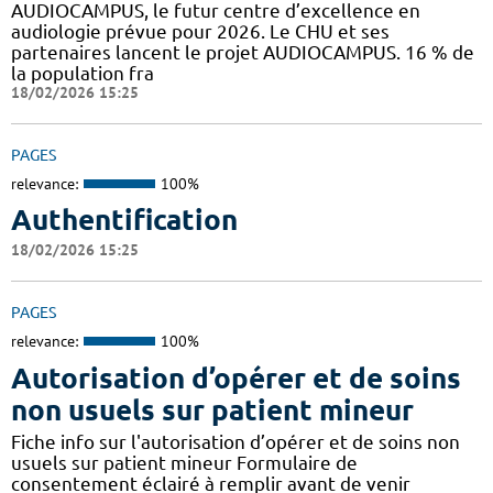
AUDIOCAMPUS, le futur centre d’excellence en
audiologie prévue pour 2026. Le CHU et ses
partenaires lancent le projet AUDIOCAMPUS. 16 % de
la population fra
18/02/2026 15:25
PAGES
relevance:
100%
Authentification
18/02/2026 15:25
PAGES
relevance:
100%
Autorisation d’opérer et de soins
non usuels sur patient mineur
Fiche info sur l'autorisation d’opérer et de soins non
usuels sur patient mineur Formulaire de
consentement éclairé à remplir avant de venir