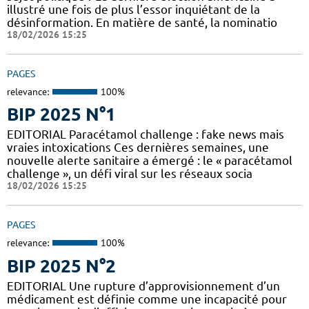
illustré une fois de plus l’essor inquiétant de la
désinformation. En matière de santé, la nominatio
18/02/2026 15:25
PAGES
relevance:
100%
BIP 2025 N°1
EDITORIAL Paracétamol challenge : fake news mais
vraies intoxications Ces dernières semaines, une
nouvelle alerte sanitaire a émergé : le « paracétamol
challenge », un défi viral sur les réseaux socia
18/02/2026 15:25
PAGES
relevance:
100%
BIP 2025 N°2
EDITORIAL Une rupture d’approvisionnement d’un
médicament est définie comme une incapacité pour