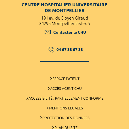
CENTRE HOSPITALIER UNIVERSITAIRE
DE MONTPELLIER
191 av. du Doyen Giraud
34295 Montpellier cedex 5
Contacter le CHU
04 67 33 67 33
ESPACE PATIENT
ACCÈS AGENT CHU
ACCESSIBILITÉ : PARTIELLEMENT CONFORME
MENTIONS LÉGALES
PROTECTION DES DONNÉES
PLAN DU SITE