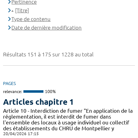
Pertinence
[Titre]
Type de contenu
Date de dernière modification
Résultats 151 à 175 sur 1228 au total
PAGES
relevance:
100%
Articles chapitre 1
Article 10 - Interdiction de fumer "En application de la
réglementation, il est interdit de fumer dans
l'ensemble des locaux à usage individuel ou collectif
des établissements du CHRU de Montpellier y
20/04/2026 17:15