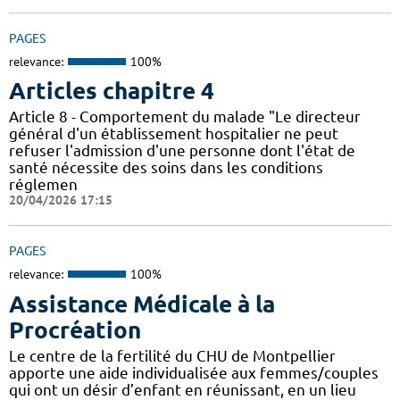
PAGES
relevance:
100%
Articles chapitre 4
Article 8 - Comportement du malade "Le directeur
général d'un établissement hospitalier ne peut
refuser l'admission d'une personne dont l'état de
santé nécessite des soins dans les conditions
réglemen
20/04/2026 17:15
PAGES
relevance:
100%
Assistance Médicale à la
Procréation
Le centre de la fertilité du CHU de Montpellier
apporte une aide individualisée aux femmes/couples
qui ont un désir d’enfant en réunissant, en un lieu