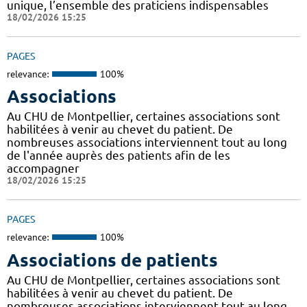
unique, l’ensemble des praticiens indispensables
18/02/2026 15:25
PAGES
relevance:
100%
Associations
Au CHU de Montpellier, certaines associations sont
habilitées à venir au chevet du patient. De
nombreuses associations interviennent tout au long
de l'année auprès des patients afin de les
accompagner
18/02/2026 15:25
PAGES
relevance:
100%
Associations de patients
Au CHU de Montpellier, certaines associations sont
habilitées à venir au chevet du patient. De
nombreuses associations interviennent tout au long