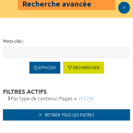
Recherche avancée
Mots-clés :
EFFACER
RECHERCHER
FILTRES ACTIFS
Par type de contenu: Pages
(1228)
RETIRER TOUS LES FILTRES