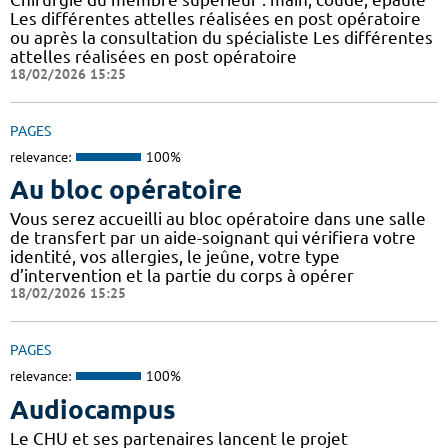
Les différentes attelles réalisées en post opératoire
ou après la consultation du spécialiste Les différentes
attelles réalisées en post opératoire
18/02/2026 15:25
PAGES
relevance:
100%
Au bloc opératoire
Vous serez accueilli au bloc opératoire dans une salle
de transfert par un aide-soignant qui vérifiera votre
identité, vos allergies, le jeûne, votre type
d’intervention et la partie du corps à opérer
18/02/2026 15:25
PAGES
relevance:
100%
Audiocampus
Le CHU et ses partenaires lancent le projet