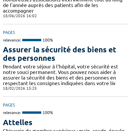
de l'année auprès des patients afin de les
accompagner
18/06/2026 16:02
PAGES
relevance:
100%
Assurer la sécurité des biens et
des personnes
Pendant votre séjour à l'hôpital, votre sécurité est
notre souci permanent. Vous pouvez nous aider à
assurer la sécurité des biens et des personnes en
respectant les consignes indiquées dans votre liv
18/02/2026 15:25
PAGES
relevance:
100%
Attelles
Chirurgie du membre supérieur : main, coude, épaule