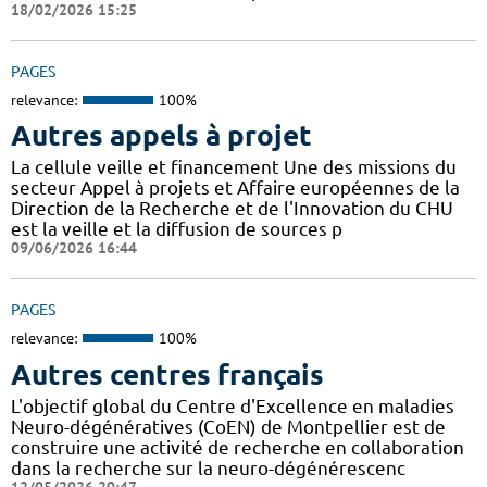
18/02/2026 15:25
PAGES
relevance:
100%
Autres appels à projet
La cellule veille et financement Une des missions du
secteur Appel à projets et Affaire européennes de la
Direction de la Recherche et de l'Innovation du CHU
est la veille et la diffusion de sources p
09/06/2026 16:44
PAGES
relevance:
100%
Autres centres français
L'objectif global du Centre d'Excellence en maladies
Neuro-dégénératives (CoEN) de Montpellier est de
construire une activité de recherche en collaboration
dans la recherche sur la neuro-dégénérescenc
12/05/2026 20:47