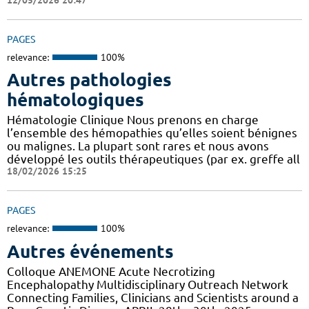
PAGES
relevance:
100%
Autres pathologies
hématologiques
Hématologie Clinique Nous prenons en charge
l’ensemble des hémopathies qu’elles soient bénignes
ou malignes. La plupart sont rares et nous avons
développé les outils thérapeutiques (par ex. greffe all
18/02/2026 15:25
PAGES
relevance:
100%
Autres événements
Colloque ANEMONE Acute Necrotizing
Encephalopathy Multidisciplinary Outreach Network
Connecting Families, Clinicians and Scientists around a