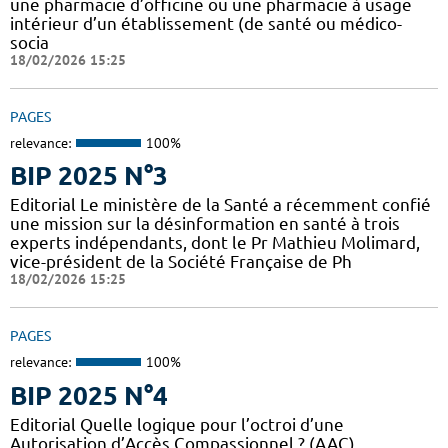
une pharmacie d’officine ou une pharmacie à usage
intérieur d’un établissement (de santé ou médico-
socia
18/02/2026 15:25
PAGES
relevance:
100%
BIP 2025 N°3
Editorial Le ministère de la Santé a récemment confié
une mission sur la désinformation en santé à trois
experts indépendants, dont le Pr Mathieu Molimard,
vice-président de la Société Française de Ph
18/02/2026 15:25
PAGES
relevance:
100%
BIP 2025 N°4
Editorial Quelle logique pour l’octroi d’une
Autorisation d’Accès Compassionnel ? (AAC)