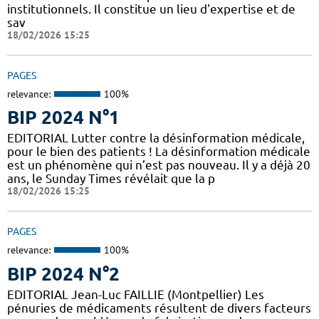
institutionnels. Il constitue un lieu d'expertise et de
sav
18/02/2026 15:25
PAGES
relevance:
100%
BIP 2024 N°1
EDITORIAL Lutter contre la désinformation médicale,
pour le bien des patients ! La désinformation médicale
est un phénomène qui n’est pas nouveau. Il y a déjà 20
ans, le Sunday Times révélait que la p
18/02/2026 15:25
PAGES
relevance:
100%
BIP 2024 N°2
EDITORIAL Jean-Luc FAILLIE (Montpellier) Les
pénuries de médicaments résultent de divers facteurs