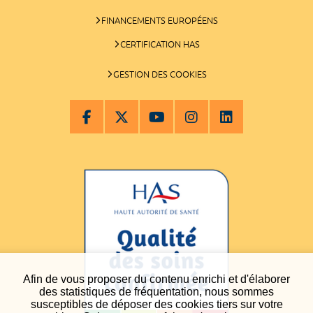
FINANCEMENTS EUROPÉENS
CERTIFICATION HAS
GESTION DES COOKIES
Afin de vous proposer du contenu enrichi et d'élaborer
des statistiques de fréquentation, nous sommes
susceptibles de déposer des cookies tiers sur votre