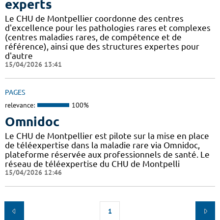
experts
Le CHU de Montpellier coordonne des centres
d'excellence pour les pathologies rares et complexes
(centres maladies rares, de compétence et de
référence), ainsi que des structures expertes pour
d'autre
15/04/2026 13:41
PAGES
relevance:
100%
Omnidoc
Le CHU de Montpellier est pilote sur la mise en place
de téléexpertise dans la maladie rare via Omnidoc,
plateforme réservée aux professionnels de santé. Le
réseau de téléexpertise du CHU de Montpelli
15/04/2026 12:46
1