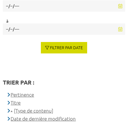
à
FILTRER PAR DATE
TRIER PAR :
Pertinence
Titre
[Type de contenu]
Date de dernière modification