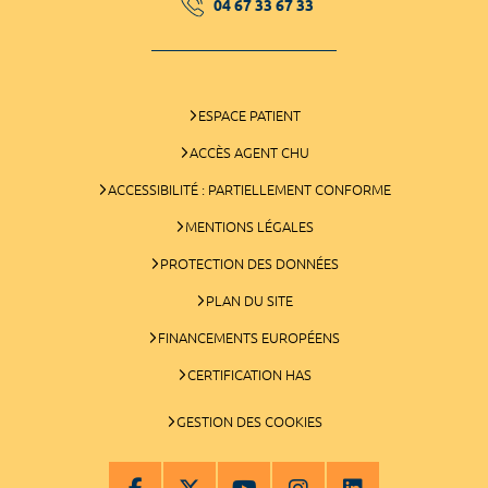
04 67 33 67 33
ESPACE PATIENT
ACCÈS AGENT CHU
ACCESSIBILITÉ : PARTIELLEMENT CONFORME
MENTIONS LÉGALES
PROTECTION DES DONNÉES
PLAN DU SITE
FINANCEMENTS EUROPÉENS
CERTIFICATION HAS
GESTION DES COOKIES