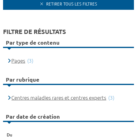
RETIRER TOUS LES FILTRES
FILTRE DE RÉSULTATS
Par type de contenu
Pages
(3)
Par rubrique
Centres maladies rares et centres experts
(3)
Par date de création
Du