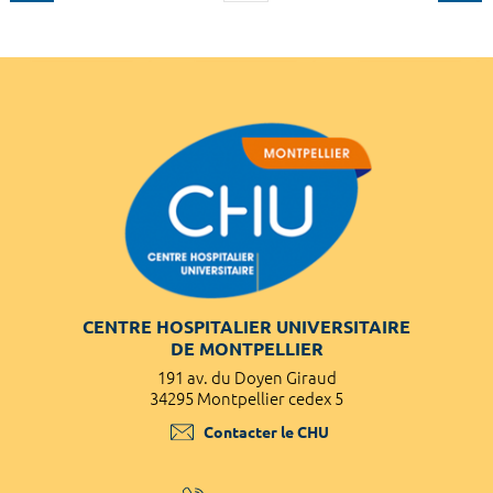
CENTRE HOSPITALIER UNIVERSITAIRE
DE MONTPELLIER
191 av. du Doyen Giraud
34295 Montpellier cedex 5
Contacter le CHU