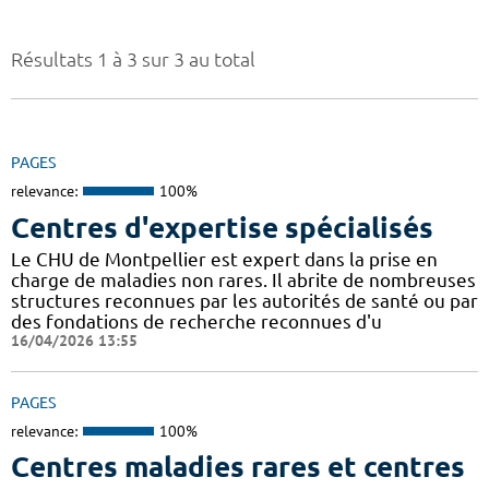
Résultats 1 à 3 sur 3 au total
PAGES
relevance:
100%
Centres d'expertise spécialisés
Le CHU de Montpellier est expert dans la prise en
charge de maladies non rares. Il abrite de nombreuses
structures reconnues par les autorités de santé ou par
des fondations de recherche reconnues d'u
16/04/2026 13:55
PAGES
relevance:
100%
Centres maladies rares et centres