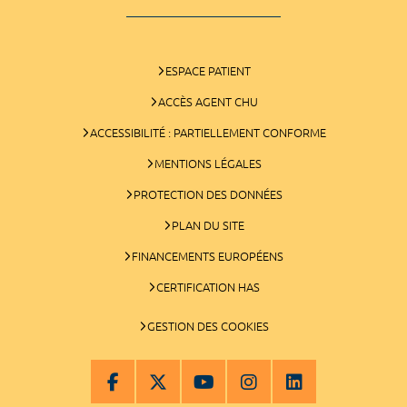
ESPACE PATIENT
ACCÈS AGENT CHU
ACCESSIBILITÉ : PARTIELLEMENT CONFORME
MENTIONS LÉGALES
PROTECTION DES DONNÉES
PLAN DU SITE
FINANCEMENTS EUROPÉENS
CERTIFICATION HAS
GESTION DES COOKIES