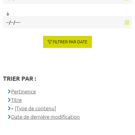
à
FILTRER PAR DATE
TRIER PAR :
Pertinence
Titre
[Type de contenu]
Date de dernière modification