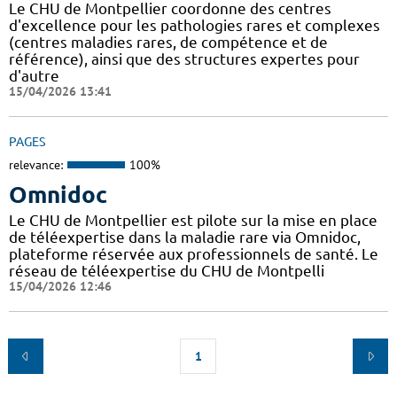
Le CHU de Montpellier coordonne des centres
d'excellence pour les pathologies rares et complexes
(centres maladies rares, de compétence et de
référence), ainsi que des structures expertes pour
d'autre
15/04/2026 13:41
PAGES
relevance:
100%
Omnidoc
Le CHU de Montpellier est pilote sur la mise en place
de téléexpertise dans la maladie rare via Omnidoc,
plateforme réservée aux professionnels de santé. Le
réseau de téléexpertise du CHU de Montpelli
15/04/2026 12:46
1