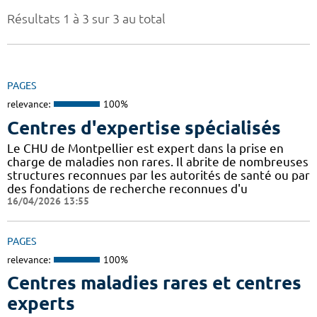
Résultats 1 à 3 sur 3 au total
PAGES
relevance:
100%
Centres d'expertise spécialisés
Le CHU de Montpellier est expert dans la prise en
charge de maladies non rares. Il abrite de nombreuses
structures reconnues par les autorités de santé ou par
des fondations de recherche reconnues d'u
16/04/2026 13:55
PAGES
relevance:
100%
Centres maladies rares et centres
experts