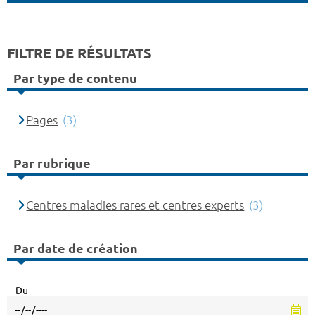
FILTRE DE RÉSULTATS
Par type de contenu
Pages
(3)
Par rubrique
Centres maladies rares et centres experts
(3)
Par date de création
Du