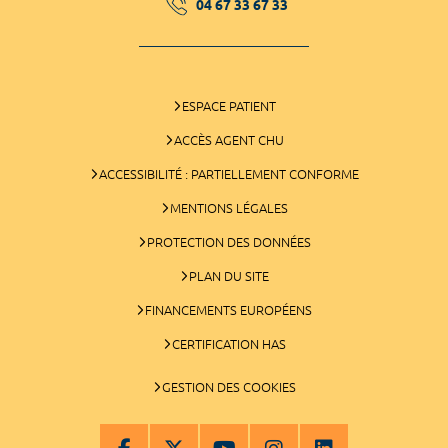
04 67 33 67 33
ESPACE PATIENT
ACCÈS AGENT CHU
ACCESSIBILITÉ : PARTIELLEMENT CONFORME
MENTIONS LÉGALES
PROTECTION DES DONNÉES
PLAN DU SITE
FINANCEMENTS EUROPÉENS
CERTIFICATION HAS
GESTION DES COOKIES