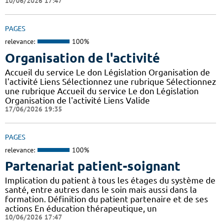
10/06/2026 17:47
PAGES
relevance:
100%
Organisation de l'activité
Accueil du service Le don Législation Organisation de
l'activité Liens Sélectionnez une rubrique Sélectionnez
une rubrique Accueil du service Le don Législation
Organisation de l'activité Liens Valide
17/06/2026 19:35
PAGES
relevance:
100%
Partenariat patient-soignant
Implication du patient à tous les étages du système de
santé, entre autres dans le soin mais aussi dans la
formation. Définition du patient partenaire et de ses
actions En éducation thérapeutique, un
10/06/2026 17:47