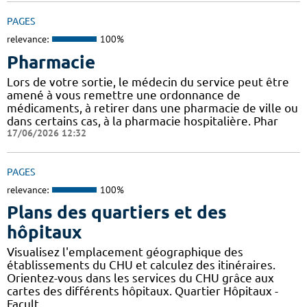
PAGES
relevance:
100%
Pharmacie
Lors de votre sortie, le médecin du service peut être
amené à vous remettre une ordonnance de
médicaments, à retirer dans une pharmacie de ville ou
dans certains cas, à la pharmacie hospitalière. Phar
17/06/2026 12:32
PAGES
relevance:
100%
Plans des quartiers et des
hôpitaux
Visualisez l'emplacement géographique des
établissements du CHU et calculez des itinéraires.
Orientez-vous dans les services du CHU grâce aux
cartes des différents hôpitaux. Quartier Hôpitaux -
Facult