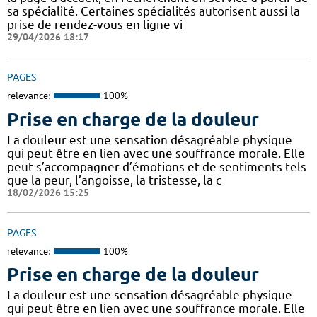
sa spécialité. Certaines spécialités autorisent aussi la
prise de rendez-vous en ligne vi
29/04/2026 18:17
PAGES
relevance:
100%
Prise en charge de la douleur
La douleur est une sensation désagréable physique
qui peut être en lien avec une souffrance morale. Elle
peut s’accompagner d’émotions et de sentiments tels
que la peur, l’angoisse, la tristesse, la c
18/02/2026 15:25
PAGES
relevance:
100%
Prise en charge de la douleur
La douleur est une sensation désagréable physique
qui peut être en lien avec une souffrance morale. Elle