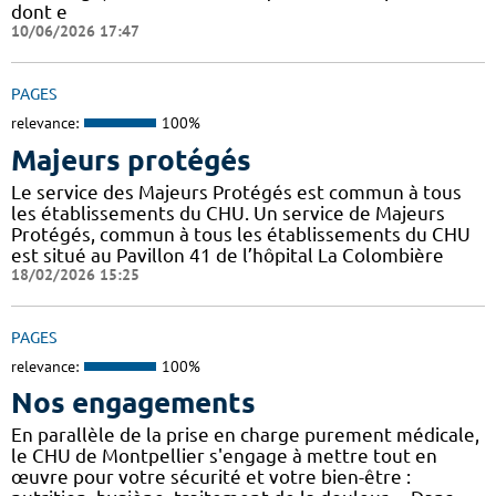
dont e
10/06/2026 17:47
PAGES
relevance:
100%
Majeurs protégés
Le service des Majeurs Protégés est commun à tous
les établissements du CHU. Un service de Majeurs
Protégés, commun à tous les établissements du CHU
est situé au Pavillon 41 de l’hôpital La Colombière
18/02/2026 15:25
PAGES
relevance:
100%
Nos engagements
En parallèle de la prise en charge purement médicale,
le CHU de Montpellier s'engage à mettre tout en
œuvre pour votre sécurité et votre bien-être :