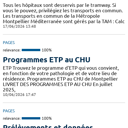
Tous les hôpitaux sont desservis par le tramway. Si
vous le pouvez, privilégiez les transports en commun.
Les transports en commun de la Métropole
Montpellier Méditerranée sont gérés par la TAM : Calc
17/06/2026 13:48
PAGES
relevance:
100%
Programmes ETP au CHU
ETP Trouvez le programme d'ETP qui vous convient,
en fonction de votre pathologie et de votre lieu de
résidence. Programmes ETP au CHU de Montpellier
LIVRET DES PROGRAMMES ETP AU CHU En juillet
2025,
10/06/2026 17:47
PAGES
relevance:
100%
Prélèvements et données