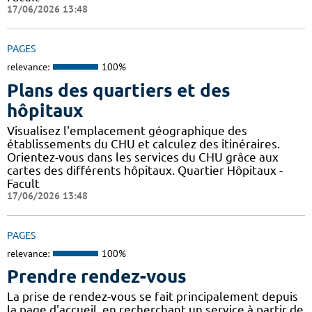
17/06/2026 13:48
PAGES
relevance:
100%
Plans des quartiers et des
hôpitaux
Visualisez l'emplacement géographique des
établissements du CHU et calculez des itinéraires.
Orientez-vous dans les services du CHU grâce aux
cartes des différents hôpitaux. Quartier Hôpitaux -
Facult
17/06/2026 13:48
PAGES
relevance:
100%
Prendre rendez-vous
La prise de rendez-vous se fait principalement depuis
la page d'accueil, en recherchant un service à partir de