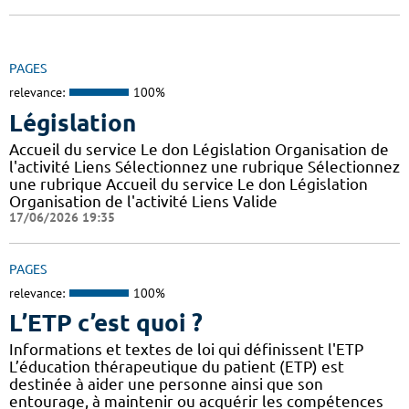
PAGES
relevance:
100%
Législation
Accueil du service Le don Législation Organisation de
l'activité Liens Sélectionnez une rubrique Sélectionnez
une rubrique Accueil du service Le don Législation
Organisation de l'activité Liens Valide
17/06/2026 19:35
PAGES
relevance:
100%
L’ETP c’est quoi ?
Informations et textes de loi qui définissent l'ETP
L’éducation thérapeutique du patient (ETP) est
destinée à aider une personne ainsi que son
entourage, à maintenir ou acquérir les compétences