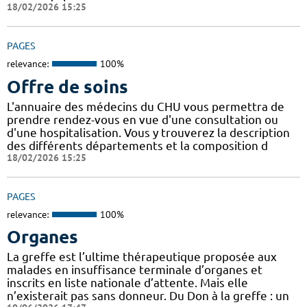
18/02/2026 15:25
PAGES
relevance:
100%
Offre de soins
L'annuaire des médecins du CHU vous permettra de
prendre rendez-vous en vue d'une consultation ou
d'une hospitalisation. Vous y trouverez la description
des différents départements et la composition d
18/02/2026 15:25
PAGES
relevance:
100%
Organes
La greffe est l’ultime thérapeutique proposée aux
malades en insuffisance terminale d’organes et
inscrits en liste nationale d’attente. Mais elle
n’existerait pas sans donneur. Du Don à la greffe : un