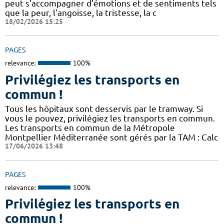
peut s’accompagner d’émotions et de sentiments tels
que la peur, l’angoisse, la tristesse, la c
18/02/2026 15:25
PAGES
relevance:
100%
Privilégiez les transports en
commun !
Tous les hôpitaux sont desservis par le tramway. Si
vous le pouvez, privilégiez les transports en commun.
Les transports en commun de la Métropole
Montpellier Méditerranée sont gérés par la TAM : Calc
17/06/2026 13:48
PAGES
relevance:
100%
Privilégiez les transports en
commun !