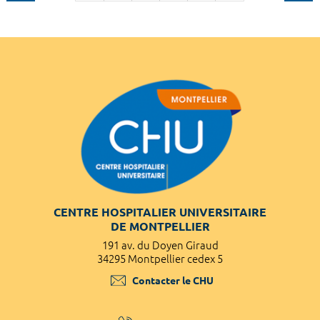
CENTRE HOSPITALIER UNIVERSITAIRE
DE MONTPELLIER
191 av. du Doyen Giraud
34295 Montpellier cedex 5
Contacter le CHU