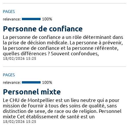
PAGES
relevance:
100%
Personne de confiance
La personne de confiance a un rôle déterminant dans
la prise de décision médicale. La personne à prévenir,
la personne de confiance et la personne référente,
quelles différences ? Souvent confondues,
18/02/2026 15:25
PAGES
relevance:
100%
Personnel mixte
Le CHU de Montpellier est un lieu neutre qui a pour
mission de fournir à tous des soins de qualité, sans
distinction de sexe, de race ou de religion. Personnel
mixte Cet établissement de santé est un
18/02/2026 15:25