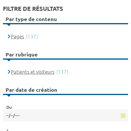
FILTRE DE RÉSULTATS
Par type de contenu
Pages
(137)
Par rubrique
Patients et visiteurs
(137)
Par date de création
Du