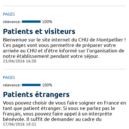
PAGES
relevance:
100%
Patients et visiteurs
Bienvenue sur le site internet du CHU de Montpellier !
Ces pages vont vous permettre de préparer votre
arrivée au CHU et d'être informé sur l'organisation de
notre établissement pendant votre séjour.
23/04/2026 16:30
PAGES
relevance:
100%
Patients étrangers
Vous pouvez choisir de vous faire soigner en France en
tant que patient étranger. Si vous ne parlez pas le
français, vous pouvez faire appel à un interprète
bénévole. Il suffit de demander au cadre du
17/06/2026 18:21