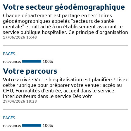
Votre secteur géodémographique
Chaque département est partagé en territoires
géodémographiques appelés "secteurs de santé
mentale" et rattaché à un établissement assurant le
service publique hospitalier. Ce principe d'organisation
17/06/2026 13:48
PAGES
relevance:
100%
Votre parcours
Votre arrivée Votre hospitalisation est planifiée ? Lisez
cette rubrique pour préparer votre venue : accès au
CHU, Formalités d'entrée, accueil dans le service.
Interlocuteurs dans le service Dès votr
29/04/2026 18:28
PAGES
relevance:
100%