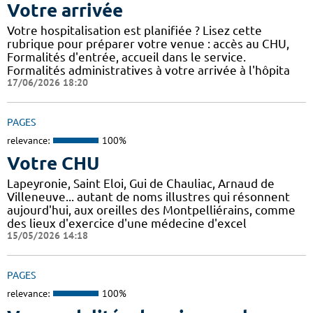
Votre arrivée
Votre hospitalisation est planifiée ? Lisez cette
rubrique pour préparer votre venue : accès au CHU,
Formalités d'entrée, accueil dans le service.
Formalités administratives à votre arrivée à l'hôpita
17/06/2026 18:20
PAGES
relevance:
100%
Votre CHU
Lapeyronie, Saint Eloi, Gui de Chauliac, Arnaud de
Villeneuve... autant de noms illustres qui résonnent
aujourd'hui, aux oreilles des Montpelliérains, comme
des lieux d'exercice d'une médecine d'excel
15/05/2026 14:18
PAGES
relevance:
100%