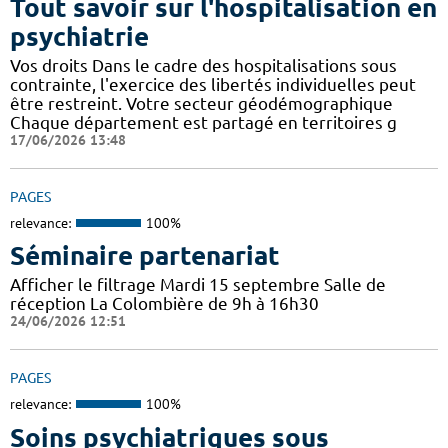
Tout savoir sur l'hospitalisation en
psychiatrie
Vos droits Dans le cadre des hospitalisations sous
contrainte, l'exercice des libertés individuelles peut
être restreint. Votre secteur géodémographique
Chaque département est partagé en territoires g
17/06/2026 13:48
PAGES
relevance:
100%
Séminaire partenariat
Afficher le filtrage Mardi 15 septembre Salle de
réception La Colombière de 9h à 16h30
24/06/2026 12:51
PAGES
relevance:
100%
Soins psychiatriques sous