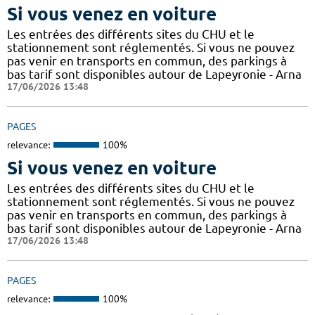
Si vous venez en voiture
Les entrées des différents sites du CHU et le
stationnement sont réglementés. Si vous ne pouvez
pas venir en transports en commun, des parkings à
bas tarif sont disponibles autour de Lapeyronie - Arna
17/06/2026 13:48
PAGES
relevance:
100%
Si vous venez en voiture
Les entrées des différents sites du CHU et le
stationnement sont réglementés. Si vous ne pouvez
pas venir en transports en commun, des parkings à
bas tarif sont disponibles autour de Lapeyronie - Arna
17/06/2026 13:48
PAGES
relevance:
100%