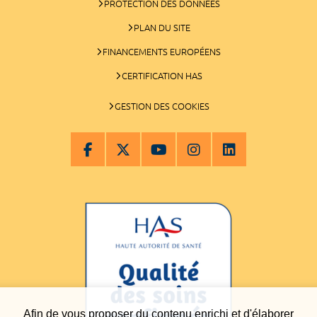
PROTECTION DES DONNÉES
PLAN DU SITE
FINANCEMENTS EUROPÉENS
CERTIFICATION HAS
GESTION DES COOKIES
Afin de vous proposer du contenu enrichi et d'élaborer