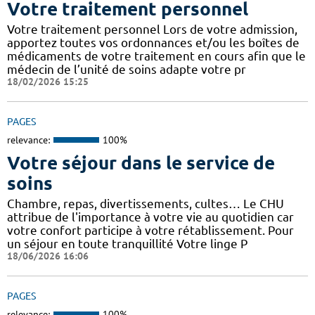
Votre traitement personnel
Votre traitement personnel Lors de votre admission,
apportez toutes vos ordonnances et/ou les boîtes de
médicaments de votre traitement en cours afin que le
médecin de l’unité de soins adapte votre pr
18/02/2026 15:25
PAGES
relevance:
100%
Votre séjour dans le service de
soins
Chambre, repas, divertissements, cultes… Le CHU
attribue de l'importance à votre vie au quotidien car
votre confort participe à votre rétablissement. Pour
un séjour en toute tranquillité Votre linge P
18/06/2026 16:06
PAGES
relevance:
100%