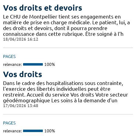
Vos droits et devoirs
Le CHU de Montpellier tient ses engagements en
matière de prise en charge médicale. Le patient, lui, a
des droits et devoirs, dont il pourra prendre
connaissance dans cette rubrique. Être soigné à l’h
18/06/2026 16:12
PAGES
relevance:
100%
Vos droits
Dans le cadre des hospitalisations sous contrainte,
l'exercice des libertés individuelles peut être
restreint. Accueil du service Vos droits Votre secteur
géodémographique Les soins à la demande d'un
17/06/2026 13:48
PAGES
relevance:
100%