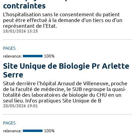
contraintes
L'hospitalisation sans le consentement du patient
peut être effectué à la demande d'un tiers ou d’un
représentant de l’Etat.
18/02/2026 15:25
PAGES
relevance:
100%
Site Unique de Biologie Pr Arlette
Serre
Situé derrière l'hôpital Arnaud de Villeneuve, proche
de la faculté de médecine, le SUB regroupe la quasi-
totalité des laboratoires de biologie du CHU en un
seul lieu. Infos pratiques Site Unique de B
20/05/2026 19:01
PAGES
relevance:
100%