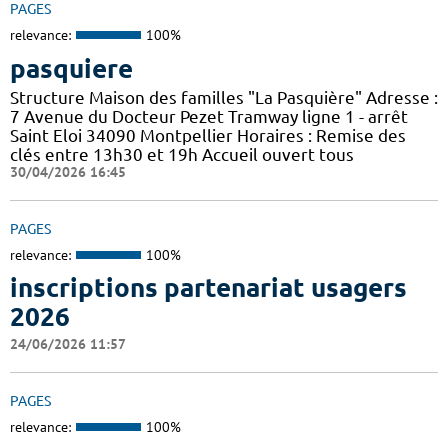
PAGES
relevance:
100%
pasquiere
Structure Maison des familles "La Pasquière" Adresse :
7 Avenue du Docteur Pezet Tramway ligne 1 - arrêt
Saint Eloi 34090 Montpellier Horaires : Remise des
clés entre 13h30 et 19h Accueil ouvert tous
30/04/2026 16:45
PAGES
relevance:
100%
inscriptions partenariat usagers
2026
24/06/2026 11:57
PAGES
relevance:
100%