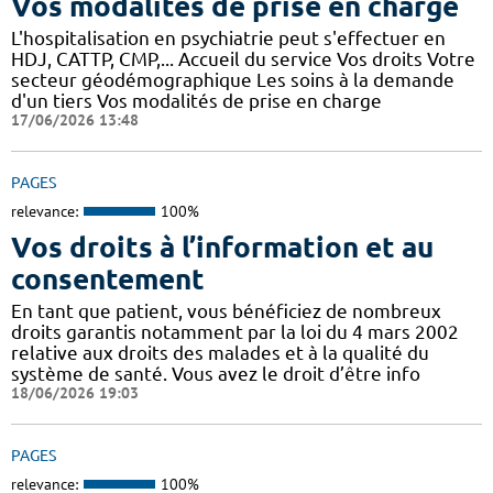
Vos modalités de prise en charge
L'hospitalisation en psychiatrie peut s'effectuer en
HDJ, CATTP, CMP,... Accueil du service Vos droits Votre
secteur géodémographique Les soins à la demande
d'un tiers Vos modalités de prise en charge
17/06/2026 13:48
PAGES
relevance:
100%
Vos droits à l’information et au
consentement
En tant que patient, vous bénéficiez de nombreux
droits garantis notamment par la loi du 4 mars 2002
relative aux droits des malades et à la qualité du
système de santé. Vous avez le droit d’être info
18/06/2026 19:03
PAGES
relevance:
100%