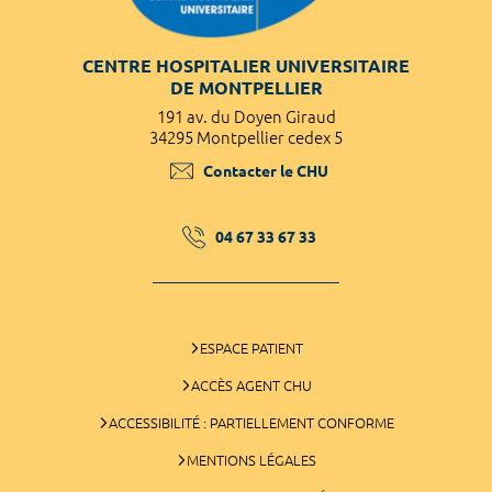
CENTRE HOSPITALIER UNIVERSITAIRE
DE MONTPELLIER
191 av. du Doyen Giraud
34295 Montpellier cedex 5
Contacter le CHU
04 67 33 67 33
ESPACE PATIENT
ACCÈS AGENT CHU
ACCESSIBILITÉ : PARTIELLEMENT CONFORME
MENTIONS LÉGALES