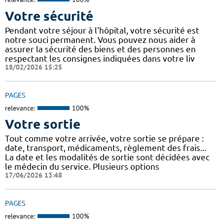
Votre sécurité
Pendant votre séjour à l'hôpital, votre sécurité est
notre souci permanent. Vous pouvez nous aider à
assurer la sécurité des biens et des personnes en
respectant les consignes indiquées dans votre liv
18/02/2026 15:25
PAGES
relevance:
100%
Votre sortie
Tout comme votre arrivée, votre sortie se prépare :
date, transport, médicaments, règlement des frais...
La date et les modalités de sortie sont décidées avec
le médecin du service. Plusieurs options
17/06/2026 13:48
PAGES
relevance:
100%