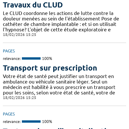
Travaux du CLUD
Le CLUD coordonne les actions de lutte contre la
douleur menées au sein de l'établissement Pose de
cathéter de chambre implantable : et si on utilisait
l'hypnose? L'objet de cette étude exploratoire e
18/02/2026 15:25
PAGES
relevance:
100%
Transport sur prescription
Votre état de santé peut justifier un transport en
ambulance ou véhicule sanitaire léger. Seul un
médecin est habilité à vous prescrire un transport
pour les soins, selon votre état de santé, votre de
18/02/2026 15:25
PAGES
relevance:
100%