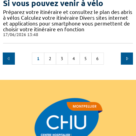
Si vous pouvez venir à vélo
Préparez votre itinéraire et consultez le plan des abris
à vélos Calculez votre itinéraire Divers sites internet
et applications pour smartphone vous permettent de
choisir votre itinéraire en fonction
17/06/2026 13:48
1
2
3
4
5
6