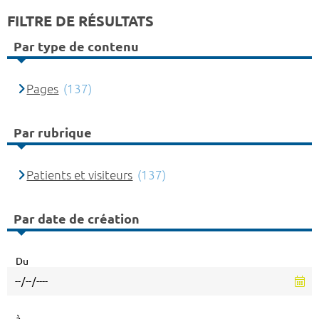
FILTRE DE RÉSULTATS
Par type de contenu
Pages
(137)
Par rubrique
Patients et visiteurs
(137)
Par date de création
Du