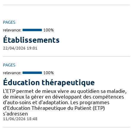
PAGES
relevance:
100%
Établissements
22/04/2026 19:01
PAGES
relevance:
100%
Éducation thérapeutique
L'ETP permet de mieux vivre au quotidien sa maladie,
de mieux la gérer en développant des compétences
d'auto-soins et d'adaptation. Les programmes
d'Education Thérapeutique du Patient (ETP)
s'adressen
11/06/2026 18:48