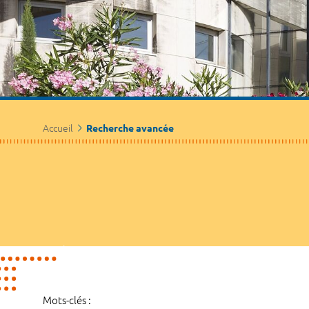
Accueil
Recherche avancée
Mots-clés :