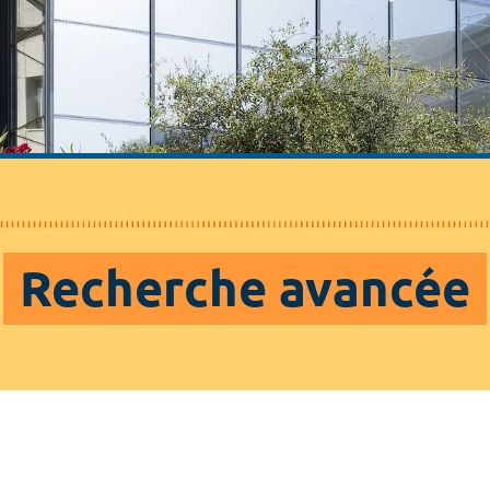
Recherche avancée