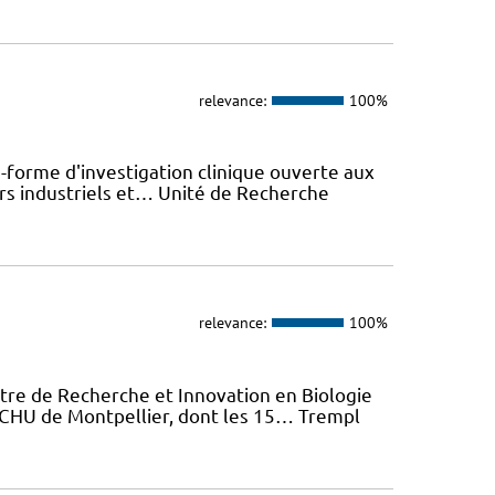
relevance:
100%
-forme d'investigation clinique ouverte aux
rs industriels et… Unité de Recherche
relevance:
100%
tre de Recherche et Innovation en Biologie
u CHU de Montpellier, dont les 15… Trempl