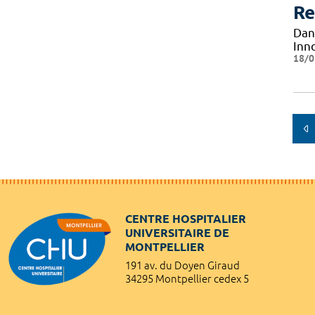
Re
Dan
Inn
18/0
CENTRE HOSPITALIER
UNIVERSITAIRE DE
MONTPELLIER
191 av. du Doyen Giraud
34295 Montpellier cedex 5