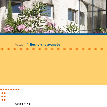
Accueil
Recherche avancée
Mots-clés :