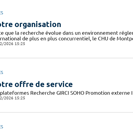
ES
tre organisation
ce que la recherche évolue dans un environnement régle
rnational de plus en plus concurrentiel, le CHU de Montpel
2/2026 15:25
ES
tre offre de service
 plateformes Recherche GIRCI SOHO Promotion externe I
2/2026 15:25
ES