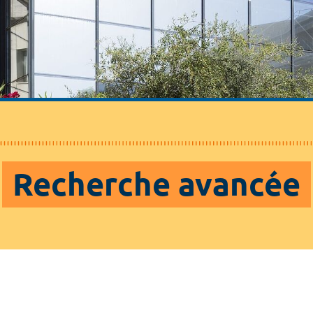
Recherche avancée