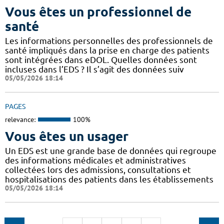
Vous êtes un professionnel de
santé
Les informations personnelles des professionnels de
santé impliqués dans la prise en charge des patients
sont intégrées dans eDOL. Quelles données sont
incluses dans l’EDS ? Il s’agit des données suiv
05/05/2026 18:14
PAGES
relevance:
100%
Vous êtes un usager
Un EDS est une grande base de données qui regroupe
des informations médicales et administratives
collectées lors des admissions, consultations et
hospitalisations des patients dans les établissements
05/05/2026 18:14