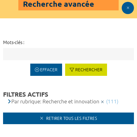
Recherche avancée
Mots-clés :
EFFACER
RECHERCHER
FILTRES ACTIFS
Par rubrique: Recherche et innovation
(111)
RETIRER TOUS LES FILTRES