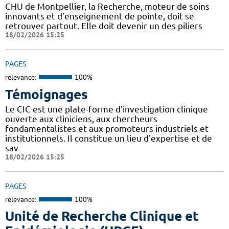
CHU de Montpellier, la Recherche, moteur de soins
innovants et d’enseignement de pointe, doit se
retrouver partout. Elle doit devenir un des piliers
18/02/2026 15:25
PAGES
relevance:
100%
Témoignages
Le CIC est une plate-forme d'investigation clinique
ouverte aux cliniciens, aux chercheurs
fondamentalistes et aux promoteurs industriels et
institutionnels. Il constitue un lieu d'expertise et de
sav
18/02/2026 15:25
PAGES
relevance:
100%
Unité de Recherche Clinique et