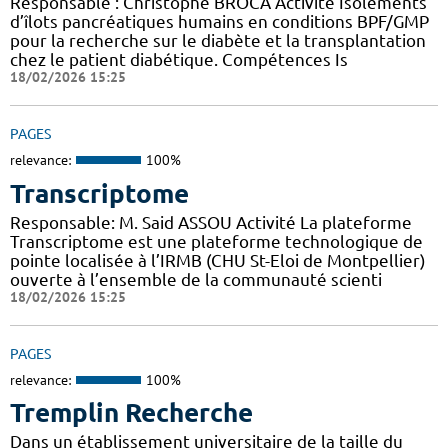
Responsable : Christophe BROCA Activité Isolements
d’îlots pancréatiques humains en conditions BPF/GMP
pour la recherche sur le diabète et la transplantation
chez le patient diabétique. Compétences Is
18/02/2026 15:25
PAGES
relevance:
100%
Transcriptome
Responsable: M. Said ASSOU Activité La plateforme
Transcriptome est une plateforme technologique de
pointe localisée à l’IRMB (CHU St-Eloi de Montpellier)
ouverte à l’ensemble de la communauté scienti
18/02/2026 15:25
PAGES
relevance:
100%
Tremplin Recherche
Dans un établissement universitaire de la taille du