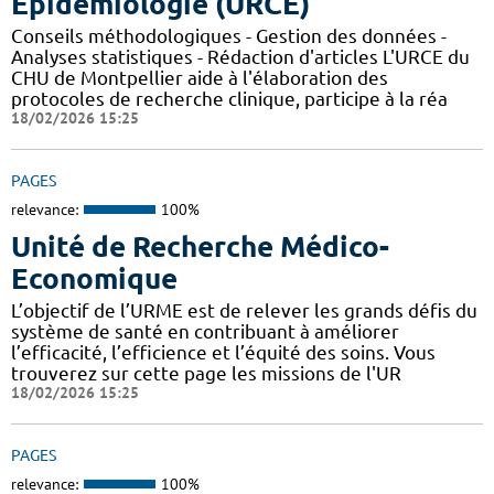
Epidémiologie (URCE)
Conseils méthodologiques - Gestion des données -
Analyses statistiques - Rédaction d'articles L'URCE du
CHU de Montpellier aide à l'élaboration des
protocoles de recherche clinique, participe à la réa
18/02/2026 15:25
PAGES
relevance:
100%
Unité de Recherche Médico-
Economique
L’objectif de l’URME est de relever les grands défis du
système de santé en contribuant à améliorer
l’efficacité, l’efficience et l’équité des soins. Vous
trouverez sur cette page les missions de l'UR
18/02/2026 15:25
PAGES
relevance:
100%