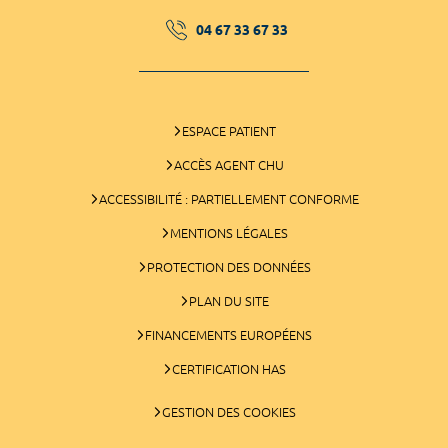
04 67 33 67 33
ESPACE PATIENT
ACCÈS AGENT CHU
ACCESSIBILITÉ : PARTIELLEMENT CONFORME
MENTIONS LÉGALES
PROTECTION DES DONNÉES
PLAN DU SITE
FINANCEMENTS EUROPÉENS
CERTIFICATION HAS
GESTION DES COOKIES