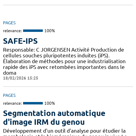
PAGES
relevance:
100%
SAFE-IPS
Responsable: C JORGENSEN Activité Production de
cellules souches pluripotentes induites (iPS).
Élaboration de méthodes pour une industrialisation
rapide des iPS avec retombées importantes dans le
doma
18/02/2026 15:25
PAGES
relevance:
100%
Segmentation automatique
d'image IRM du genou
Développement d'un outil d'analyse pour étudier la