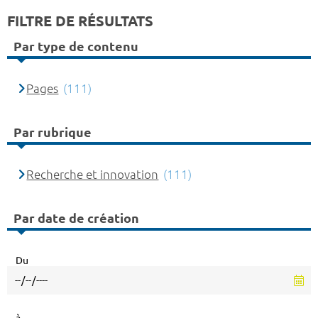
FILTRE DE RÉSULTATS
Par type de contenu
Pages
(111)
Par rubrique
Recherche et innovation
(111)
Par date de création
Du