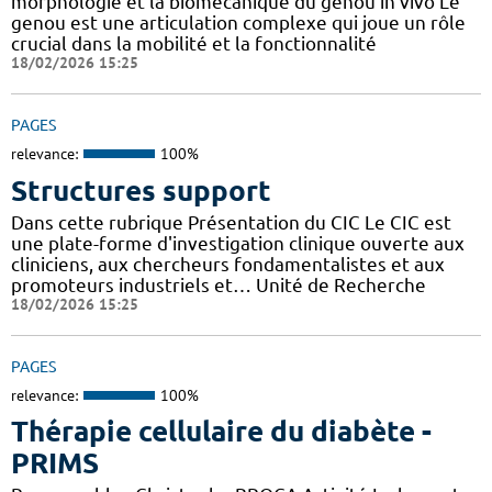
morphologie et la biomécanique du genou in vivo Le
genou est une articulation complexe qui joue un rôle
crucial dans la mobilité et la fonctionnalité
18/02/2026 15:25
PAGES
relevance:
100%
Structures support
Dans cette rubrique Présentation du CIC Le CIC est
une plate-forme d'investigation clinique ouverte aux
cliniciens, aux chercheurs fondamentalistes et aux
promoteurs industriels et… Unité de Recherche
18/02/2026 15:25
PAGES
relevance:
100%
Thérapie cellulaire du diabète -
PRIMS