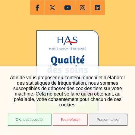
Afin de vous proposer du contenu enrichi et d'élaborer
des statistiques de fréquentation, nous sommes
susceptibles de déposer des cookies tiers sur votre
machine. Cela ne peut se faire qu'en obtenant, au
préalable, votre consentement pour chacun de ces
cookies.
OK, tout accepter
Tout refuser
Personnaliser