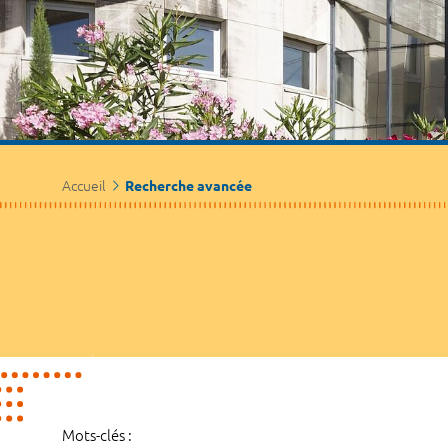
Accueil
Recherche avancée
Mots-clés :