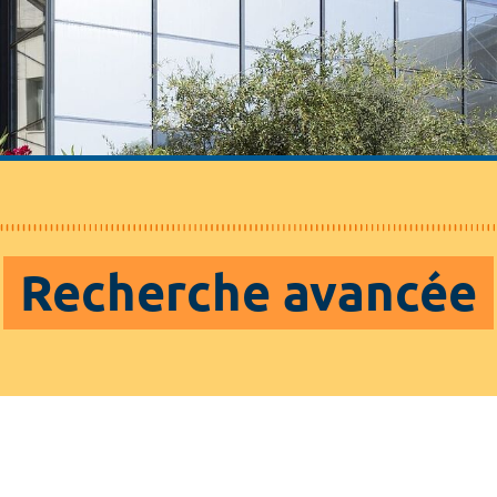
Recherche avancée