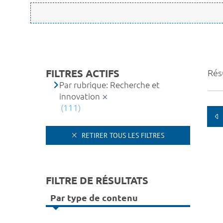
FILTRES ACTIFS
Rés
Par rubrique: Recherche et
innovation
(111)
RETIRER TOUS LES FILTRES
FILTRE DE RÉSULTATS
Par type de contenu