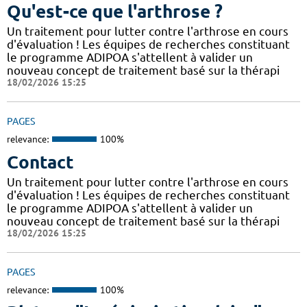
Qu'est-ce que l'arthrose ?
Un traitement pour lutter contre l'arthrose en cours
d'évaluation ! Les équipes de recherches constituant
le programme ADIPOA s'attellent à valider un
nouveau concept de traitement basé sur la thérapi
18/02/2026 15:25
PAGES
relevance:
100%
Contact
Un traitement pour lutter contre l'arthrose en cours
d'évaluation ! Les équipes de recherches constituant
le programme ADIPOA s'attellent à valider un
nouveau concept de traitement basé sur la thérapi
18/02/2026 15:25
PAGES
relevance:
100%