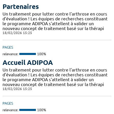
Partenaires
Un traitement pour lutter contre l'arthrose en cours
d'évaluation ! Les équipes de recherches constituant
le programme ADIPOA s'attellent à valider un
nouveau concept de traitement basé sur la thérapi
18/02/2026 15:25
PAGES
relevance:
100%
Accueil ADIPOA
Un traitement pour lutter contre l'arthrose en cours
d'évaluation ! Les équipes de recherches constituant
le programme ADIPOA s'attellent à valider un
nouveau concept de traitement basé sur la thérapi
18/02/2026 15:25
PAGES
relevance:
100%