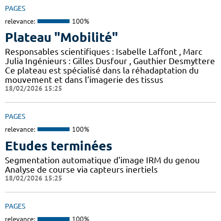
PAGES
relevance:
100%
Plateau "Mobilité"
Responsables scientifiques : Isabelle Laffont , Marc
Julia Ingénieurs : Gilles Dusfour , Gauthier Desmyttere
Ce plateau est spécialisé dans la réhadaptation du
mouvement et dans l’imagerie des tissus
18/02/2026 15:25
PAGES
relevance:
100%
Etudes terminées
Segmentation automatique d'image IRM du genou
Analyse de course via capteurs inertiels
18/02/2026 15:25
PAGES
relevance:
100%