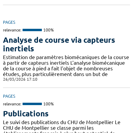
PAGES
relevance:
100%
Analyse de course via capteurs
inertiels
Estimation de paramètres biomécaniques de la course
à partir de capteurs inertiels L’analyse biomécanique
de la course à pied a fait l’objet de nombreuses
études, plus particulièrement dans un but de
26/03/2026 17:10
PAGES
relevance:
100%
Publications
Le suivi des publications du CHU de Montpellier Le
CHU de Montpellier se classe parmi les