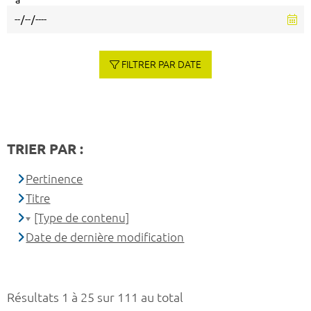
à
FILTRER PAR DATE
TRIER PAR :
Pertinence
Titre
[Type de contenu]
Date de dernière modification
Résultats 1 à 25 sur 111 au total