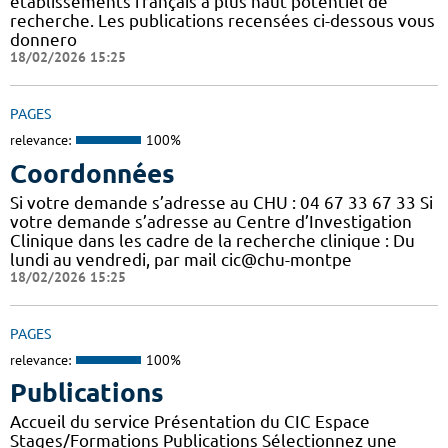
établissements français à plus haut potentiel de
recherche. Les publications recensées ci-dessous vous
donnero
18/02/2026 15:25
PAGES
relevance:
100%
Coordonnées
Si votre demande s’adresse au CHU : 04 67 33 67 33 Si
votre demande s’adresse au Centre d’Investigation
Clinique dans les cadre de la recherche clinique : Du
lundi au vendredi, par mail cic@chu-montpe
18/02/2026 15:25
PAGES
relevance:
100%
Publications
Accueil du service Présentation du CIC Espace
Stages/Formations Publications Sélectionnez une