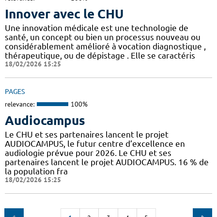
Innover avec le CHU
Une innovation médicale est une technologie de
santé, un concept ou bien un processus nouveau ou
considérablement amélioré à vocation diagnostique ,
thérapeutique, ou de dépistage . Elle se caractéris
18/02/2026 15:25
PAGES
relevance:
100%
Audiocampus
Le CHU et ses partenaires lancent le projet
AUDIOCAMPUS, le futur centre d’excellence en
audiologie prévue pour 2026. Le CHU et ses
partenaires lancent le projet AUDIOCAMPUS. 16 % de
la population fra
18/02/2026 15:25