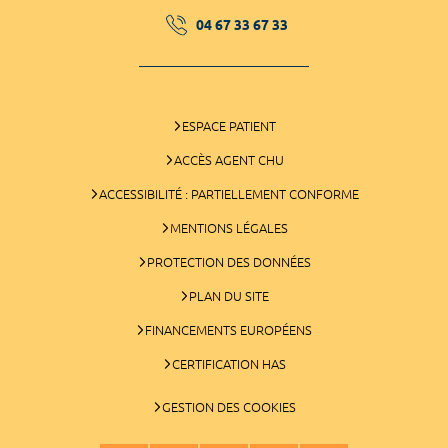
04 67 33 67 33
ESPACE PATIENT
ACCÈS AGENT CHU
ACCESSIBILITÉ : PARTIELLEMENT CONFORME
MENTIONS LÉGALES
PROTECTION DES DONNÉES
PLAN DU SITE
FINANCEMENTS EUROPÉENS
CERTIFICATION HAS
GESTION DES COOKIES