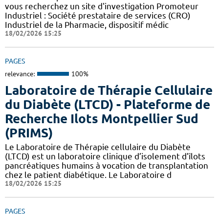
vous recherchez un site d'investigation Promoteur
Industriel : Société prestataire de services (CRO)
Industriel de la Pharmacie, dispositif médic
18/02/2026 15:25
PAGES
relevance:
100%
Laboratoire de Thérapie Cellulaire
du Diabète (LTCD) - Plateforme de
Recherche Ilots Montpellier Sud
(PRIMS)
Le Laboratoire de Thérapie cellulaire du Diabète
(LTCD) est un laboratoire clinique d’isolement d’îlots
pancréatiques humains à vocation de transplantation
chez le patient diabétique. Le Laboratoire d
18/02/2026 15:25
PAGES