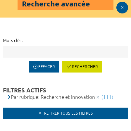
Recherche avancée
Mots-clés :
EFFACER
RECHERCHER
FILTRES ACTIFS
Par rubrique: Recherche et innovation
(111)
RETIRER TOUS LES FILTRES