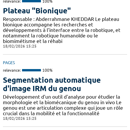
relevance:
100%
Plateau "Bionique"
Responsable : Abderrahmane KHEDDAR Le plateau
bionique accompagne les recherches et
développements à l’interface entre la robotique, et
notamment la robotique humanoïde ou le
biomimétisme et la réhabi
18/02/2026 15:25
PAGES
relevance:
100%
Segmentation automatique
d'image IRM du genou
Développement d'un outil d'analyse pour étudier la
morphologie et la biomécanique du genou in vivo Le
genou est une articulation complexe qui joue un rôle
crucial dans la mobilité et la fonctionnalité
18/02/2026 15:25