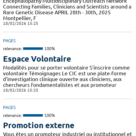
Encephalopathy Multidisciplinary Outreach Network
Connecting Families, Clinicians and Scientists around a
Rare Genetic Disease APRIL 28th - 30th, 2025
Montpellier, F
18/02/2026 15:25
PAGES
relevance:
100%
Espace Volontaire
Modalités pour se porter volontaire S'inscrire comme
volontaire Témoignages Le CIC est une plate-forme
d'investigation clinique ouverte aux cliniciens, aux
chercheurs fondamentalistes et aux promoteur
18/02/2026 15:25
PAGES
relevance:
100%
Promotion externe
Vous êtes un promoteur industriel ou institutionnel et