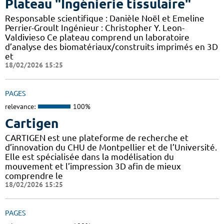
Plateau "Ingénierie tissulaire"
Responsable scientifique : Danièle Noël et Emeline
Perrier-Groult Ingénieur : Christopher Y. Leon-
Valdivieso Ce plateau comprend un laboratoire
d’analyse des biomatériaux/construits imprimés en 3D
et
18/02/2026 15:25
PAGES
relevance:
100%
Cartigen
CARTIGEN est une plateforme de recherche et
d’innovation du CHU de Montpellier et de l’Université.
Elle est spécialisée dans la modélisation du
mouvement et l’impression 3D afin de mieux
comprendre le
18/02/2026 15:25
PAGES