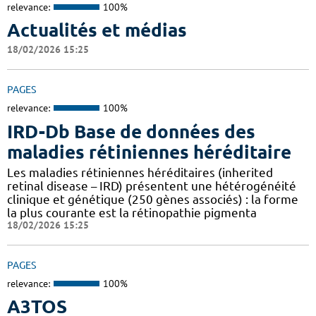
relevance:
100%
Actualités et médias
18/02/2026 15:25
PAGES
relevance:
100%
IRD-Db Base de données des
maladies rétiniennes héréditaire
Les maladies rétiniennes héréditaires (inherited
retinal disease – IRD) présentent une hétérogénéité
clinique et génétique (250 gènes associés) : la forme
la plus courante est la rétinopathie pigmenta
18/02/2026 15:25
PAGES
relevance:
100%
A3TOS