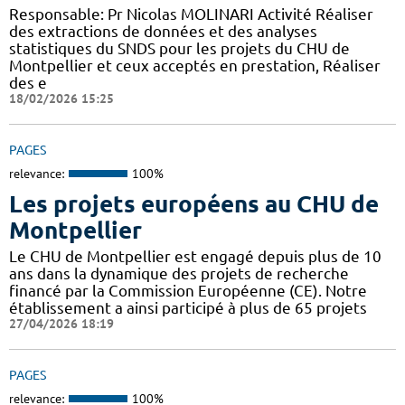
Responsable: Pr Nicolas MOLINARI Activité Réaliser
des extractions de données et des analyses
statistiques du SNDS pour les projets du CHU de
Montpellier et ceux acceptés en prestation, Réaliser
des e
18/02/2026 15:25
PAGES
relevance:
100%
Les projets européens au CHU de
Montpellier
Le CHU de Montpellier est engagé depuis plus de 10
ans dans la dynamique des projets de recherche
financé par la Commission Européenne (CE). Notre
établissement a ainsi participé à plus de 65 projets
27/04/2026 18:19
PAGES
relevance:
100%