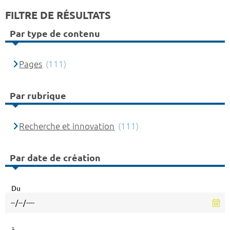
FILTRE DE RÉSULTATS
Par type de contenu
Pages
(111)
Par rubrique
Recherche et innovation
(111)
Par date de création
Du