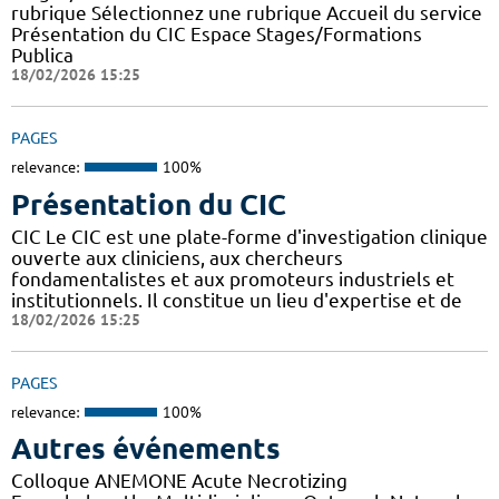
rubrique Sélectionnez une rubrique Accueil du service
Présentation du CIC Espace Stages/Formations
Publica
18/02/2026 15:25
PAGES
relevance:
100%
Présentation du CIC
CIC Le CIC est une plate-forme d'investigation clinique
ouverte aux cliniciens, aux chercheurs
fondamentalistes et aux promoteurs industriels et
institutionnels. Il constitue un lieu d'expertise et de
18/02/2026 15:25
PAGES
relevance:
100%
Autres événements
Colloque ANEMONE Acute Necrotizing