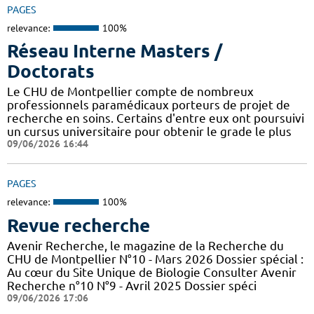
PAGES
relevance:
100%
Réseau Interne Masters /
Doctorats
Le CHU de Montpellier compte de nombreux
professionnels paramédicaux porteurs de projet de
recherche en soins. Certains d'entre eux ont poursuivi
un cursus universitaire pour obtenir le grade le plus
09/06/2026 16:44
PAGES
relevance:
100%
Revue recherche
Avenir Recherche, le magazine de la Recherche du
CHU de Montpellier N°10 - Mars 2026 Dossier spécial :
Au cœur du Site Unique de Biologie Consulter Avenir
Recherche n°10 N°9 - Avril 2025 Dossier spéci
09/06/2026 17:06