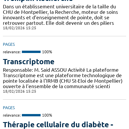
Dans un établissement universitaire de la taille du
CHU de Montpellier, la Recherche, moteur de soins
innovants et d’enseignement de pointe, doit se
retrouver partout. Elle doit devenir un des piliers
18/02/2026 15:25
PAGES
relevance:
100%
Transcriptome
Responsable: M. Said ASSOU Activité La plateforme
Transcriptome est une plateforme technologique de
pointe localisée à l’IRMB (CHU St-Eloi de Montpellier)
ouverte à l’ensemble de la communauté scienti
18/02/2026 15:25
PAGES
relevance:
100%
Thérapie cellulaire du diabète -