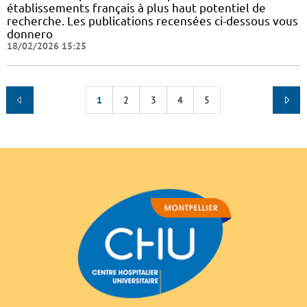
établissements français à plus haut potentiel de
recherche. Les publications recensées ci-dessous vous
donnero
18/02/2026 15:25
1
2
3
4
5