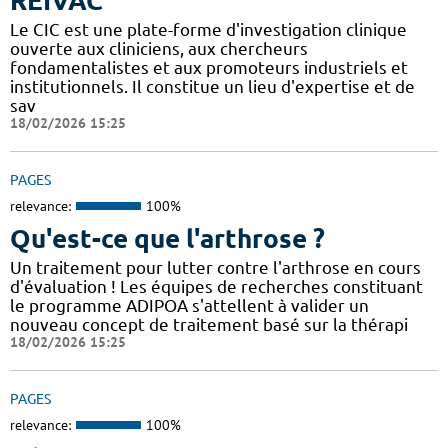
REIVAC
Le CIC est une plate-forme d'investigation clinique
ouverte aux cliniciens, aux chercheurs
fondamentalistes et aux promoteurs industriels et
institutionnels. Il constitue un lieu d'expertise et de
sav
18/02/2026 15:25
PAGES
relevance:
100%
Qu'est-ce que l'arthrose ?
Un traitement pour lutter contre l'arthrose en cours
d'évaluation ! Les équipes de recherches constituant
le programme ADIPOA s'attellent à valider un
nouveau concept de traitement basé sur la thérapi
18/02/2026 15:25
PAGES
relevance:
100%