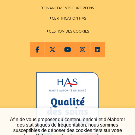
FINANCEMENTS EUROPÉENS
CERTIFICATION HAS
GESTION DES COOKIES
Afin de vous proposer du contenu enrichi et d'élaborer
des statistiques de fréquentation, nous sommes
susceptibles de déposer des cookies tiers sur votre