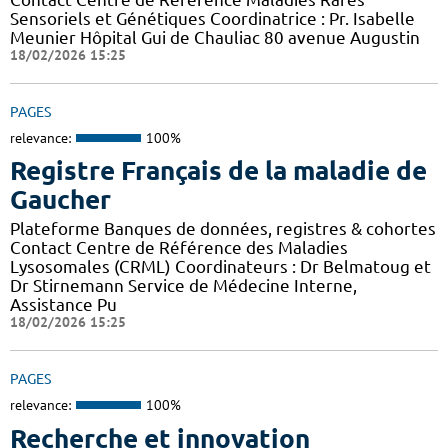
Sensoriels et Génétiques Coordinatrice : Pr. Isabelle
Meunier Hôpital Gui de Chauliac 80 avenue Augustin
18/02/2026 15:25
PAGES
relevance:
100%
Registre Français de la maladie de
Gaucher
Plateforme Banques de données, registres & cohortes
Contact Centre de Référence des Maladies
Lysosomales (CRML) Coordinateurs : Dr Belmatoug et
Dr Stirnemann Service de Médecine Interne,
Assistance Pu
18/02/2026 15:25
PAGES
relevance:
100%
Recherche et innovation