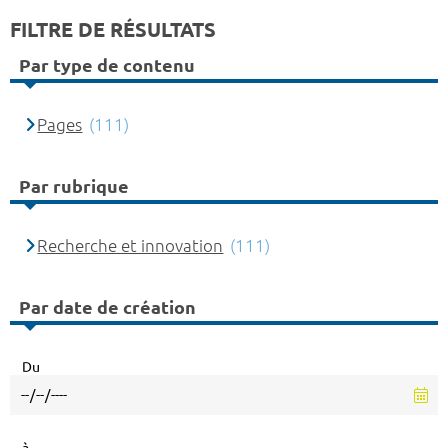
FILTRE DE RÉSULTATS
Par type de contenu
Pages
(111)
Par rubrique
Recherche et innovation
(111)
Par date de création
Du