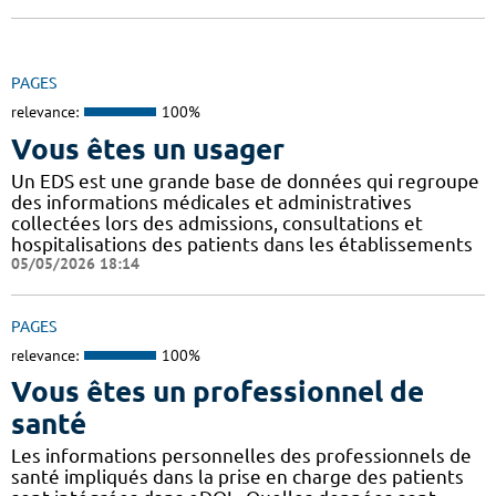
PAGES
relevance:
100%
Vous êtes un usager
Un EDS est une grande base de données qui regroupe
des informations médicales et administratives
collectées lors des admissions, consultations et
hospitalisations des patients dans les établissements
05/05/2026 18:14
PAGES
relevance:
100%
Vous êtes un professionnel de
santé
Les informations personnelles des professionnels de
santé impliqués dans la prise en charge des patients