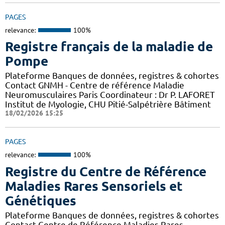
PAGES
relevance:
100%
Registre français de la maladie de
Pompe
Plateforme Banques de données, registres & cohortes
Contact GNMH - Centre de référence Maladie
Neuromusculaires Paris Coordinateur : Dr P. LAFORET
Institut de Myologie, CHU Pitié-Salpétrière Bâtiment
18/02/2026 15:25
PAGES
relevance:
100%
Registre du Centre de Référence
Maladies Rares Sensoriels et
Génétiques
Plateforme Banques de données, registres & cohortes
Contact Centre de Référence Maladies Rares