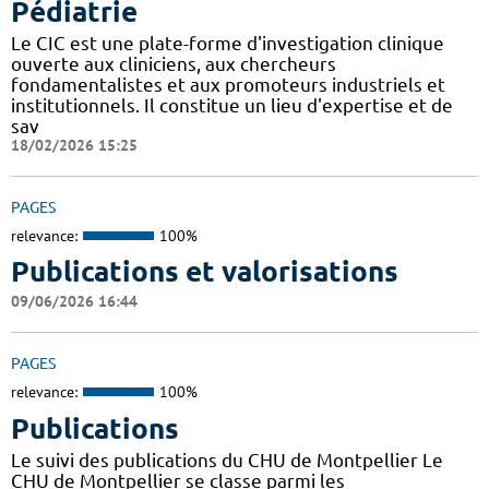
Pédiatrie
Le CIC est une plate-forme d'investigation clinique
ouverte aux cliniciens, aux chercheurs
fondamentalistes et aux promoteurs industriels et
institutionnels. Il constitue un lieu d'expertise et de
sav
18/02/2026 15:25
PAGES
relevance:
100%
Publications et valorisations
09/06/2026 16:44
PAGES
relevance:
100%
Publications
Le suivi des publications du CHU de Montpellier Le
CHU de Montpellier se classe parmi les