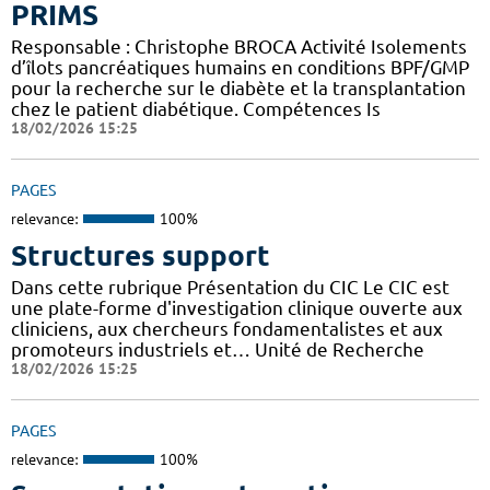
PRIMS
Responsable : Christophe BROCA Activité Isolements
d’îlots pancréatiques humains en conditions BPF/GMP
pour la recherche sur le diabète et la transplantation
chez le patient diabétique. Compétences Is
18/02/2026 15:25
PAGES
relevance:
100%
Structures support
Dans cette rubrique Présentation du CIC Le CIC est
une plate-forme d'investigation clinique ouverte aux
cliniciens, aux chercheurs fondamentalistes et aux
promoteurs industriels et… Unité de Recherche
18/02/2026 15:25
PAGES
relevance:
100%