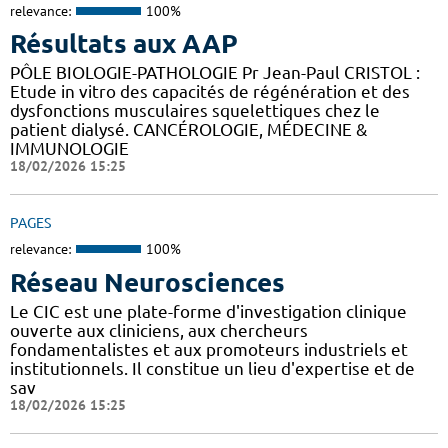
relevance:
100%
Résultats aux AAP
PÔLE BIOLOGIE-PATHOLOGIE Pr Jean-Paul CRISTOL :
Etude in vitro des capacités de régénération et des
dysfonctions musculaires squelettiques chez le
patient dialysé. CANCÉROLOGIE, MÉDECINE &
IMMUNOLOGIE
18/02/2026 15:25
PAGES
relevance:
100%
Réseau Neurosciences
Le CIC est une plate-forme d'investigation clinique
ouverte aux cliniciens, aux chercheurs
fondamentalistes et aux promoteurs industriels et
institutionnels. Il constitue un lieu d'expertise et de
sav
18/02/2026 15:25