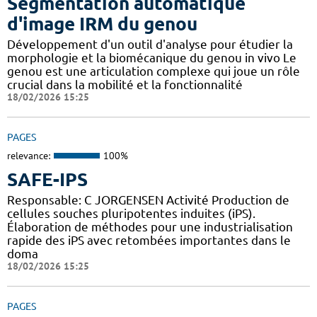
Segmentation automatique
d'image IRM du genou
Développement d'un outil d'analyse pour étudier la
morphologie et la biomécanique du genou in vivo Le
genou est une articulation complexe qui joue un rôle
crucial dans la mobilité et la fonctionnalité
18/02/2026 15:25
PAGES
relevance:
100%
SAFE-IPS
Responsable: C JORGENSEN Activité Production de
cellules souches pluripotentes induites (iPS).
Élaboration de méthodes pour une industrialisation
rapide des iPS avec retombées importantes dans le
doma
18/02/2026 15:25
PAGES