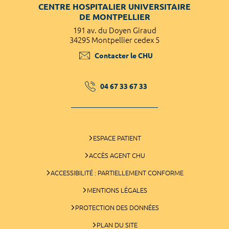
CENTRE HOSPITALIER UNIVERSITAIRE
DE MONTPELLIER
191 av. du Doyen Giraud
34295 Montpellier cedex 5
Contacter le CHU
04 67 33 67 33
ESPACE PATIENT
ACCÈS AGENT CHU
ACCESSIBILITÉ : PARTIELLEMENT CONFORME
MENTIONS LÉGALES
PROTECTION DES DONNÉES
PLAN DU SITE