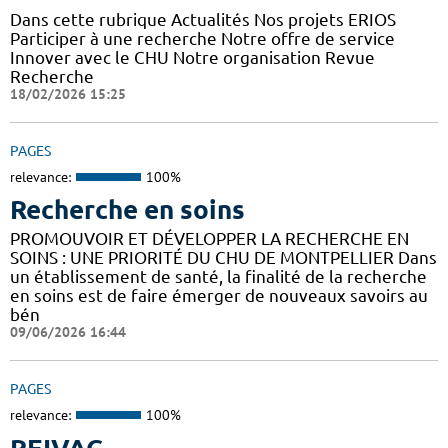
Dans cette rubrique Actualités Nos projets ERIOS
Participer à une recherche Notre offre de service
Innover avec le CHU Notre organisation Revue
Recherche
18/02/2026 15:25
PAGES
relevance:
100%
Recherche en soins
PROMOUVOIR ET DÉVELOPPER LA RECHERCHE EN
SOINS : UNE PRIORITÉ DU CHU DE MONTPELLIER Dans
un établissement de santé, la finalité de la recherche
en soins est de faire émerger de nouveaux savoirs au
bén
09/06/2026 16:44
PAGES
relevance:
100%