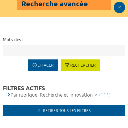
Recherche avancée
Mots-clés :
EFFACER
RECHERCHER
FILTRES ACTIFS
Par rubrique: Recherche et innovation
(111)
RETIRER TOUS LES FILTRES