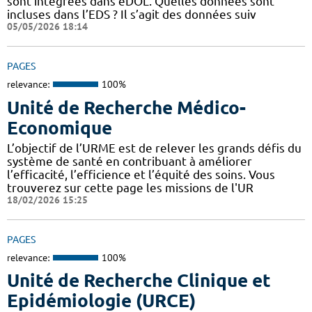
sont intégrées dans eDOL. Quelles données sont
incluses dans l’EDS ? Il s’agit des données suiv
05/05/2026 18:14
PAGES
relevance:
100%
Unité de Recherche Médico-
Economique
L’objectif de l’URME est de relever les grands défis du
système de santé en contribuant à améliorer
l’efficacité, l’efficience et l’équité des soins. Vous
trouverez sur cette page les missions de l'UR
18/02/2026 15:25
PAGES
relevance:
100%
Unité de Recherche Clinique et
Epidémiologie (URCE)