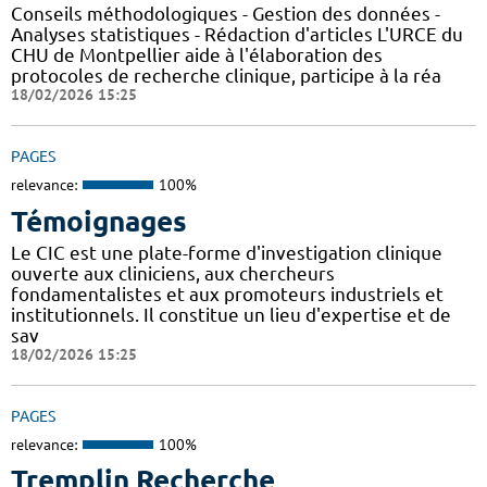
Conseils méthodologiques - Gestion des données -
Analyses statistiques - Rédaction d'articles L'URCE du
CHU de Montpellier aide à l'élaboration des
protocoles de recherche clinique, participe à la réa
18/02/2026 15:25
PAGES
relevance:
100%
Témoignages
Le CIC est une plate-forme d'investigation clinique
ouverte aux cliniciens, aux chercheurs
fondamentalistes et aux promoteurs industriels et
institutionnels. Il constitue un lieu d'expertise et de
sav
18/02/2026 15:25
PAGES
relevance:
100%
Tremplin Recherche