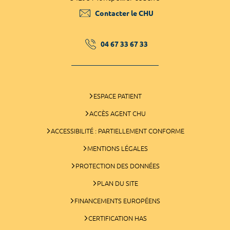
Contacter le CHU
04 67 33 67 33
ESPACE PATIENT
ACCÈS AGENT CHU
ACCESSIBILITÉ : PARTIELLEMENT CONFORME
MENTIONS LÉGALES
PROTECTION DES DONNÉES
PLAN DU SITE
FINANCEMENTS EUROPÉENS
CERTIFICATION HAS