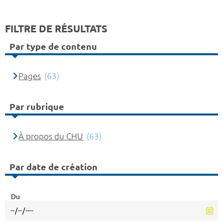
FILTRE DE RÉSULTATS
Par type de contenu
Pages
(63)
Par rubrique
À propos du CHU
(63)
Par date de création
Du