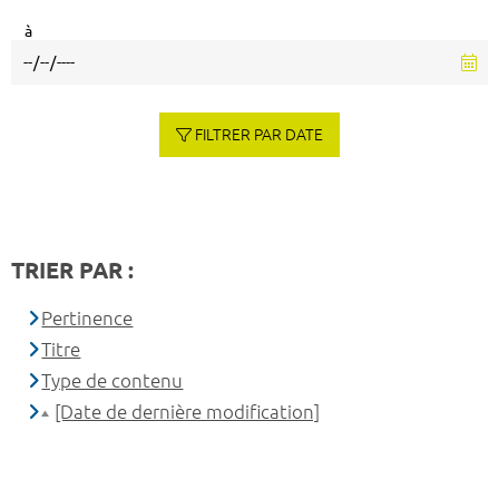
à
FILTRER PAR DATE
TRIER PAR :
Pertinence
Titre
Type de contenu
[Date de dernière modification]