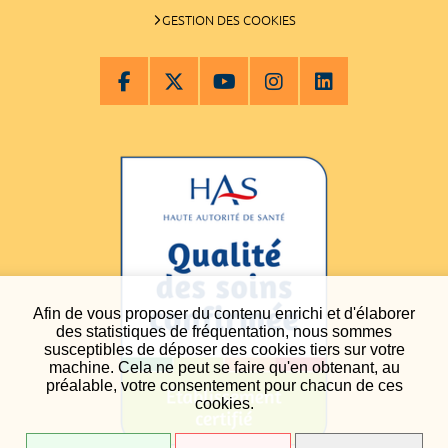
GESTION DES COOKIES
Afin de vous proposer du contenu enrichi et d'élaborer
des statistiques de fréquentation, nous sommes
susceptibles de déposer des cookies tiers sur votre
machine. Cela ne peut se faire qu'en obtenant, au
préalable, votre consentement pour chacun de ces
cookies.