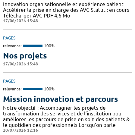
Innovation organisationnelle et expérience patient
Accélérer la prise en charge des AVC Statut : en cours
Télécharger AVC PDF 4,6 Mo
17/06/2026 13:48
PAGES
relevance:
100%
Nos projets
17/06/2026 13:48
PAGES
relevance:
100%
Mission innovation et parcours
Notre objectif : Accompagner les projets de
transformation des services et de l’institution pour
améliorer les parcours de prise en soin des patients &
le quotidien des professionnels Lorsqu'on parle
20/07/2026 12:16