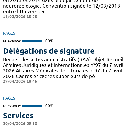
en 2013 et 2014 dans le département de
neuroradiologie. Convention signée le 12/03/2013
entre l'Universida
18/02/2026 15:25
PAGES
relevance:
100%
Délégations de signature
Recueil des actes administratifs (RAA) Objet Recueil
Affaires Juridiques et internationales n°97 du 7 avril
2026 Affaires Médicales Territoriales n°97 du 7 avril
2026 Cadres et cadres supérieurs de pô
29/04/2026 18:45
PAGES
relevance:
100%
Services
30/04/2026 09:50