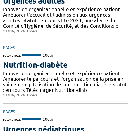
Urgences adultes
Innovation organisationnelle et expérience patient
Améliorer l’accueil et l’admission aux urgences
adultes. Statut : en cours Eté 2021, une alerte du
Comité d’Hygiène, de Sécurité, et des Conditions d
17/06/2026 13:48
PAGES
relevance:
100%
Nutrition-diabète
Innovation organisationnelle et expérience patient
Améliorer le parcours et l’organisation de la prise en
soin en hospitalisation de jour nutrition diabète Statut
: en cours Télécharger Nutrition-diab
17/06/2026 13:48
PAGES
relevance:
100%
Urgences pédiatriques