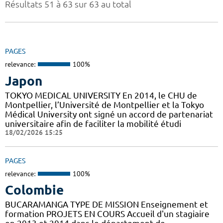
Résultats 51 à 63 sur 63 au total
PAGES
relevance:
100%
Japon
TOKYO MEDICAL UNIVERSITY En 2014, le CHU de
Montpellier, l’Université de Montpellier et la Tokyo
Médical University ont signé un accord de partenariat
universitaire afin de faciliter la mobilité étudi
18/02/2026 15:25
PAGES
relevance:
100%
Colombie
BUCARAMANGA TYPE DE MISSION Enseignement et
formation PROJETS EN COURS Accueil d'un stagiaire