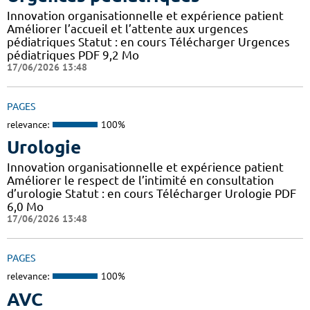
Innovation organisationnelle et expérience patient
Améliorer l’accueil et l’attente aux urgences
pédiatriques Statut : en cours Télécharger Urgences
pédiatriques PDF 9,2 Mo
17/06/2026 13:48
PAGES
relevance:
100%
Urologie
Innovation organisationnelle et expérience patient
Améliorer le respect de l’intimité en consultation
d’urologie Statut : en cours Télécharger Urologie PDF
6,0 Mo
17/06/2026 13:48
PAGES
relevance:
100%
AVC