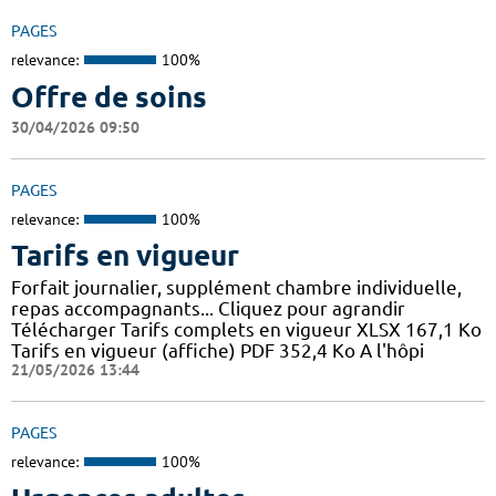
PAGES
relevance:
100%
Offre de soins
30/04/2026 09:50
PAGES
relevance:
100%
Tarifs en vigueur
Forfait journalier, supplément chambre individuelle,
repas accompagnants... Cliquez pour agrandir
Télécharger Tarifs complets en vigueur XLSX 167,1 Ko
Tarifs en vigueur (affiche) PDF 352,4 Ko A l'hôpi
21/05/2026 13:44
PAGES
relevance:
100%