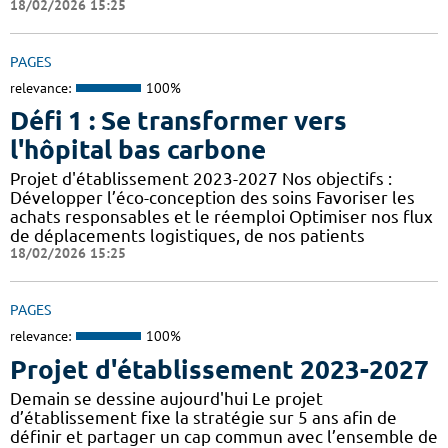
18/02/2026 15:25
PAGES
relevance:
100%
Défi 1 : Se transformer vers
l'hôpital bas carbone
Projet d'établissement 2023-2027 Nos objectifs :
Développer l’éco-conception des soins Favoriser les
achats responsables et le réemploi Optimiser nos flux
de déplacements logistiques, de nos patients
18/02/2026 15:25
PAGES
relevance:
100%
Projet d'établissement 2023-2027
Demain se dessine aujourd'hui Le projet
d’établissement fixe la stratégie sur 5 ans afin de
définir et partager un cap commun avec l’ensemble de