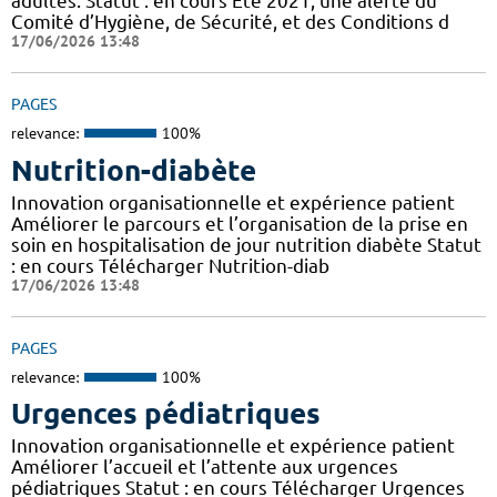
adultes. Statut : en cours Eté 2021, une alerte du
Comité d’Hygiène, de Sécurité, et des Conditions d
17/06/2026 13:48
PAGES
relevance:
100%
Nutrition-diabète
Innovation organisationnelle et expérience patient
Améliorer le parcours et l’organisation de la prise en
soin en hospitalisation de jour nutrition diabète Statut
: en cours Télécharger Nutrition-diab
17/06/2026 13:48
PAGES
relevance:
100%
Urgences pédiatriques
Innovation organisationnelle et expérience patient
Améliorer l’accueil et l’attente aux urgences
pédiatriques Statut : en cours Télécharger Urgences