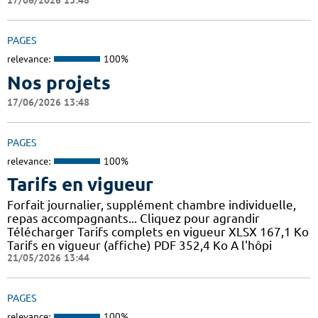
17/06/2026 13:48
PAGES
relevance:
100%
Nos projets
17/06/2026 13:48
PAGES
relevance:
100%
Tarifs en vigueur
Forfait journalier, supplément chambre individuelle,
repas accompagnants... Cliquez pour agrandir
Télécharger Tarifs complets en vigueur XLSX 167,1 Ko
Tarifs en vigueur (affiche) PDF 352,4 Ko A l'hôpi
21/05/2026 13:44
PAGES
relevance:
100%