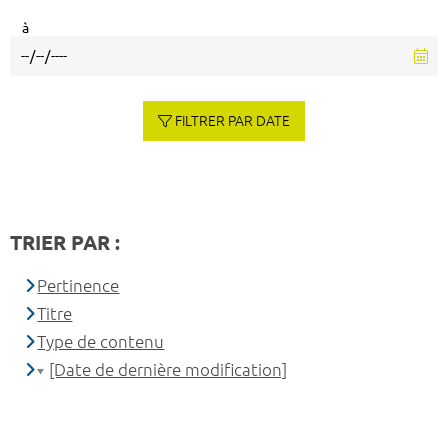
à
FILTRER PAR DATE
TRIER PAR :
Pertinence
Titre
Type de contenu
[Date de dernière modification]