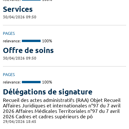
Services
30/04/2026 09:50
PAGES
relevance:
100%
Offre de soins
30/04/2026 09:50
PAGES
relevance:
100%
Délégations de signature
Recueil des actes administratifs (RAA) Objet Recueil
Affaires Juridiques et internationales n°97 du 7 avril
2026 Affaires Médicales Territoriales n°97 du 7 avril
2026 Cadres et cadres supérieurs de pô
29/04/2026 18:45