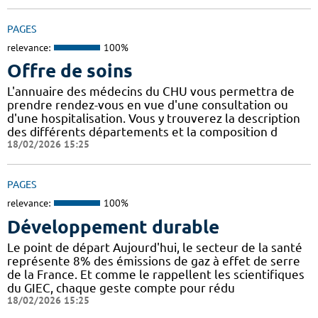
PAGES
relevance:
100%
Offre de soins
L'annuaire des médecins du CHU vous permettra de
prendre rendez-vous en vue d'une consultation ou
d'une hospitalisation. Vous y trouverez la description
des différents départements et la composition d
18/02/2026 15:25
PAGES
relevance:
100%
Développement durable
Le point de départ Aujourd'hui, le secteur de la santé
représente 8% des émissions de gaz à effet de serre
de la France. Et comme le rappellent les scientifiques
du GIEC, chaque geste compte pour rédu
18/02/2026 15:25