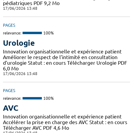
pédiatriques PDF 9,2 Mo
17/06/2026 13:48
PAGES
relevance:
100%
Urologie
Innovation organisationnelle et expérience patient
Améliorer le respect de l’intimité en consultation
d’urologie Statut : en cours Télécharger Urologie PDF
6,0 Mo
17/06/2026 13:48
PAGES
relevance:
100%
AVC
Innovation organisationnelle et expérience patient
Accélérer la prise en charge des AVC Statut : en cours
Télécharger AVC PDF 4,6 Mo