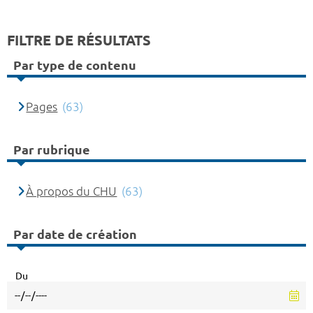
FILTRE DE RÉSULTATS
Par type de contenu
Pages
(63)
Par rubrique
À propos du CHU
(63)
Par date de création
Du