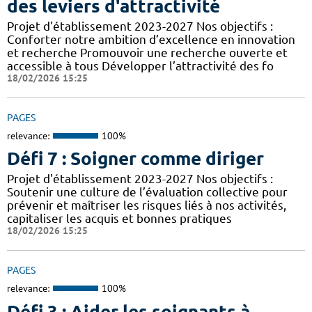
des leviers d'attractivité
Projet d'établissement 2023-2027 Nos objectifs :
Conforter notre ambition d’excellence en innovation
et recherche Promouvoir une recherche ouverte et
accessible à tous Développer l’attractivité des fo
18/02/2026 15:25
PAGES
relevance:
100%
Défi 7 : Soigner comme diriger
Projet d'établissement 2023-2027 Nos objectifs :
Soutenir une culture de l’évaluation collective pour
prévenir et maîtriser les risques liés à nos activités,
capitaliser les acquis et bonnes pratiques
18/02/2026 15:25
PAGES
relevance:
100%
Défi 3 : Aider les soignants à