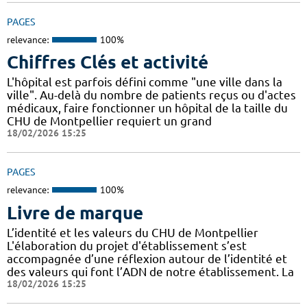
PAGES
relevance:
100%
Chiffres Clés et activité
L'hôpital est parfois défini comme "une ville dans la
ville". Au-delà du nombre de patients reçus ou d'actes
médicaux, faire fonctionner un hôpital de la taille du
CHU de Montpellier requiert un grand
18/02/2026 15:25
PAGES
relevance:
100%
Livre de marque
L’identité et les valeurs du CHU de Montpellier
L'élaboration du projet d'établissement s’est
accompagnée d’une réflexion autour de l’identité et
des valeurs qui font l’ADN de notre établissement. La
18/02/2026 15:25