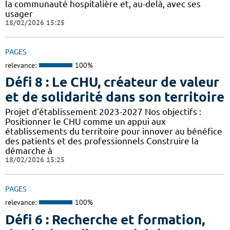
la communauté hospitalière et, au-delà, avec ses
usager
18/02/2026 15:25
PAGES
relevance:
100%
Défi 8 : Le CHU, créateur de valeur
et de solidarité dans son territoire
Projet d'établissement 2023-2027 Nos objectifs :
Positionner le CHU comme un appui aux
établissements du territoire pour innover au bénéfice
des patients et des professionnels Construire la
démarche à
18/02/2026 15:25
PAGES
relevance:
100%
Défi 6 : Recherche et formation,