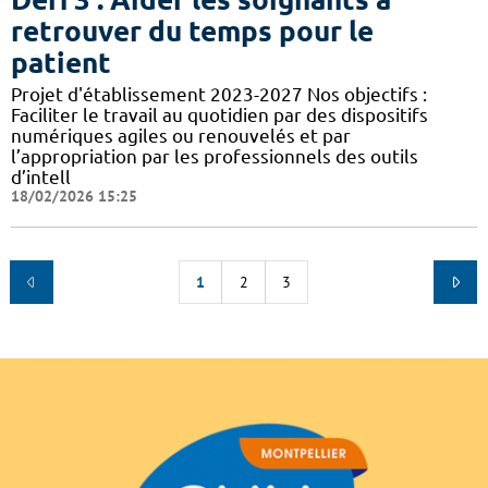
retrouver du temps pour le
patient
Projet d'établissement 2023-2027 Nos objectifs :
Faciliter le travail au quotidien par des dispositifs
numériques agiles ou renouvelés et par
l’appropriation par les professionnels des outils
d’intell
18/02/2026 15:25
1
2
3