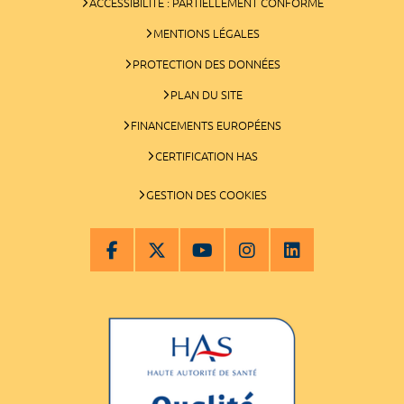
ACCESSIBILITÉ : PARTIELLEMENT CONFORME
MENTIONS LÉGALES
PROTECTION DES DONNÉES
PLAN DU SITE
FINANCEMENTS EUROPÉENS
CERTIFICATION HAS
GESTION DES COOKIES