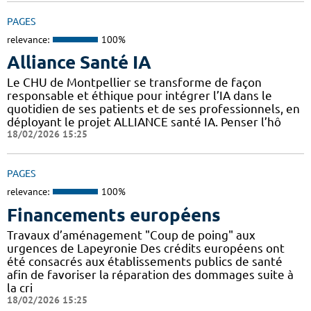
PAGES
relevance:
100%
Alliance Santé IA
Le CHU de Montpellier se transforme de façon
responsable et éthique pour intégrer l’IA dans le
quotidien de ses patients et de ses professionnels, en
déployant le projet ALLIANCE santé IA. Penser l’hô
18/02/2026 15:25
PAGES
relevance:
100%
Financements européens
Travaux d’aménagement "Coup de poing" aux
urgences de Lapeyronie Des crédits européens ont
été consacrés aux établissements publics de santé
afin de favoriser la réparation des dommages suite à
la cri
18/02/2026 15:25