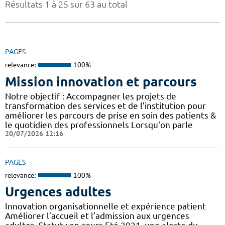
Résultats 1 à 25 sur 63 au total
PAGES
relevance:
100%
Mission innovation et parcours
Notre objectif : Accompagner les projets de
transformation des services et de l’institution pour
améliorer les parcours de prise en soin des patients &
le quotidien des professionnels Lorsqu'on parle
20/07/2026 12:16
PAGES
relevance:
100%
Urgences adultes
Innovation organisationnelle et expérience patient
Améliorer l’accueil et l’admission aux urgences