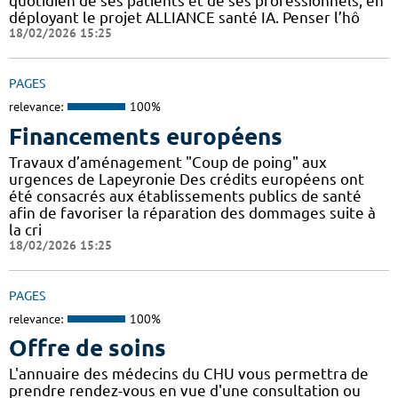
quotidien de ses patients et de ses professionnels, en
déployant le projet ALLIANCE santé IA. Penser l’hô
18/02/2026 15:25
PAGES
relevance:
100%
Financements européens
Travaux d’aménagement "Coup de poing" aux
urgences de Lapeyronie Des crédits européens ont
été consacrés aux établissements publics de santé
afin de favoriser la réparation des dommages suite à
la cri
18/02/2026 15:25
PAGES
relevance:
100%
Offre de soins
L'annuaire des médecins du CHU vous permettra de
prendre rendez-vous en vue d'une consultation ou