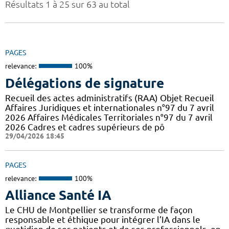
Résultats 1 à 25 sur 63 au total
PAGES
relevance:
100%
Délégations de signature
Recueil des actes administratifs (RAA) Objet Recueil
Affaires Juridiques et internationales n°97 du 7 avril
2026 Affaires Médicales Territoriales n°97 du 7 avril
2026 Cadres et cadres supérieurs de pô
29/04/2026 18:45
PAGES
relevance:
100%
Alliance Santé IA
Le CHU de Montpellier se transforme de façon
responsable et éthique pour intégrer l’IA dans le