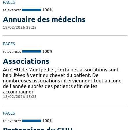
PAGES
relevance:
100%
Annuaire des médecins
18/02/2026 15:25
PAGES
relevance:
100%
Associations
Au CHU de Montpellier, certaines associations sont
habilitées à venir au chevet du patient. De
nombreuses associations interviennent tout au long
de l'année auprès des patients afin de les
accompagner
18/02/2026 15:25
PAGES
relevance:
100%