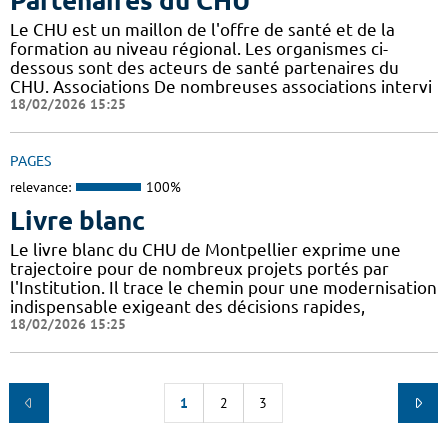
Partenaires du CHU
Le CHU est un maillon de l'offre de santé et de la
formation au niveau régional. Les organismes ci-
dessous sont des acteurs de santé partenaires du
CHU. Associations De nombreuses associations intervi
18/02/2026 15:25
PAGES
relevance:
100%
Livre blanc
Le livre blanc du CHU de Montpellier exprime une
trajectoire pour de nombreux projets portés par
l'Institution. Il trace le chemin pour une modernisation
indispensable exigeant des décisions rapides,
18/02/2026 15:25
1
2
3