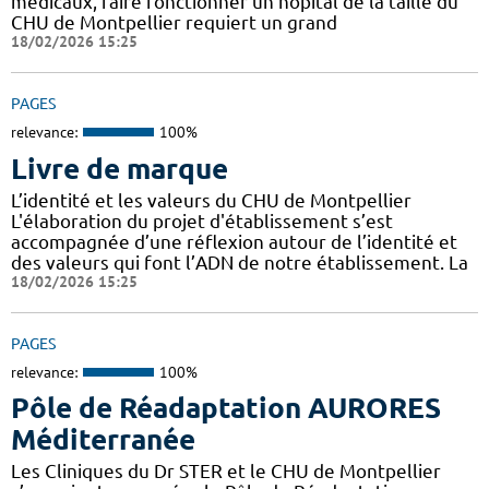
médicaux, faire fonctionner un hôpital de la taille du
CHU de Montpellier requiert un grand
18/02/2026 15:25
PAGES
relevance:
100%
Livre de marque
L’identité et les valeurs du CHU de Montpellier
L'élaboration du projet d'établissement s’est
accompagnée d’une réflexion autour de l’identité et
des valeurs qui font l’ADN de notre établissement. La
18/02/2026 15:25
PAGES
relevance:
100%
Pôle de Réadaptation AURORES
Méditerranée
Les Cliniques du Dr STER et le CHU de Montpellier