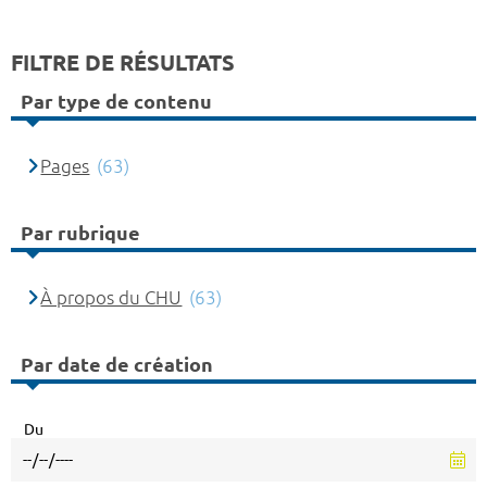
FILTRE DE RÉSULTATS
Par type de contenu
Pages
(63)
Par rubrique
À propos du CHU
(63)
Par date de création
Du