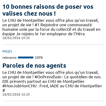
10 bonnes raisons de poser vos
valises chez nous !
Le CHU de Montpellier vous offre plus qu’un travail,
un projet de vie ! #1 Rejoindre une communauté
humaine unie par la force du collectif et du travail en
équipe Je rejoins le 1er employeur de l’Héra
18/02/2026 15:25
PAGES
relevance:
100%
Paroles de nos agents
Le CHU de Montpellier vous offre plus qu’un travail,
un projet de vie ! #OnPrendSoin : Le quotidien de nos
IDE présents partout au CHU de Montpellier
#MonJobMonCHU : Fred, IADE au CHU de Montpellier
#
18/02/2026 15:25