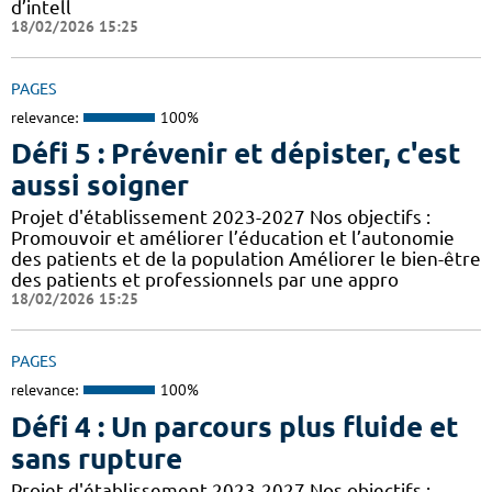
d’intell
18/02/2026 15:25
PAGES
relevance:
100%
Défi 5 : Prévenir et dépister, c'est
aussi soigner
Projet d'établissement 2023-2027 Nos objectifs :
Promouvoir et améliorer l’éducation et l’autonomie
des patients et de la population Améliorer le bien-être
des patients et professionnels par une appro
18/02/2026 15:25
PAGES
relevance:
100%
Défi 4 : Un parcours plus fluide et
sans rupture
Projet d'établissement 2023-2027 Nos objectifs :