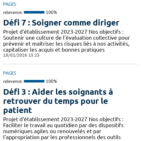
PAGES
relevance:
100%
Défi 7 : Soigner comme diriger
Projet d'établissement 2023-2027 Nos objectifs :
Soutenir une culture de l’évaluation collective pour
prévenir et maîtriser les risques liés à nos activités,
capitaliser les acquis et bonnes pratiques
18/02/2026 15:25
PAGES
relevance:
100%
Défi 3 : Aider les soignants à
retrouver du temps pour le
patient
Projet d'établissement 2023-2027 Nos objectifs :
Faciliter le travail au quotidien par des dispositifs
numériques agiles ou renouvelés et par
l’appropriation par les professionnels des outils