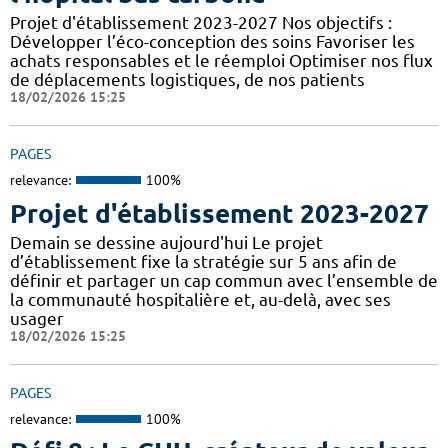
Projet d'établissement 2023-2027 Nos objectifs :
Développer l’éco-conception des soins Favoriser les
achats responsables et le réemploi Optimiser nos flux
de déplacements logistiques, de nos patients
18/02/2026 15:25
PAGES
relevance:
100%
Projet d'établissement 2023-2027
Demain se dessine aujourd'hui Le projet
d’établissement fixe la stratégie sur 5 ans afin de
définir et partager un cap commun avec l’ensemble de
la communauté hospitalière et, au-delà, avec ses
usager
18/02/2026 15:25
PAGES
relevance:
100%