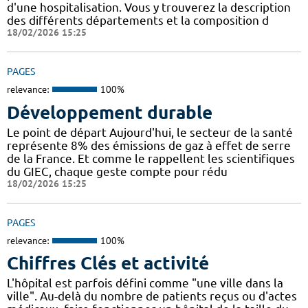
d'une hospitalisation. Vous y trouverez la description
des différents départements et la composition d
18/02/2026 15:25
PAGES
relevance:
100%
Développement durable
Le point de départ Aujourd'hui, le secteur de la santé
représente 8% des émissions de gaz à effet de serre
de la France. Et comme le rappellent les scientifiques
du GIEC, chaque geste compte pour rédu
18/02/2026 15:25
PAGES
relevance:
100%
Chiffres Clés et activité
L'hôpital est parfois défini comme "une ville dans la
ville". Au-delà du nombre de patients reçus ou d'actes