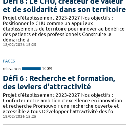
Défi 8 : Le CHU, créateur de valeur
et de solidarité dans son territoire
Projet d'établissement 2023-2027 Nos objectifs :
Positionner le CHU comme un appui aux
établissements du territoire pour innover au bénéfice
des patients et des professionnels Construire la
démarche à
18/02/2026 15:25
PAGES
relevance:
100%
Défi 6 : Recherche et formation,
des leviers d'attractivité
Projet d'établissement 2023-2027 Nos objectifs :
Conforter notre ambition d’excellence en innovation
et recherche Promouvoir une recherche ouverte et
accessible à tous Développer l’attractivité des fo
18/02/2026 15:25