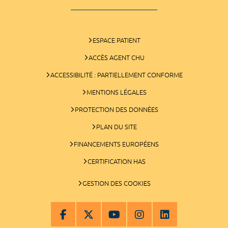
ESPACE PATIENT
ACCÈS AGENT CHU
ACCESSIBILITÉ : PARTIELLEMENT CONFORME
MENTIONS LÉGALES
PROTECTION DES DONNÉES
PLAN DU SITE
FINANCEMENTS EUROPÉENS
CERTIFICATION HAS
GESTION DES COOKIES