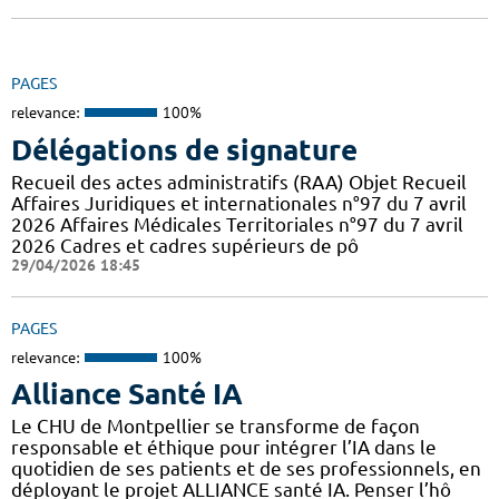
PAGES
relevance:
100%
Délégations de signature
Recueil des actes administratifs (RAA) Objet Recueil
Affaires Juridiques et internationales n°97 du 7 avril
2026 Affaires Médicales Territoriales n°97 du 7 avril
2026 Cadres et cadres supérieurs de pô
29/04/2026 18:45
PAGES
relevance:
100%
Alliance Santé IA
Le CHU de Montpellier se transforme de façon
responsable et éthique pour intégrer l’IA dans le
quotidien de ses patients et de ses professionnels, en
déployant le projet ALLIANCE santé IA. Penser l’hô