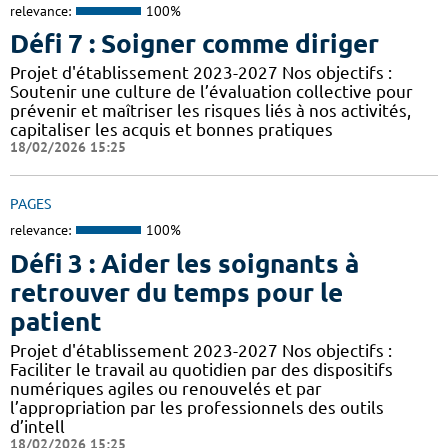
relevance:
100%
Défi 7 : Soigner comme diriger
Projet d'établissement 2023-2027 Nos objectifs :
Soutenir une culture de l’évaluation collective pour
prévenir et maîtriser les risques liés à nos activités,
capitaliser les acquis et bonnes pratiques
18/02/2026 15:25
PAGES
relevance:
100%
Défi 3 : Aider les soignants à
retrouver du temps pour le
patient
Projet d'établissement 2023-2027 Nos objectifs :
Faciliter le travail au quotidien par des dispositifs
numériques agiles ou renouvelés et par
l’appropriation par les professionnels des outils
d’intell
18/02/2026 15:25