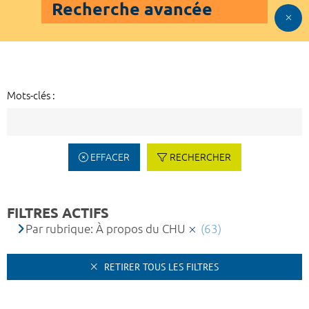
Recherche avancée
Mots-clés :
EFFACER
RECHERCHER
FILTRES ACTIFS
Par rubrique: À propos du CHU
(63)
RETIRER TOUS LES FILTRES