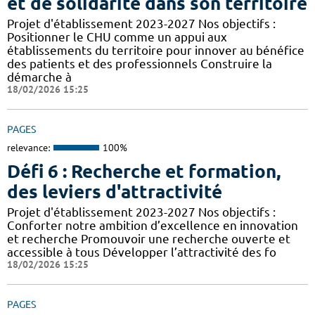
et de solidarité dans son territoire
Projet d'établissement 2023-2027 Nos objectifs :
Positionner le CHU comme un appui aux
établissements du territoire pour innover au bénéfice
des patients et des professionnels Construire la
démarche à
18/02/2026 15:25
PAGES
relevance:
100%
Défi 6 : Recherche et formation,
des leviers d'attractivité
Projet d'établissement 2023-2027 Nos objectifs :
Conforter notre ambition d’excellence en innovation
et recherche Promouvoir une recherche ouverte et
accessible à tous Développer l’attractivité des fo
18/02/2026 15:25
PAGES