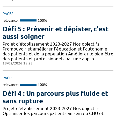
PAGES
relevance:
100%
Défi 5 : Prévenir et dépister, c'est
aussi soigner
Projet d'établissement 2023-2027 Nos objectifs :
Promouvoir et améliorer l’éducation et l’autonomie
des patients et de la population Améliorer le bien-être
des patients et professionnels par une appro
18/02/2026 15:25
PAGES
relevance:
100%
Défi 4 : Un parcours plus fluide et
sans rupture
Projet d'établissement 2023-2027 Nos objectifs :
Optimiser les parcours patients au sein du CHU et