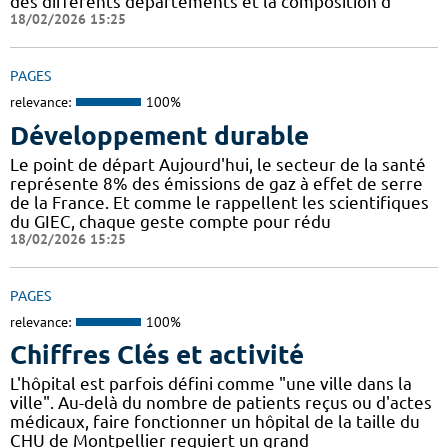
des différents départements et la composition d
18/02/2026 15:25
PAGES
relevance:
100%
Développement durable
Le point de départ Aujourd'hui, le secteur de la santé
représente 8% des émissions de gaz à effet de serre
de la France. Et comme le rappellent les scientifiques
du GIEC, chaque geste compte pour rédu
18/02/2026 15:25
PAGES
relevance:
100%
Chiffres Clés et activité
L'hôpital est parfois défini comme "une ville dans la
ville". Au-delà du nombre de patients reçus ou d'actes
médicaux, faire fonctionner un hôpital de la taille du
CHU de Montpellier requiert un grand