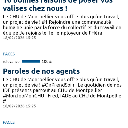
valises chez nous !
Le CHU de Montpellier vous offre plus qu’un travail,
un projet de vie ! #1 Rejoindre une communauté
humaine unie par la force du collectif et du travail en
équipe Je rejoins le 1er employeur de l’Héra
18/02/2026 15:25
PAGES
relevance:
100%
Paroles de nos agents
Le CHU de Montpellier vous offre plus qu’un travail,
un projet de vie ! #OnPrendSoin : Le quotidien de nos
IDE présents partout au CHU de Montpellier
#MonJobMonCHU : Fred, IADE au CHU de Montpellier
#
18/02/2026 15:25
PAGES