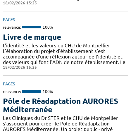
18/02/2026 15:25
PAGES
relevance:
100%
Livre de marque
L’identité et les valeurs du CHU de Montpellier
L'élaboration du projet d'établissement s’est
accompagnée d’une réflexion autour de l’identité et
des valeurs qui font l’ADN de notre établissement. La
18/02/2026 15:25
PAGES
relevance:
100%
Pôle de Réadaptation AURORES
Méditerranée
Les Cliniques du Dr STER et le CHU de Montpellier
s’associent pour créer le Pôle de Réadaptation
AURORES Méditerranée. Un projet public - privé