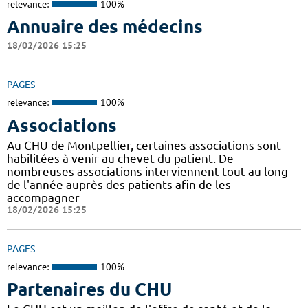
relevance:
100%
Annuaire des médecins
18/02/2026 15:25
PAGES
relevance:
100%
Associations
Au CHU de Montpellier, certaines associations sont
habilitées à venir au chevet du patient. De
nombreuses associations interviennent tout au long
de l'année auprès des patients afin de les
accompagner
18/02/2026 15:25
PAGES
relevance:
100%
Partenaires du CHU