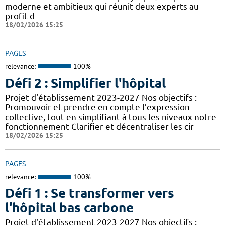
moderne et ambitieux qui réunit deux experts au
profit d
18/02/2026 15:25
PAGES
relevance:
100%
Défi 2 : Simplifier l'hôpital
Projet d'établissement 2023-2027 Nos objectifs :
Promouvoir et prendre en compte l’expression
collective, tout en simplifiant à tous les niveaux notre
fonctionnement Clarifier et décentraliser les cir
18/02/2026 15:25
PAGES
relevance:
100%
Défi 1 : Se transformer vers
l'hôpital bas carbone
Projet d'établissement 2023-2027 Nos objectifs :