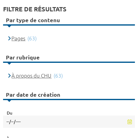
FILTRE DE RÉSULTATS
Par type de contenu
Pages
(63)
Par rubrique
À propos du CHU
(63)
Par date de création
Du