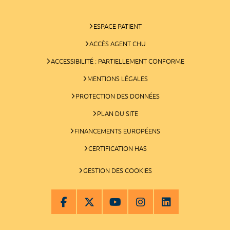
ESPACE PATIENT
ACCÈS AGENT CHU
ACCESSIBILITÉ : PARTIELLEMENT CONFORME
MENTIONS LÉGALES
PROTECTION DES DONNÉES
PLAN DU SITE
FINANCEMENTS EUROPÉENS
CERTIFICATION HAS
GESTION DES COOKIES