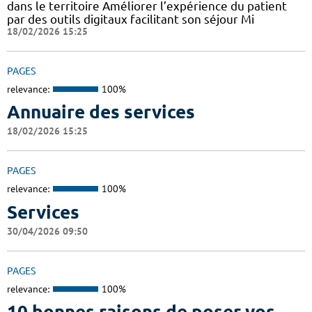
dans le territoire Améliorer l’expérience du patient
par des outils digitaux facilitant son séjour Mi
18/02/2026 15:25
PAGES
relevance:
100%
Annuaire des services
18/02/2026 15:25
PAGES
relevance:
100%
Services
30/04/2026 09:50
PAGES
relevance:
100%
10 bonnes raisons de poser vos