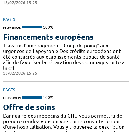
18/02/2026 15:25
PAGES
relevance:
100%
Financements européens
Travaux d’aménagement "Coup de poing" aux
urgences de Lapeyronie Des crédits européens ont
été consacrés aux établissements publics de santé
afin de favoriser la réparation des dommages suite à
la cri
18/02/2026 15:25
PAGES
relevance:
100%
Offre de soins
L'annuaire des médecins du CHU vous permettra de
prendre rendez-vous en vue d'une consultation ou
d'une hospitalisation. Vous y trouverez la description