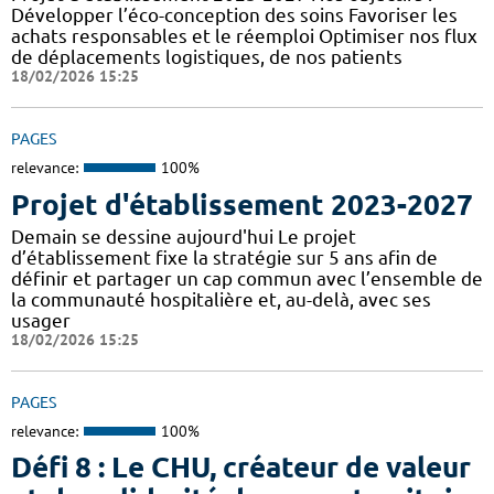
Développer l’éco-conception des soins Favoriser les
achats responsables et le réemploi Optimiser nos flux
de déplacements logistiques, de nos patients
18/02/2026 15:25
PAGES
relevance:
100%
Projet d'établissement 2023-2027
Demain se dessine aujourd'hui Le projet
d’établissement fixe la stratégie sur 5 ans afin de
définir et partager un cap commun avec l’ensemble de
la communauté hospitalière et, au-delà, avec ses
usager
18/02/2026 15:25
PAGES
relevance:
100%
Défi 8 : Le CHU, créateur de valeur