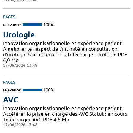
17/06/2026 13:48
PAGES
relevance:
100%
Urologie
Innovation organisationnelle et expérience patient
Améliorer le respect de l’intimité en consultation
d’urologie Statut : en cours Télécharger Urologie PDF
6,0 Mo
17/06/2026 13:48
PAGES
relevance:
100%
AVC
Innovation organisationnelle et expérience patient
Accélérer la prise en charge des AVC Statut : en cours
Télécharger AVC PDF 4,6 Mo
17/06/2026 13:48