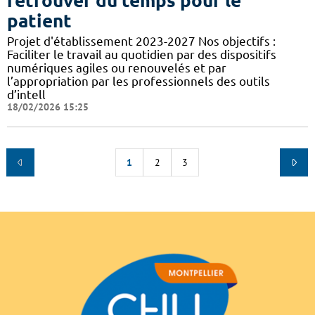
retrouver du temps pour le
patient
Projet d'établissement 2023-2027 Nos objectifs :
Faciliter le travail au quotidien par des dispositifs
numériques agiles ou renouvelés et par
l’appropriation par les professionnels des outils
d’intell
18/02/2026 15:25
1
2
3