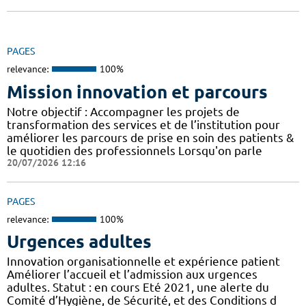
PAGES
relevance:
100%
Mission innovation et parcours
Notre objectif : Accompagner les projets de
transformation des services et de l’institution pour
améliorer les parcours de prise en soin des patients &
le quotidien des professionnels Lorsqu'on parle
20/07/2026 12:16
PAGES
relevance:
100%
Urgences adultes
Innovation organisationnelle et expérience patient
Améliorer l’accueil et l’admission aux urgences
adultes. Statut : en cours Eté 2021, une alerte du
Comité d’Hygiène, de Sécurité, et des Conditions d