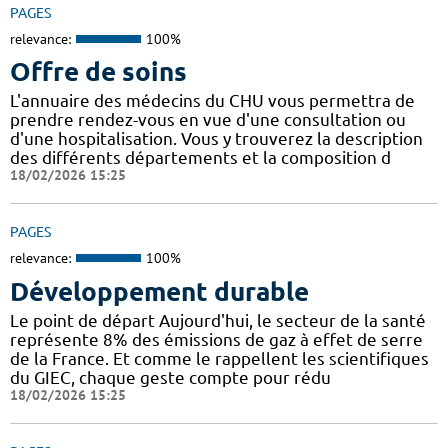
PAGES
relevance:
100%
Offre de soins
L'annuaire des médecins du CHU vous permettra de
prendre rendez-vous en vue d'une consultation ou
d'une hospitalisation. Vous y trouverez la description
des différents départements et la composition d
18/02/2026 15:25
PAGES
relevance:
100%
Développement durable
Le point de départ Aujourd'hui, le secteur de la santé
représente 8% des émissions de gaz à effet de serre
de la France. Et comme le rappellent les scientifiques
du GIEC, chaque geste compte pour rédu
18/02/2026 15:25