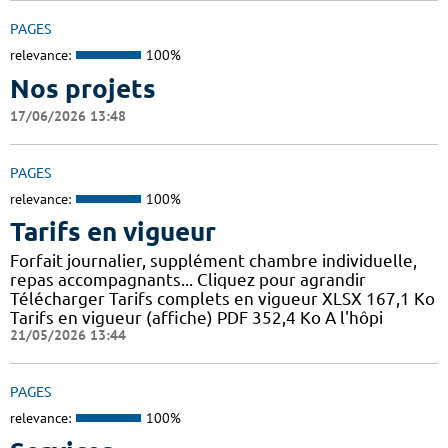
PAGES
relevance:
100%
Nos projets
17/06/2026 13:48
PAGES
relevance:
100%
Tarifs en vigueur
Forfait journalier, supplément chambre individuelle,
repas accompagnants... Cliquez pour agrandir
Télécharger Tarifs complets en vigueur XLSX 167,1 Ko
Tarifs en vigueur (affiche) PDF 352,4 Ko A l'hôpi
21/05/2026 13:44
PAGES
relevance:
100%