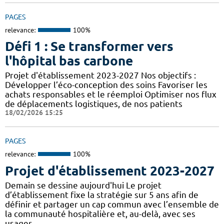
PAGES
relevance:
100%
Défi 1 : Se transformer vers
l'hôpital bas carbone
Projet d'établissement 2023-2027 Nos objectifs :
Développer l’éco-conception des soins Favoriser les
achats responsables et le réemploi Optimiser nos flux
de déplacements logistiques, de nos patients
18/02/2026 15:25
PAGES
relevance:
100%
Projet d'établissement 2023-2027
Demain se dessine aujourd'hui Le projet
d’établissement fixe la stratégie sur 5 ans afin de
définir et partager un cap commun avec l’ensemble de
la communauté hospitalière et, au-delà, avec ses
usager