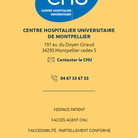
CENTRE HOSPITALIER UNIVERSITAIRE
DE MONTPELLIER
191 av. du Doyen Giraud
34295 Montpellier cedex 5
Contacter le CHU
04 67 33 67 33
ESPACE PATIENT
ACCÈS AGENT CHU
ACCESSIBILITÉ : PARTIELLEMENT CONFORME