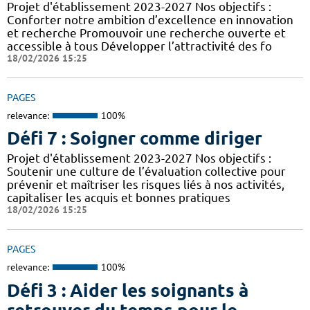
Projet d'établissement 2023-2027 Nos objectifs :
Conforter notre ambition d’excellence en innovation
et recherche Promouvoir une recherche ouverte et
accessible à tous Développer l’attractivité des fo
18/02/2026 15:25
PAGES
relevance:
100%
Défi 7 : Soigner comme diriger
Projet d'établissement 2023-2027 Nos objectifs :
Soutenir une culture de l’évaluation collective pour
prévenir et maîtriser les risques liés à nos activités,
capitaliser les acquis et bonnes pratiques
18/02/2026 15:25
PAGES
relevance:
100%
Défi 3 : Aider les soignants à