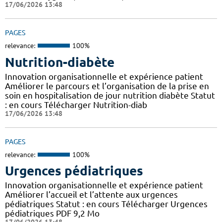
17/06/2026 13:48
PAGES
relevance:
100%
Nutrition-diabète
Innovation organisationnelle et expérience patient
Améliorer le parcours et l’organisation de la prise en
soin en hospitalisation de jour nutrition diabète Statut
: en cours Télécharger Nutrition-diab
17/06/2026 13:48
PAGES
relevance:
100%
Urgences pédiatriques
Innovation organisationnelle et expérience patient
Améliorer l’accueil et l’attente aux urgences
pédiatriques Statut : en cours Télécharger Urgences
pédiatriques PDF 9,2 Mo