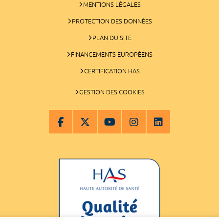
MENTIONS LÉGALES
PROTECTION DES DONNÉES
PLAN DU SITE
FINANCEMENTS EUROPÉENS
CERTIFICATION HAS
GESTION DES COOKIES