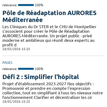
relevance:
100%
Pôle de Réadaptation AURORES
Méditerranée
Les Cliniques du Dr STER et le CHU de Montpellier
s’associent pour créer le Pôle de Réadaptation
AURORES Méditerranée. Un projet public - privé
moderne et ambitieux qui réunit deux experts au
profit d
18/02/2026 15:25
PAGES
relevance:
100%
Défi 2 : Simplifier l'hôpital
Projet d'établissement 2023-2027 Nos objectifs :
Promouvoir et prendre en compte l’expression
collective, tout en simplifiant à tous les niveaux notre
fonctionnement Clarifier et décentraliser les cir
18/02/2026 15:25