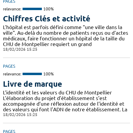
PAGES
relevance:
100%
Chiffres Clés et activité
L'hôpital est parfois défini comme "une ville dans la
ville". Au-delà du nombre de patients reçus ou d'actes
médicaux, faire fonctionner un hôpital de la taille du
CHU de Montpellier requiert un grand
18/02/2026 15:25
PAGES
relevance:
100%
Livre de marque
L’identité et les valeurs du CHU de Montpellier
L'élaboration du projet d'établissement s’est
accompagnée d’une réflexion autour de l’identité et
des valeurs qui font l’ADN de notre établissement. La
18/02/2026 15:25
PAGES