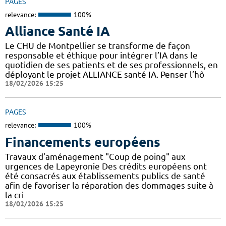
PAGES
relevance:
100%
Alliance Santé IA
Le CHU de Montpellier se transforme de façon
responsable et éthique pour intégrer l’IA dans le
quotidien de ses patients et de ses professionnels, en
déployant le projet ALLIANCE santé IA. Penser l’hô
18/02/2026 15:25
PAGES
relevance:
100%
Financements européens
Travaux d’aménagement "Coup de poing" aux
urgences de Lapeyronie Des crédits européens ont
été consacrés aux établissements publics de santé
afin de favoriser la réparation des dommages suite à
la cri
18/02/2026 15:25