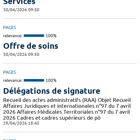
Services
30/04/2026 09:50
PAGES
relevance:
100%
Offre de soins
30/04/2026 09:50
PAGES
relevance:
100%
Délégations de signature
Recueil des actes administratifs (RAA) Objet Recueil
Affaires Juridiques et internationales n°97 du 7 avril
2026 Affaires Médicales Territoriales n°97 du 7 avril
2026 Cadres et cadres supérieurs de pô
29/04/2026 18:45