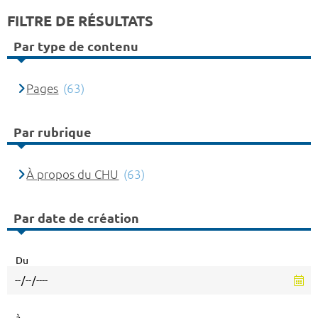
FILTRE DE RÉSULTATS
Par type de contenu
Pages
(63)
Par rubrique
À propos du CHU
(63)
Par date de création
Du