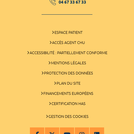
04 67 33 67 33
ESPACE PATIENT
ACCÈS AGENT CHU
ACCESSIBILITÉ : PARTIELLEMENT CONFORME
MENTIONS LÉGALES
PROTECTION DES DONNÉES
PLAN DU SITE
FINANCEMENTS EUROPÉENS
CERTIFICATION HAS
GESTION DES COOKIES