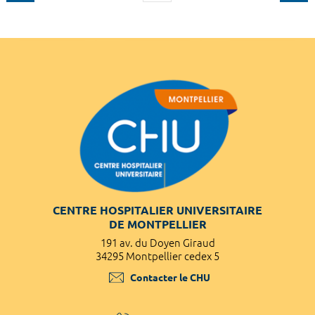
CENTRE HOSPITALIER UNIVERSITAIRE
DE MONTPELLIER
191 av. du Doyen Giraud
34295 Montpellier cedex 5
Contacter le CHU