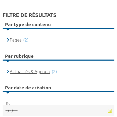
FILTRE DE RÉSULTATS
Par type de contenu
Pages
(2)
Par rubrique
Actualités & Agenda
(2)
Par date de création
Du