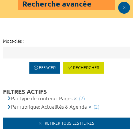
Recherche avancée
Mots-clés :
EFFACER
RECHERCHER
FILTRES ACTIFS
Par type de contenu: Pages
(2)
Par rubrique: Actualités & Agenda
(2)
RETIRER TOUS LES FILTRES