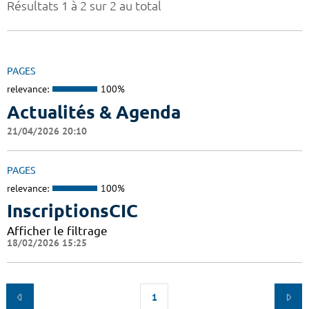
Résultats 1 à 2 sur 2 au total
PAGES
relevance:
100%
Actualités & Agenda
21/04/2026 20:10
PAGES
relevance:
100%
InscriptionsCIC
Afficher le filtrage
18/02/2026 15:25
1