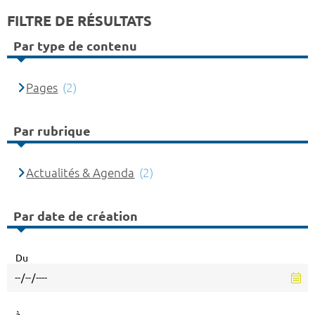
FILTRE DE RÉSULTATS
Par type de contenu
Pages
(2)
Par rubrique
Actualités & Agenda
(2)
Par date de création
Du