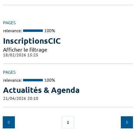
PAGES
relevance:
100%
InscriptionsCIC
Afficher le filtrage
18/02/2026 15:25
PAGES
relevance:
100%
Actualités & Agenda
21/04/2026 20:10
1