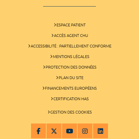
ESPACE PATIENT
ACCÈS AGENT CHU
ACCESSIBILITÉ : PARTIELLEMENT CONFORME
MENTIONS LÉGALES
PROTECTION DES DONNÉES
PLAN DU SITE
FINANCEMENTS EUROPÉENS
CERTIFICATION HAS
GESTION DES COOKIES