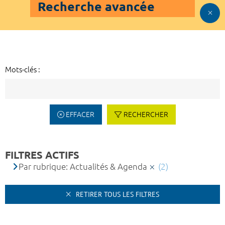
Recherche avancée
Mots-clés :
EFFACER
RECHERCHER
FILTRES ACTIFS
Par rubrique: Actualités & Agenda
(2)
RETIRER TOUS LES FILTRES