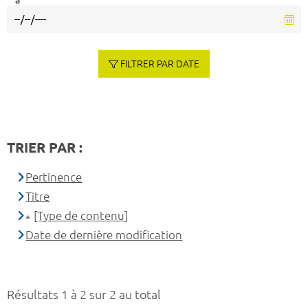
à
FILTRER PAR DATE
TRIER PAR :
Pertinence
Titre
[Type de contenu]
Date de dernière modification
Résultats 1 à 2 sur 2 au total