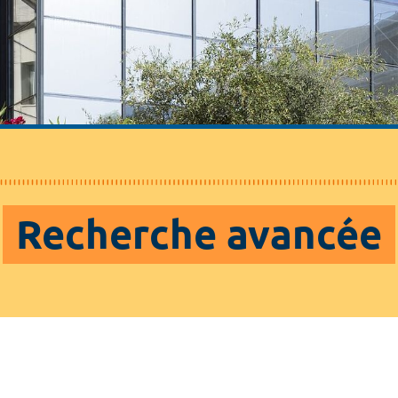
Recherche avancée