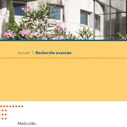
Accueil
Recherche avancée
Mots-clés :