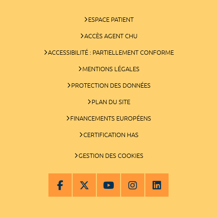
ESPACE PATIENT
ACCÈS AGENT CHU
ACCESSIBILITÉ : PARTIELLEMENT CONFORME
MENTIONS LÉGALES
PROTECTION DES DONNÉES
PLAN DU SITE
FINANCEMENTS EUROPÉENS
CERTIFICATION HAS
GESTION DES COOKIES