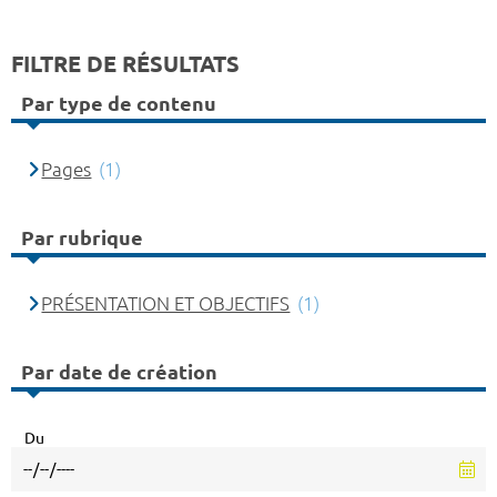
FILTRE DE RÉSULTATS
Par type de contenu
Pages
(1)
Par rubrique
PRÉSENTATION ET OBJECTIFS
(1)
Par date de création
Du