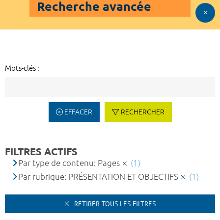
Recherche avancée
Mots-clés :
EFFACER
RECHERCHER
FILTRES ACTIFS
Par type de contenu: Pages
(1)
Par rubrique: PRÉSENTATION ET OBJECTIFS
(1)
RETIRER TOUS LES FILTRES