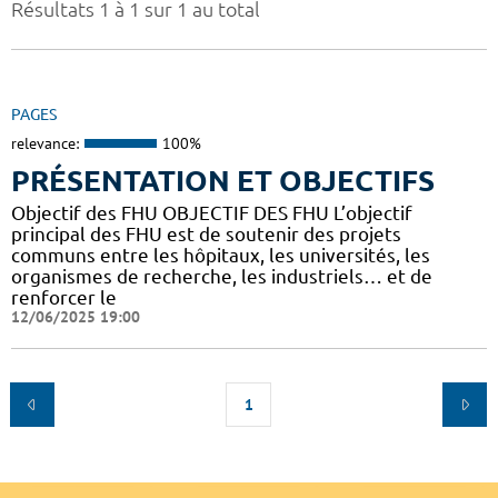
Résultats 1 à 1 sur 1 au total
PAGES
relevance:
100%
PRÉSENTATION ET OBJECTIFS
Objectif des FHU OBJECTIF DES FHU L’objectif
principal des FHU est de soutenir des projets
communs entre les hôpitaux, les universités, les
organismes de recherche, les industriels… et de
renforcer le
12/06/2025 19:00
1