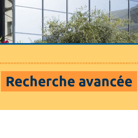
Recherche avancée