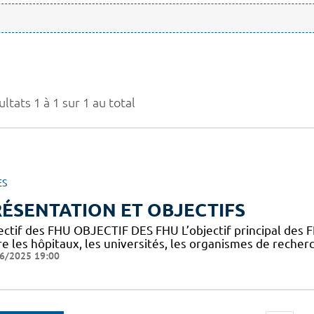
ltats 1 à 1 sur 1 au total
ES
ÉSENTATION ET OBJECTIFS
ectif des FHU OBJECTIF DES FHU L’objectif principal des
e les hôpitaux, les universités, les organismes de recherc
6/2025 19:00