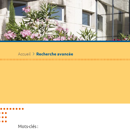
Accueil
Recherche avancée
Mots-clés :