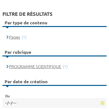
FILTRE DE RÉSULTATS
Par type de contenu
Pages
(1)
Par rubrique
PROGRAMME SCIENTIFIQUE
(1)
Par date de création
Du