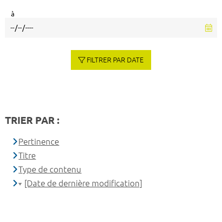
à
FILTRER PAR DATE
TRIER PAR :
Pertinence
Titre
Type de contenu
[Date de dernière modification]