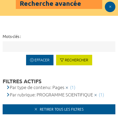
Recherche avancée
Mots-clés :
EFFACER
RECHERCHER
FILTRES ACTIFS
Par type de contenu: Pages
(1)
Par rubrique: PROGRAMME SCIENTIFIQUE
(1)
RETIRER TOUS LES FILTRES