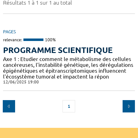
Résultats 1 à 1 sur 1 au total
PAGES
relevance:
100%
PROGRAMME SCIENTIFIQUE
Axe 1 : Etudier comment le métabolisme des cellules
cancéreuses, l'instabilité génétique, les dérégulations
épigénétiques et épitranscriptomiques influencent
l'écosystème tumoral et impactent la répon
12/06/2025 19:00
1