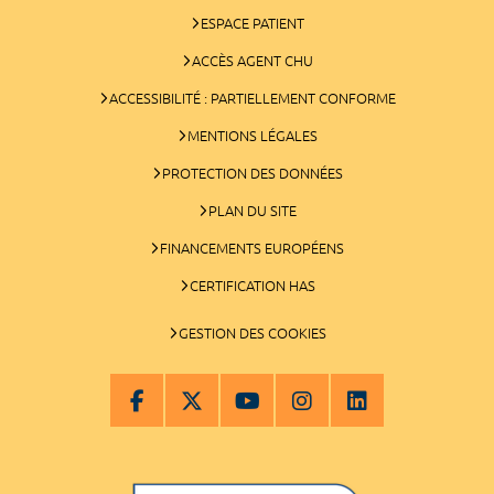
ESPACE PATIENT
ACCÈS AGENT CHU
ACCESSIBILITÉ : PARTIELLEMENT CONFORME
MENTIONS LÉGALES
PROTECTION DES DONNÉES
PLAN DU SITE
FINANCEMENTS EUROPÉENS
CERTIFICATION HAS
GESTION DES COOKIES