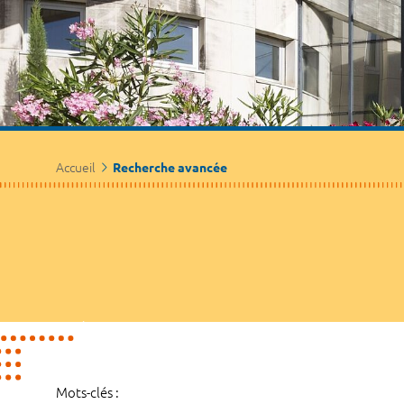
Accueil
Recherche avancée
Mots-clés :