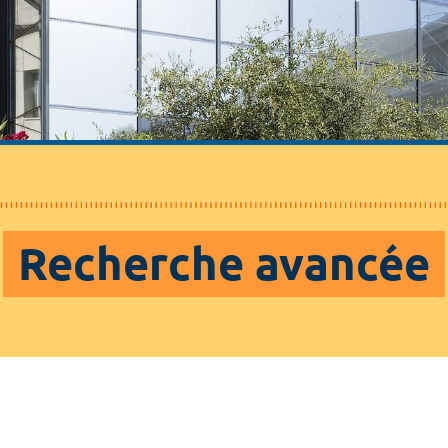
Recherche avancée