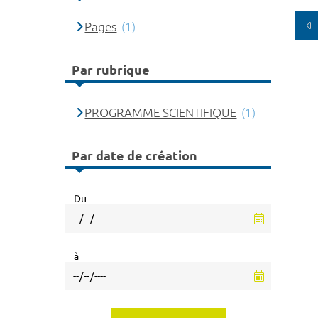
Pages
(1)
Par rubrique
PROGRAMME SCIENTIFIQUE
(1)
Par date de création
Du
à