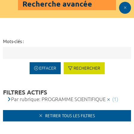
Recherche avancée
Mots-clés :
EFFACER
RECHERCHER
FILTRES ACTIFS
Par rubrique: PROGRAMME SCIENTIFIQUE
(1)
RETIRER TOUS LES FILTRES