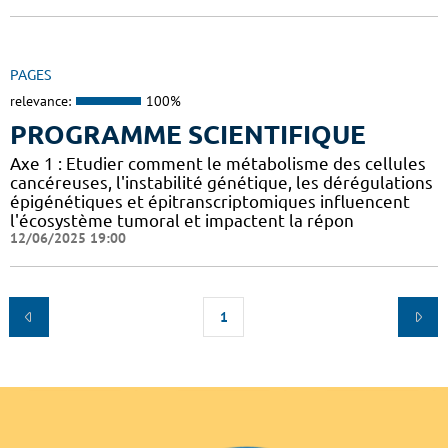
PAGES
relevance:
100%
PROGRAMME SCIENTIFIQUE
Axe 1 : Etudier comment le métabolisme des cellules
cancéreuses, l'instabilité génétique, les dérégulations
épigénétiques et épitranscriptomiques influencent
l'écosystème tumoral et impactent la répon
12/06/2025 19:00
1