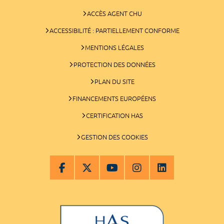
ACCÈS AGENT CHU
ACCESSIBILITÉ : PARTIELLEMENT CONFORME
MENTIONS LÉGALES
PROTECTION DES DONNÉES
PLAN DU SITE
FINANCEMENTS EUROPÉENS
CERTIFICATION HAS
GESTION DES COOKIES