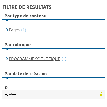
FILTRE DE RÉSULTATS
Par type de contenu
Pages
(1)
Par rubrique
PROGRAMME SCIENTIFIQUE
(1)
Par date de création
Du