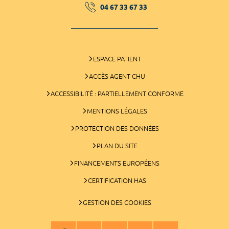
04 67 33 67 33
ESPACE PATIENT
ACCÈS AGENT CHU
ACCESSIBILITÉ : PARTIELLEMENT CONFORME
MENTIONS LÉGALES
PROTECTION DES DONNÉES
PLAN DU SITE
FINANCEMENTS EUROPÉENS
CERTIFICATION HAS
GESTION DES COOKIES