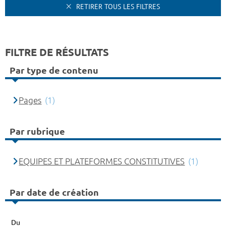
RETIRER TOUS LES FILTRES
FILTRE DE RÉSULTATS
Par type de contenu
Pages
(1)
Par rubrique
EQUIPES ET PLATEFORMES CONSTITUTIVES
(1)
Par date de création
Du