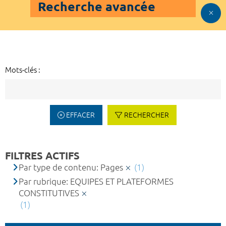
Recherche avancée
Mots-clés :
EFFACER
RECHERCHER
FILTRES ACTIFS
Par type de contenu: Pages
(1)
Par rubrique: EQUIPES ET PLATEFORMES
CONSTITUTIVES
(1)