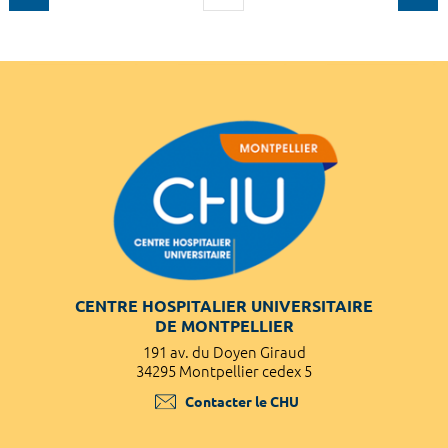
CENTRE HOSPITALIER UNIVERSITAIRE
DE MONTPELLIER
191 av. du Doyen Giraud
34295 Montpellier cedex 5
Contacter le CHU