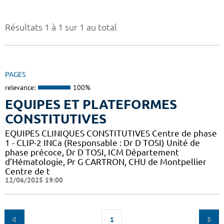
Résultats 1 à 1 sur 1 au total
PAGES
relevance:
100%
EQUIPES ET PLATEFORMES
CONSTITUTIVES
EQUIPES CLINIQUES CONSTITUTIVES Centre de phase
1 - CLIP-2 INCa (Responsable : Dr D TOSI) Unité de
phase précoce, Dr D TOSI, ICM Département
d’Hématologie, Pr G CARTRON, CHU de Montpellier
Centre de t
12/06/2025 19:00
1