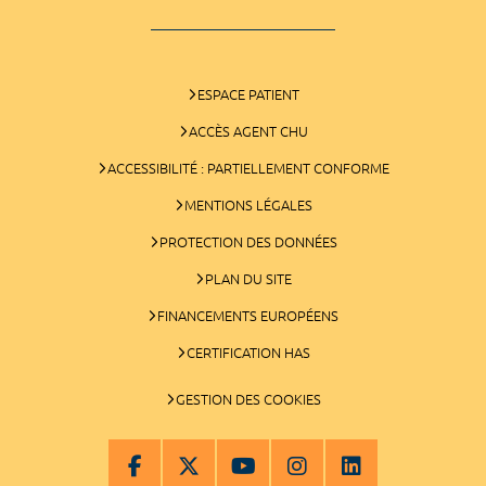
ESPACE PATIENT
ACCÈS AGENT CHU
ACCESSIBILITÉ : PARTIELLEMENT CONFORME
MENTIONS LÉGALES
PROTECTION DES DONNÉES
PLAN DU SITE
FINANCEMENTS EUROPÉENS
CERTIFICATION HAS
GESTION DES COOKIES