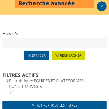
Recherche avancée
Mots-clés :
EFFACER
RECHERCHER
FILTRES ACTIFS
Par rubrique: EQUIPES ET PLATEFORMES
CONSTITUTIVES
(1)
RETIRER TOUS LES FILTRES