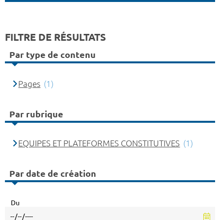
FILTRE DE RÉSULTATS
Par type de contenu
Pages
(1)
Par rubrique
EQUIPES ET PLATEFORMES CONSTITUTIVES
(1)
Par date de création
Du