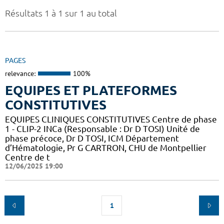
Résultats 1 à 1 sur 1 au total
PAGES
relevance:
100%
EQUIPES ET PLATEFORMES
CONSTITUTIVES
EQUIPES CLINIQUES CONSTITUTIVES Centre de phase
1 - CLIP-2 INCa (Responsable : Dr D TOSI) Unité de
phase précoce, Dr D TOSI, ICM Département
d’Hématologie, Pr G CARTRON, CHU de Montpellier
Centre de t
12/06/2025 19:00
1