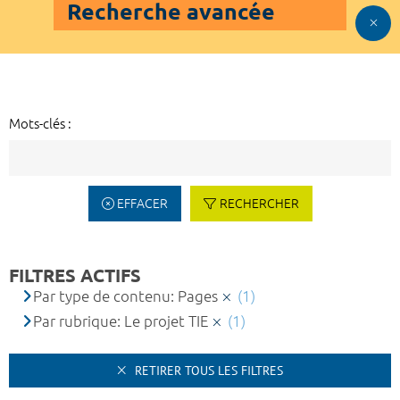
Recherche avancée
Mots-clés :
EFFACER
RECHERCHER
FILTRES ACTIFS
Par type de contenu: Pages
(1)
Par rubrique: Le projet TIE
(1)
RETIRER TOUS LES FILTRES