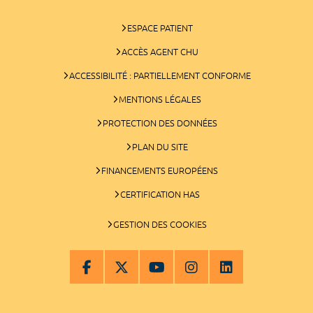
ESPACE PATIENT
ACCÈS AGENT CHU
ACCESSIBILITÉ : PARTIELLEMENT CONFORME
MENTIONS LÉGALES
PROTECTION DES DONNÉES
PLAN DU SITE
FINANCEMENTS EUROPÉENS
CERTIFICATION HAS
GESTION DES COOKIES