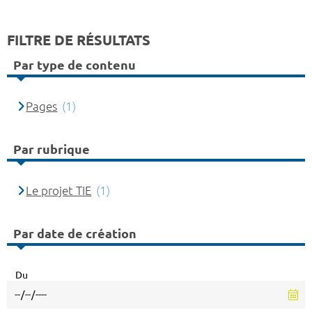
FILTRE DE RÉSULTATS
Par type de contenu
Pages
(1)
Par rubrique
Le projet TIE
(1)
Par date de création
Du