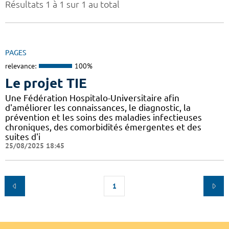
Résultats 1 à 1 sur 1 au total
PAGES
relevance:
100%
Le projet TIE
Une Fédération Hospitalo-Universitaire afin
d'améliorer les connaissances, le diagnostic, la
prévention et les soins des maladies infectieuses
chroniques, des comorbidités émergentes et des
suites d'i
25/08/2025 18:45
1