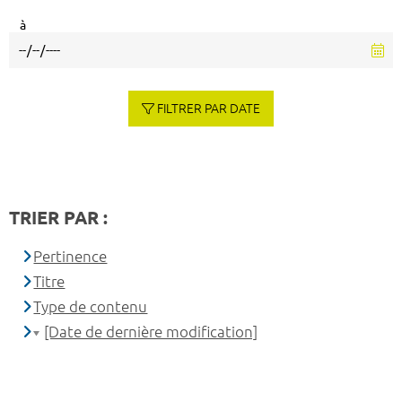
à
FILTRER PAR DATE
TRIER PAR :
Pertinence
Titre
Type de contenu
[Date de dernière modification]