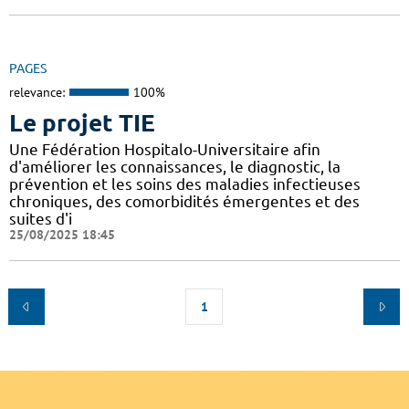
PAGES
relevance:
100%
Le projet TIE
Une Fédération Hospitalo-Universitaire afin
d'améliorer les connaissances, le diagnostic, la
prévention et les soins des maladies infectieuses
chroniques, des comorbidités émergentes et des
suites d'i
25/08/2025 18:45
1