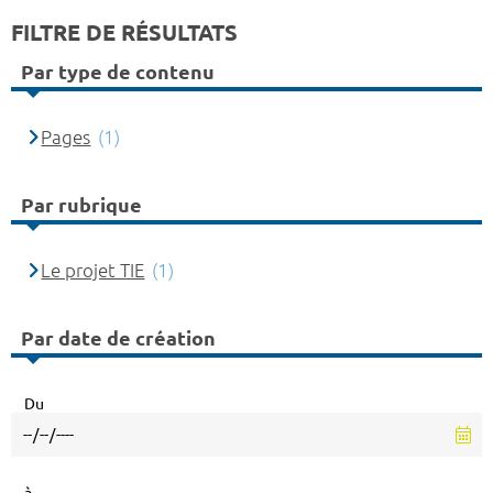
FILTRE DE RÉSULTATS
Par type de contenu
Pages
(1)
Par rubrique
Le projet TIE
(1)
Par date de création
Du