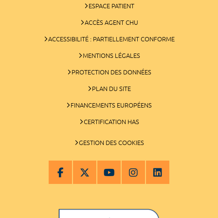
ESPACE PATIENT
ACCÈS AGENT CHU
ACCESSIBILITÉ : PARTIELLEMENT CONFORME
MENTIONS LÉGALES
PROTECTION DES DONNÉES
PLAN DU SITE
FINANCEMENTS EUROPÉENS
CERTIFICATION HAS
GESTION DES COOKIES