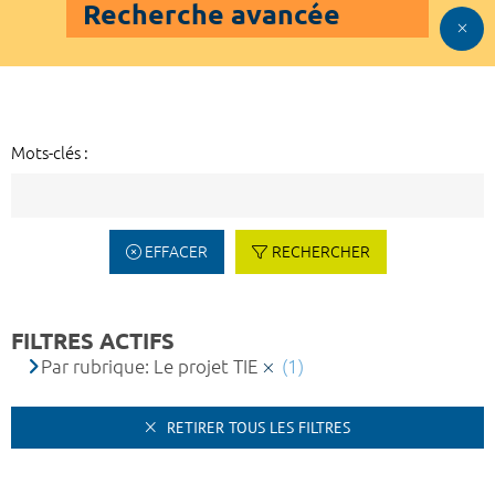
Recherche avancée
Mots-clés :
EFFACER
RECHERCHER
FILTRES ACTIFS
Par rubrique: Le projet TIE
(1)
RETIRER TOUS LES FILTRES