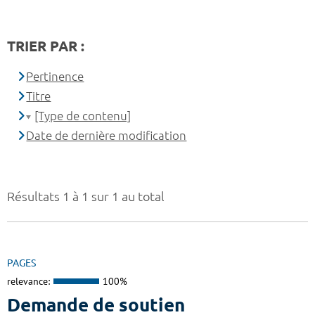
TRIER PAR :
Pertinence
Titre
[Type de contenu]
Date de dernière modification
Résultats 1 à 1 sur 1 au total
PAGES
relevance:
100%
Demande de soutien