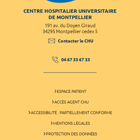
CENTRE HOSPITALIER UNIVERSITAIRE
DE MONTPELLIER
191 av. du Doyen Giraud
34295 Montpellier cedex 5
Contacter le CHU
04 67 33 67 33
ESPACE PATIENT
ACCÈS AGENT CHU
ACCESSIBILITÉ : PARTIELLEMENT CONFORME
MENTIONS LÉGALES
PROTECTION DES DONNÉES