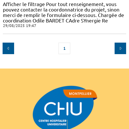
Afficher le filtrage Pour tout renseignement, vous
pouvez contacter la coordonnatrice du projet, sinon
merci de remplir le formulaire ci-dessous. Chargée de
coordination Odile BARDET CAdre SYnergie Re
29/08/2025 19:47
1