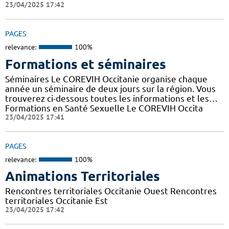
23/04/2025 17:42
PAGES
relevance:
100%
Formations et séminaires
Séminaires Le COREVIH Occitanie organise chaque
année un séminaire de deux jours sur la région. Vous
trouverez ci-dessous toutes les informations et les…
Formations en Santé Sexuelle Le COREVIH Occita
23/04/2025 17:41
PAGES
relevance:
100%
Animations Territoriales
Rencontres territoriales Occitanie Ouest Rencontres
territoriales Occitanie Est
23/04/2025 17:42