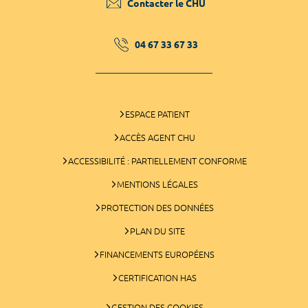
Contacter le CHU
04 67 33 67 33
ESPACE PATIENT
ACCÈS AGENT CHU
ACCESSIBILITÉ : PARTIELLEMENT CONFORME
MENTIONS LÉGALES
PROTECTION DES DONNÉES
PLAN DU SITE
FINANCEMENTS EUROPÉENS
CERTIFICATION HAS
GESTION DES COOKIES