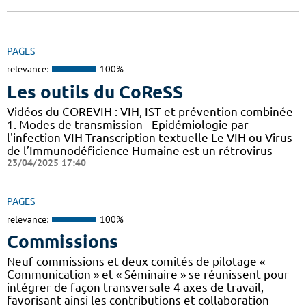
PAGES
relevance:
100%
Les outils du CoReSS
Vidéos du COREVIH : VIH, IST et prévention combinée
1. Modes de transmission - Epidémiologie par
l'infection VIH Transcription textuelle Le VIH ou Virus
de l’Immunodéficience Humaine est un rétrovirus
23/04/2025 17:40
PAGES
relevance:
100%
Commissions
Neuf commissions et deux comités de pilotage «
Communication » et « Séminaire » se réunissent pour
intégrer de façon transversale 4 axes de travail,
favorisant ainsi les contributions et collaboration