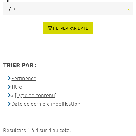
à
FILTRER PAR DATE
TRIER PAR :
Pertinence
Titre
[Type de contenu]
Date de dernière modification
Résultats 1 à 4 sur 4 au total