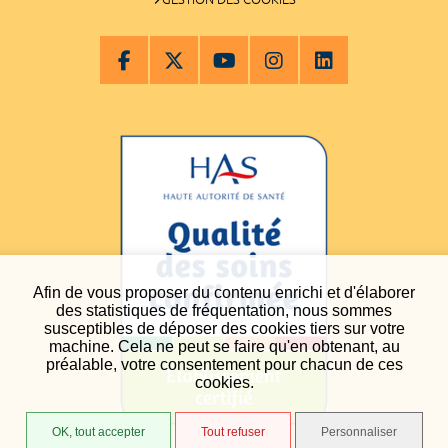
Afin de vous proposer du contenu enrichi et d'élaborer
des statistiques de fréquentation, nous sommes
susceptibles de déposer des cookies tiers sur votre
machine. Cela ne peut se faire qu'en obtenant, au
préalable, votre consentement pour chacun de ces
cookies.
OK, tout accepter
Tout refuser
Personnaliser