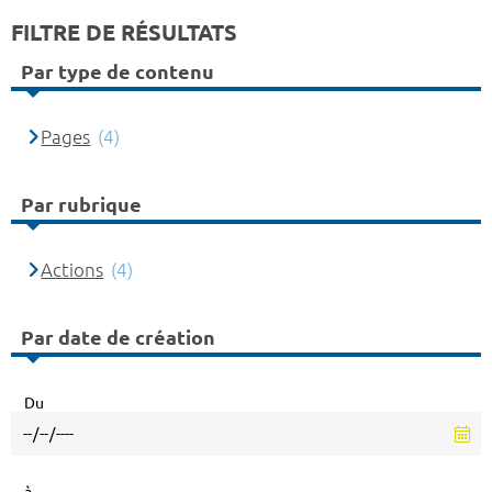
FILTRE DE RÉSULTATS
Par type de contenu
Pages
(4)
Par rubrique
Actions
(4)
Par date de création
Du