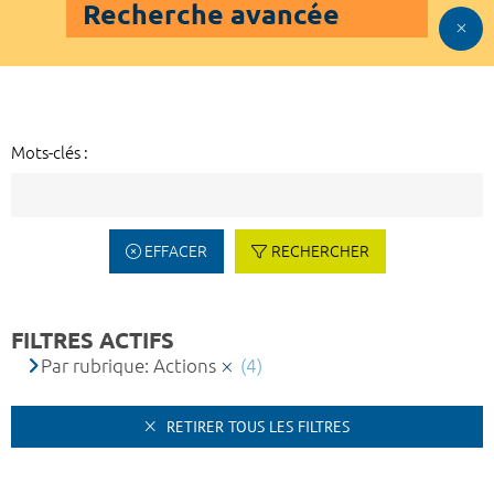
Recherche avancée
Mots-clés :
EFFACER
RECHERCHER
FILTRES ACTIFS
Par rubrique: Actions
(4)
RETIRER TOUS LES FILTRES