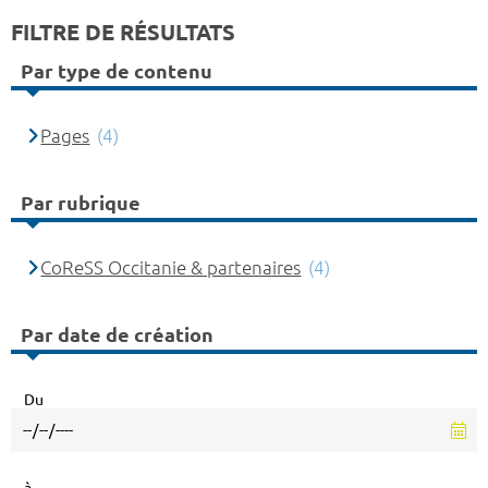
FILTRE DE RÉSULTATS
Par type de contenu
Pages
(4)
Par rubrique
CoReSS Occitanie & partenaires
(4)
Par date de création
Du