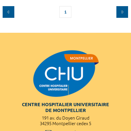
1
CENTRE HOSPITALIER UNIVERSITAIRE
DE MONTPELLIER
191 av. du Doyen Giraud
34295 Montpellier cedex 5