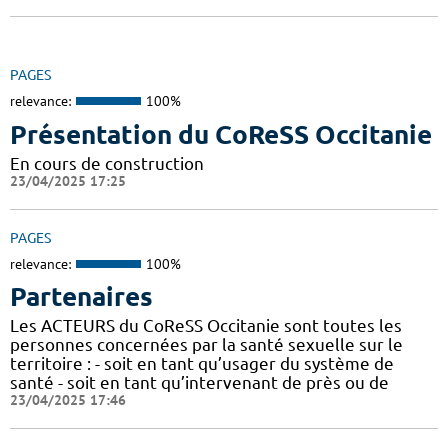
PAGES
relevance:
100%
Présentation du CoReSS Occitanie
En cours de construction
23/04/2025 17:25
PAGES
relevance:
100%
Partenaires
Les ACTEURS du CoReSS Occitanie sont toutes les
personnes concernées par la santé sexuelle sur le
territoire : - soit en tant qu’usager du système de
santé - soit en tant qu’intervenant de près ou de
23/04/2025 17:46