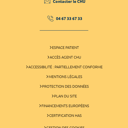
Contacter le CHU
04 67 33 67 33
ESPACE PATIENT
ACCÈS AGENT CHU
ACCESSIBILITÉ : PARTIELLEMENT CONFORME
MENTIONS LÉGALES
PROTECTION DES DONNÉES
PLAN DU SITE
FINANCEMENTS EUROPÉENS
CERTIFICATION HAS
GESTION DES COOKIES