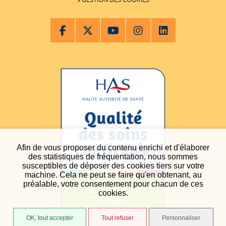
Afin de vous proposer du contenu enrichi et d'élaborer
des statistiques de fréquentation, nous sommes
susceptibles de déposer des cookies tiers sur votre
machine. Cela ne peut se faire qu'en obtenant, au
préalable, votre consentement pour chacun de ces
cookies.
OK, tout accepter
Tout refuser
Personnaliser