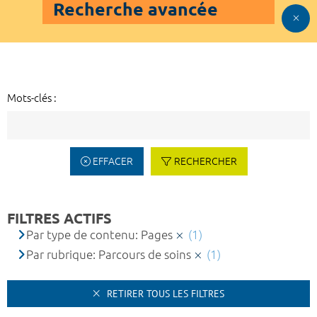
Recherche avancée
Mots-clés :
EFFACER
RECHERCHER
FILTRES ACTIFS
Par type de contenu: Pages
(1)
Par rubrique: Parcours de soins
(1)
RETIRER TOUS LES FILTRES