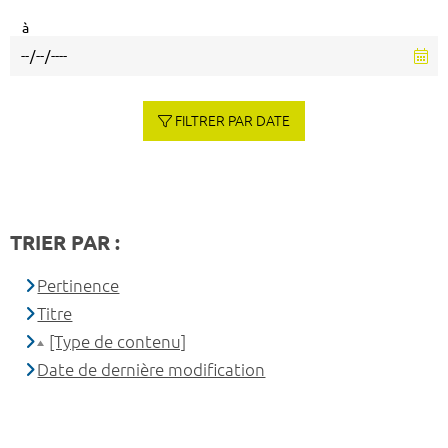
à
FILTRER PAR DATE
TRIER PAR :
Pertinence
Titre
[Type de contenu]
Date de dernière modification