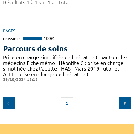
Résultats 1 à 1 sur 1 au total
PAGES
relevance:
100%
Parcours de soins
Prise en charge simplifiée de l'hépatite C par tous les
médecins Fiche mémo : Hépatite C : prise en charge
simplifiée chez l'adulte - HAS - Mars 2019 Tutoriel
AFEF : prise en charge de l'hépatite C
29/10/2024 11:12
1