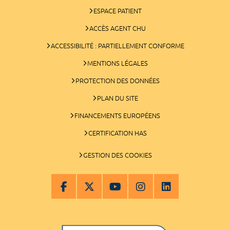
ESPACE PATIENT
ACCÈS AGENT CHU
ACCESSIBILITÉ : PARTIELLEMENT CONFORME
MENTIONS LÉGALES
PROTECTION DES DONNÉES
PLAN DU SITE
FINANCEMENTS EUROPÉENS
CERTIFICATION HAS
GESTION DES COOKIES