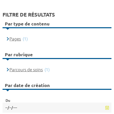
FILTRE DE RÉSULTATS
Par type de contenu
Pages
(1)
Par rubrique
Parcours de soins
(1)
Par date de création
Du