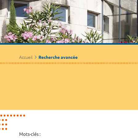
Accueil
Recherche avancée
Mots-clés :