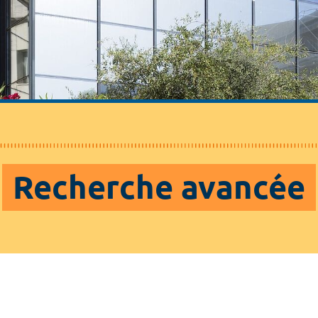
Recherche avancée