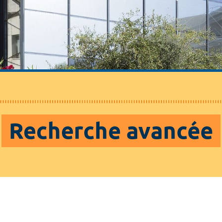
Recherche avancée