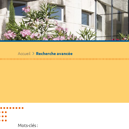
Accueil
Recherche avancée
Mots-clés :