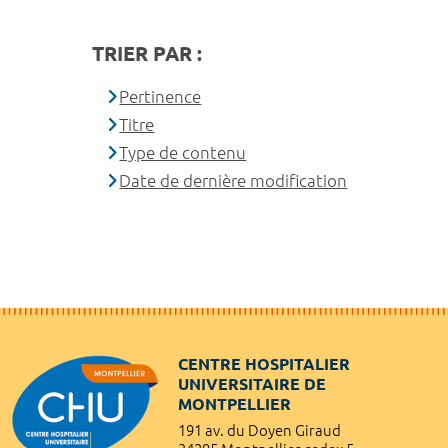
TRIER PAR :
Pertinence
Titre
Type de contenu
Date de dernière modification
CENTRE HOSPITALIER
UNIVERSITAIRE DE
MONTPELLIER
191 av. du Doyen Giraud