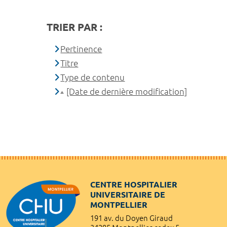
TRIER PAR :
Pertinence
Titre
Type de contenu
[Date de dernière modification]
CENTRE HOSPITALIER
UNIVERSITAIRE DE
MONTPELLIER
191 av. du Doyen Giraud