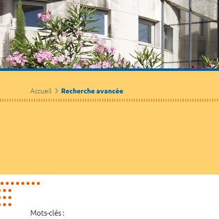
Accueil
Recherche avancée
Mots-clés :