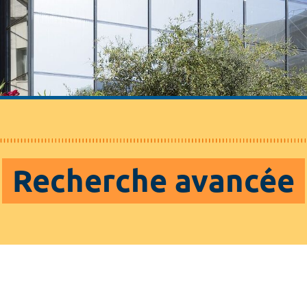
Recherche avancée