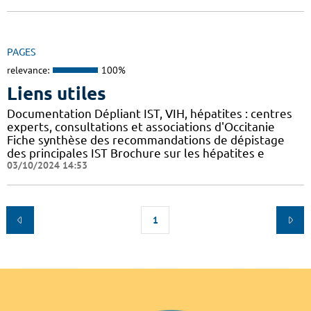
PAGES
relevance:
100%
Liens utiles
Documentation Dépliant IST, VIH, hépatites : centres
experts, consultations et associations d'Occitanie
Fiche synthèse des recommandations de dépistage
des principales IST Brochure sur les hépatites e
03/10/2024 14:53
1