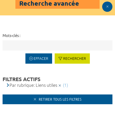
Recherche avancée
Mots-clés :
EFFACER
RECHERCHER
FILTRES ACTIFS
Par rubrique: Liens utiles
(1)
RETIRER TOUS LES FILTRES