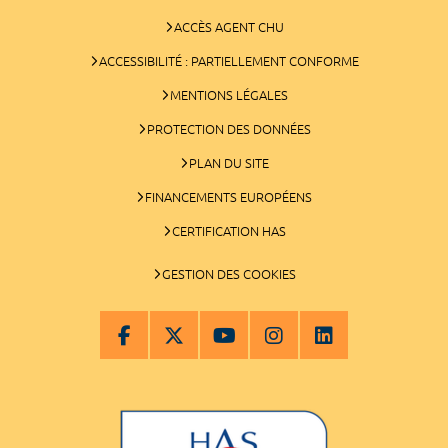
ACCÈS AGENT CHU
ACCESSIBILITÉ : PARTIELLEMENT CONFORME
MENTIONS LÉGALES
PROTECTION DES DONNÉES
PLAN DU SITE
FINANCEMENTS EUROPÉENS
CERTIFICATION HAS
GESTION DES COOKIES