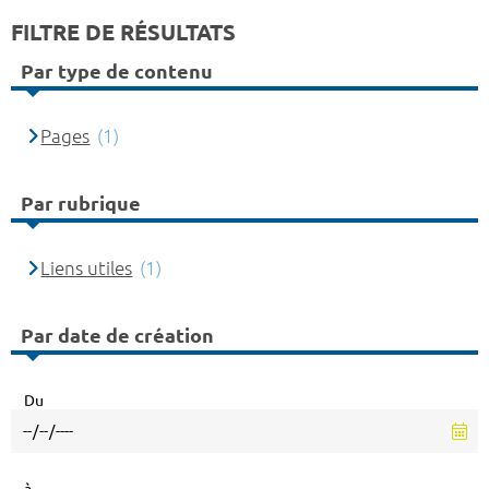
FILTRE DE RÉSULTATS
Par type de contenu
Pages
(1)
Par rubrique
Liens utiles
(1)
Par date de création
Du