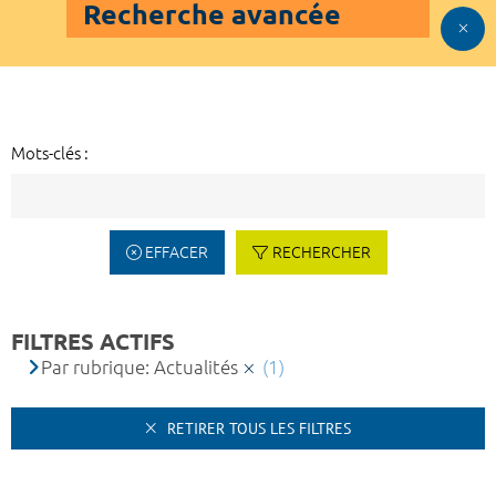
Recherche avancée
Mots-clés :
EFFACER
RECHERCHER
FILTRES ACTIFS
Par rubrique: Actualités
(1)
RETIRER TOUS LES FILTRES