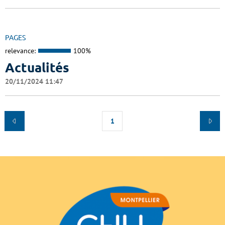
PAGES
relevance:
100%
Actualités
20/11/2024 11:47
1