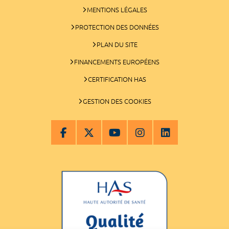
MENTIONS LÉGALES
PROTECTION DES DONNÉES
PLAN DU SITE
FINANCEMENTS EUROPÉENS
CERTIFICATION HAS
GESTION DES COOKIES