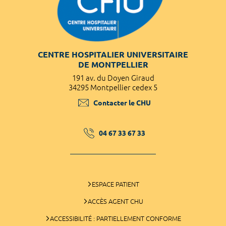
CENTRE HOSPITALIER UNIVERSITAIRE
DE MONTPELLIER
191 av. du Doyen Giraud
34295 Montpellier cedex 5
Contacter le CHU
04 67 33 67 33
ESPACE PATIENT
ACCÈS AGENT CHU
ACCESSIBILITÉ : PARTIELLEMENT CONFORME