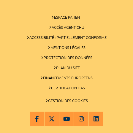
ESPACE PATIENT
ACCÈS AGENT CHU
ACCESSIBILITÉ : PARTIELLEMENT CONFORME
MENTIONS LÉGALES
PROTECTION DES DONNÉES
PLAN DU SITE
FINANCEMENTS EUROPÉENS
CERTIFICATION HAS
GESTION DES COOKIES