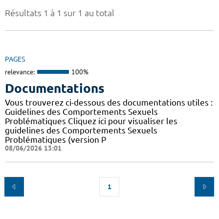
Résultats 1 à 1 sur 1 au total
PAGES
relevance:
100%
Documentations
Vous trouverez ci-dessous des documentations utiles :
Guidelines des Comportements Sexuels
Problématiques Cliquez ici pour visualiser les
guidelines des Comportements Sexuels
Problématiques (version P
08/06/2026 13:01
1