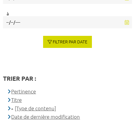
à
FILTRER PAR DATE
TRIER PAR :
Pertinence
Titre
[Type de contenu]
Date de dernière modification