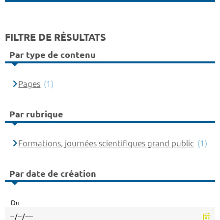
FILTRE DE RÉSULTATS
Par type de contenu
Pages
(1)
Par rubrique
Formations, journées scientifiques grand public
(1)
Par date de création
Du