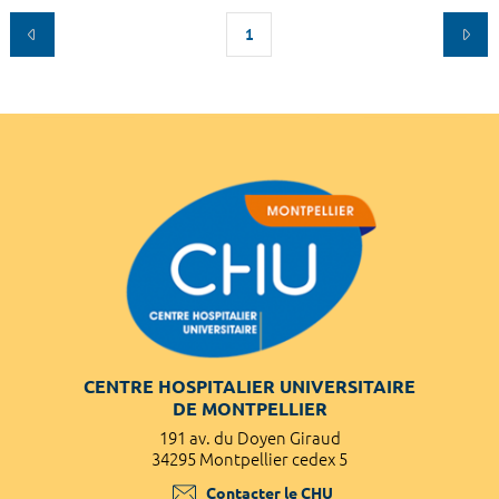
1
CENTRE HOSPITALIER UNIVERSITAIRE
DE MONTPELLIER
191 av. du Doyen Giraud
34295 Montpellier cedex 5
Contacter le CHU