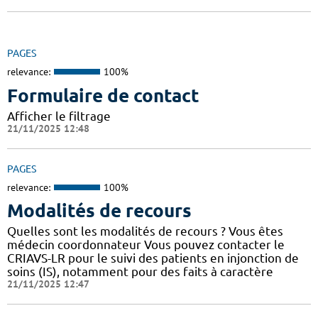
PAGES
relevance:
100%
Formulaire de contact
Afficher le filtrage
21/11/2025 12:48
PAGES
relevance:
100%
Modalités de recours
Quelles sont les modalités de recours ? Vous êtes
médecin coordonnateur Vous pouvez contacter le
CRIAVS-LR pour le suivi des patients en injonction de
soins (IS), notamment pour des faits à caractère
21/11/2025 12:47