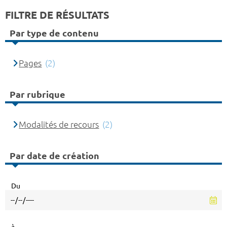
FILTRE DE RÉSULTATS
Par type de contenu
Pages
(2)
Par rubrique
Modalités de recours
(2)
Par date de création
Du