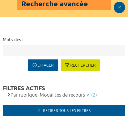
Recherche avancée
Mots-clés :
EFFACER
RECHERCHER
FILTRES ACTIFS
Par rubrique: Modalités de recours
(2)
RETIRER TOUS LES FILTRES