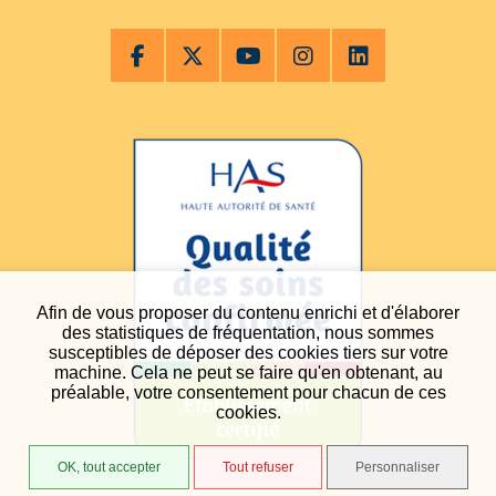
Afin de vous proposer du contenu enrichi et d'élaborer
des statistiques de fréquentation, nous sommes
susceptibles de déposer des cookies tiers sur votre
machine. Cela ne peut se faire qu'en obtenant, au
préalable, votre consentement pour chacun de ces
cookies.
OK, tout accepter
Tout refuser
Personnaliser