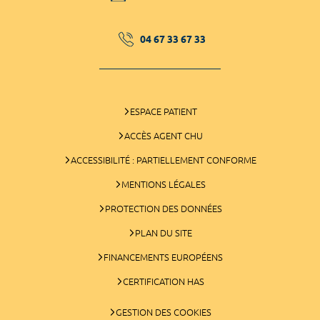
04 67 33 67 33
ESPACE PATIENT
ACCÈS AGENT CHU
ACCESSIBILITÉ : PARTIELLEMENT CONFORME
MENTIONS LÉGALES
PROTECTION DES DONNÉES
PLAN DU SITE
FINANCEMENTS EUROPÉENS
CERTIFICATION HAS
GESTION DES COOKIES