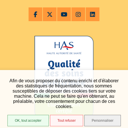
Afin de vous proposer du contenu enrichi et d'élaborer
des statistiques de fréquentation, nous sommes
susceptibles de déposer des cookies tiers sur votre
machine. Cela ne peut se faire qu'en obtenant, au
préalable, votre consentement pour chacun de ces
cookies.
OK, tout accepter
Tout refuser
Personnaliser