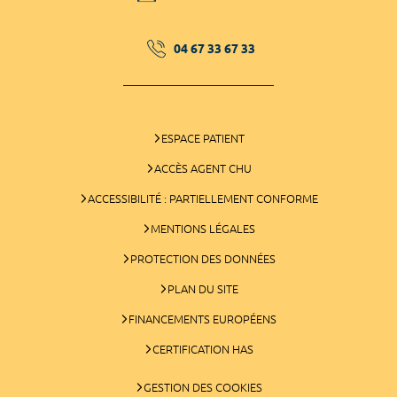
04 67 33 67 33
ESPACE PATIENT
ACCÈS AGENT CHU
ACCESSIBILITÉ : PARTIELLEMENT CONFORME
MENTIONS LÉGALES
PROTECTION DES DONNÉES
PLAN DU SITE
FINANCEMENTS EUROPÉENS
CERTIFICATION HAS
GESTION DES COOKIES