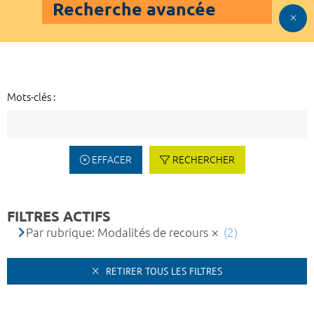
Recherche avancée
Mots-clés :
EFFACER
RECHERCHER
FILTRES ACTIFS
Par rubrique: Modalités de recours
(2)
RETIRER TOUS LES FILTRES