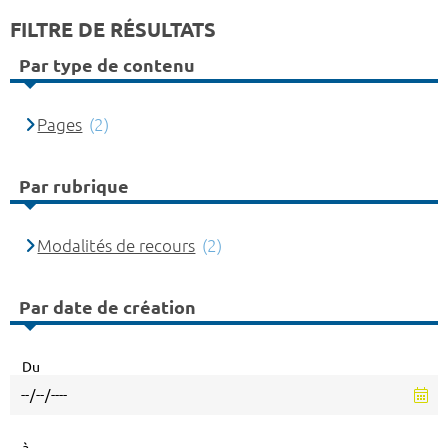
FILTRE DE RÉSULTATS
Par type de contenu
Pages
(2)
Par rubrique
Modalités de recours
(2)
Par date de création
Du