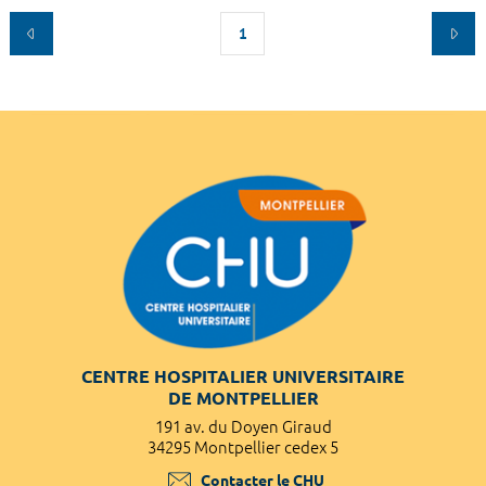
1
CENTRE HOSPITALIER UNIVERSITAIRE
DE MONTPELLIER
191 av. du Doyen Giraud
34295 Montpellier cedex 5
Contacter le CHU