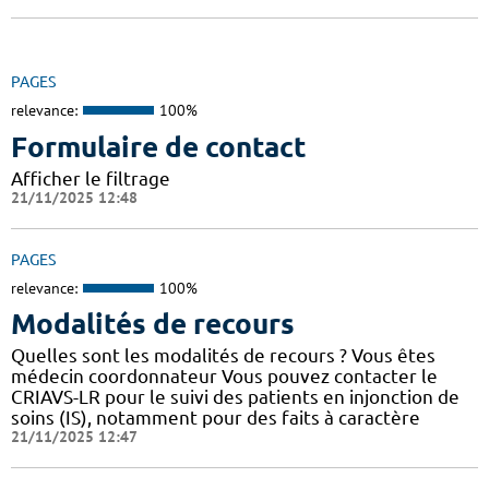
PAGES
relevance:
100%
Formulaire de contact
Afficher le filtrage
21/11/2025 12:48
PAGES
relevance:
100%
Modalités de recours
Quelles sont les modalités de recours ? Vous êtes
médecin coordonnateur Vous pouvez contacter le
CRIAVS-LR pour le suivi des patients en injonction de
soins (IS), notamment pour des faits à caractère
21/11/2025 12:47