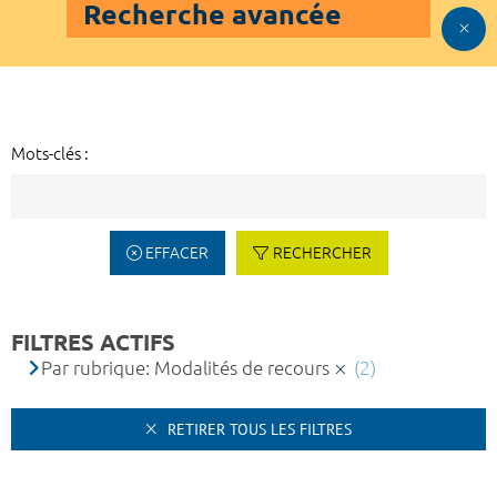
Recherche avancée
Mots-clés :
EFFACER
RECHERCHER
FILTRES ACTIFS
Par rubrique: Modalités de recours
(2)
RETIRER TOUS LES FILTRES