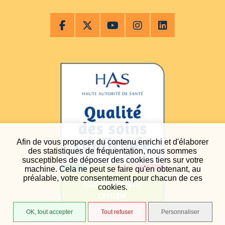
Afin de vous proposer du contenu enrichi et d'élaborer
des statistiques de fréquentation, nous sommes
susceptibles de déposer des cookies tiers sur votre
machine. Cela ne peut se faire qu'en obtenant, au
préalable, votre consentement pour chacun de ces
cookies.
OK, tout accepter
Tout refuser
Personnaliser