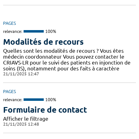
PAGES
relevance:
100%
Modalités de recours
Quelles sont les modalités de recours ? Vous êtes
médecin coordonnateur Vous pouvez contacter le
CRIAVS-LR pour le suivi des patients en injonction de
soins (IS), notamment pour des faits à caractère
21/11/2025 12:47
PAGES
relevance:
100%
Formulaire de contact
Afficher le filtrage
21/11/2025 12:48