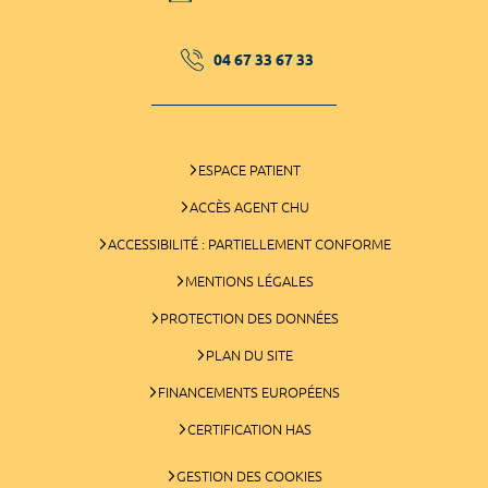
04 67 33 67 33
ESPACE PATIENT
ACCÈS AGENT CHU
ACCESSIBILITÉ : PARTIELLEMENT CONFORME
MENTIONS LÉGALES
PROTECTION DES DONNÉES
PLAN DU SITE
FINANCEMENTS EUROPÉENS
CERTIFICATION HAS
GESTION DES COOKIES