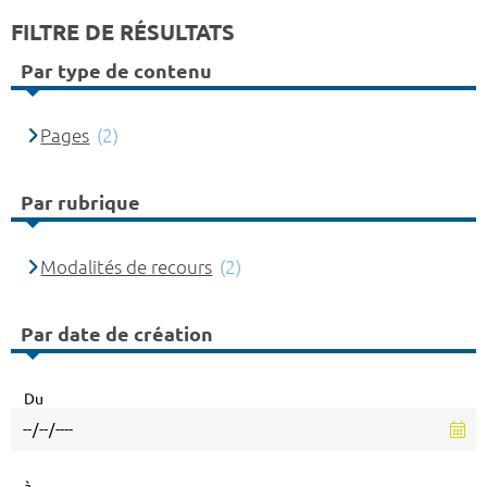
FILTRE DE RÉSULTATS
Par type de contenu
Pages
(2)
Par rubrique
Modalités de recours
(2)
Par date de création
Du