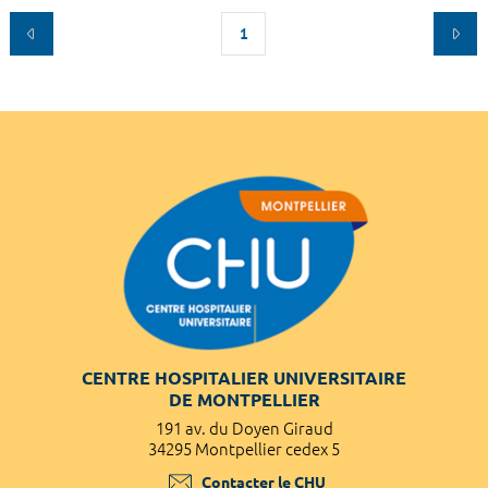
1
CENTRE HOSPITALIER UNIVERSITAIRE
DE MONTPELLIER
191 av. du Doyen Giraud
34295 Montpellier cedex 5
Contacter le CHU