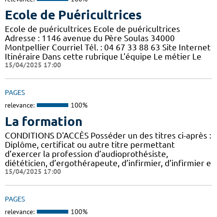
Ecole de Puéricultrices
Ecole de puéricultrices Ecole de puéricultrices
Adresse : 1146 avenue du Père Soulas 34000
Montpellier Courriel Tél. : 04 67 33 88 63 Site Internet
Itinéraire Dans cette rubrique L'équipe Le métier Le
15/04/2025 17:00
PAGES
relevance:
100%
La formation
CONDITIONS D'ACCÈS Posséder un des titres ci-après :
Diplôme, certificat ou autre titre permettant
d’exercer la profession d’audioprothésiste,
diététicien, d’ergothérapeute, d’infirmier, d’infirmier e
15/04/2025 17:00
PAGES
relevance:
100%