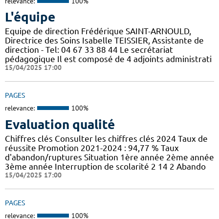
relevance:
100%
L'équipe
Equipe de direction Frédérique SAINT-ARNOULD,
Directrice des Soins Isabelle TEISSIER, Assistante de
direction - Tel: 04 67 33 88 44 Le secrétariat
pédagogique Il est composé de 4 adjoints administrati
15/04/2025 17:00
PAGES
relevance:
100%
Evaluation qualité
Chiffres clés Consulter les chiffres clés 2024 Taux de
réussite Promotion 2021-2024 : 94,77 % Taux
d'abandon/ruptures Situation 1ère année 2ème année
3ème année Interruption de scolarité 2 14 2 Abando
15/04/2025 17:00
PAGES
relevance:
100%