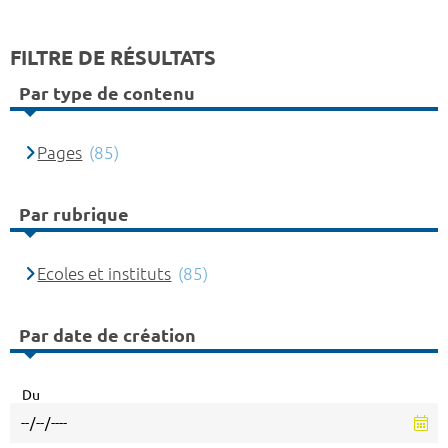
FILTRE DE RÉSULTATS
Par type de contenu
Pages
(85)
Par rubrique
Ecoles et instituts
(85)
Par date de création
Du