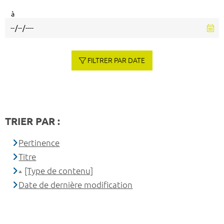
à
FILTRER PAR DATE
TRIER PAR :
Pertinence
Titre
[Type de contenu]
Date de dernière modification