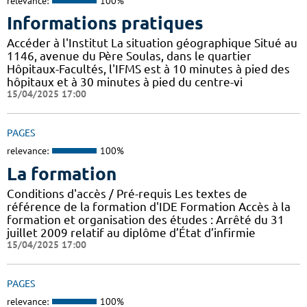
relevance:
100%
Informations pratiques
Accéder à l'Institut La situation géographique Situé au
1146, avenue du Père Soulas, dans le quartier
Hôpitaux-Facultés, l'IFMS est à 10 minutes à pied des
hôpitaux et à 30 minutes à pied du centre-vi
15/04/2025 17:00
PAGES
relevance:
100%
La formation
Conditions d'accès / Pré-requis Les textes de
référence de la formation d'IDE Formation Accès à la
formation et organisation des études : Arrêté du 31
juillet 2009 relatif au diplôme d’État d’infirmie
15/04/2025 17:00
PAGES
relevance:
100%