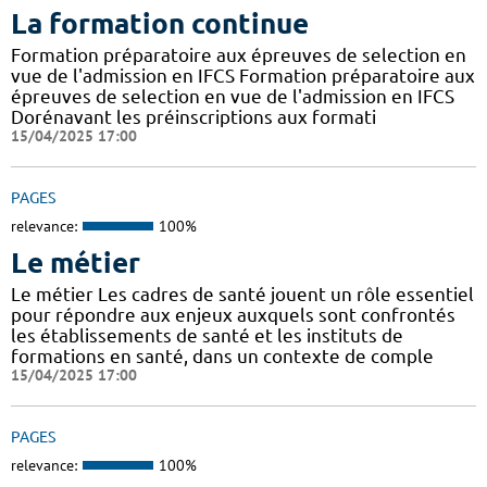
La formation continue
Formation préparatoire aux épreuves de selection en
vue de l'admission en IFCS Formation préparatoire aux
épreuves de selection en vue de l'admission en IFCS
Dorénavant les préinscriptions aux formati
15/04/2025 17:00
PAGES
relevance:
100%
Le métier
Le métier Les cadres de santé jouent un rôle essentiel
pour répondre aux enjeux auxquels sont confrontés
les établissements de santé et les instituts de
formations en santé, dans un contexte de comple
15/04/2025 17:00
PAGES
relevance:
100%