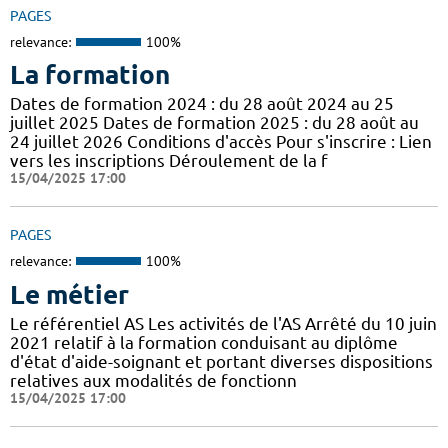
PAGES
relevance:
100%
La formation
Dates de formation 2024 : du 28 août 2024 au 25
juillet 2025 Dates de formation 2025 : du 28 août au
24 juillet 2026 Conditions d'accès Pour s'inscrire : Lien
vers les inscriptions Déroulement de la f
15/04/2025 17:00
PAGES
relevance:
100%
Le métier
Le référentiel AS Les activités de l'AS Arrêté du 10 juin
2021 relatif à la formation conduisant au diplôme
d'état d'aide-soignant et portant diverses dispositions
relatives aux modalités de fonctionn
15/04/2025 17:00