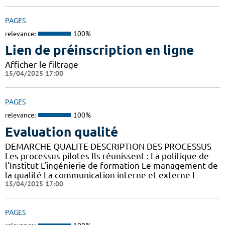
PAGES
relevance:
100%
Lien de préinscription en ligne
Afficher le filtrage
15/04/2025 17:00
PAGES
relevance:
100%
Evaluation qualité
DEMARCHE QUALITE DESCRIPTION DES PROCESSUS
Les processus pilotes Ils réunissent : La politique de
l’Institut L’ingénierie de formation Le management de
la qualité La communication interne et externe L
15/04/2025 17:00
PAGES