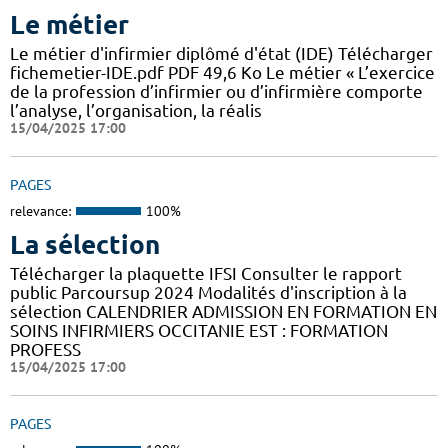
Le métier
Le métier d'infirmier diplômé d'état (IDE) Télécharger
fichemetier-IDE.pdf PDF 49,6 Ko Le métier « L’exercice
de la profession d’infirmier ou d’infirmière comporte
l’analyse, l’organisation, la réalis
15/04/2025 17:00
PAGES
relevance:
100%
La sélection
Télécharger la plaquette IFSI Consulter le rapport
public Parcoursup 2024 Modalités d'inscription à la
sélection CALENDRIER ADMISSION EN FORMATION EN
SOINS INFIRMIERS OCCITANIE EST : FORMATION
PROFESS
15/04/2025 17:00
PAGES