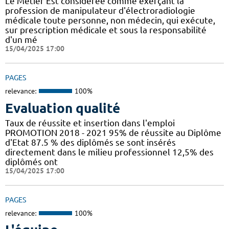
Le Métier Est considérée comme exerçant la
profession de manipulateur d'électroradiologie
médicale toute personne, non médecin, qui exécute,
sur prescription médicale et sous la responsabilité
d'un mé
15/04/2025 17:00
PAGES
relevance:
100%
Evaluation qualité
Taux de réussite et insertion dans l'emploi
PROMOTION 2018 - 2021 95% de réussite au Diplôme
d'Etat 87.5 % des diplômés se sont insérés
directement dans le milieu professionnel 12,5% des
diplômés ont
15/04/2025 17:00
PAGES
relevance:
100%