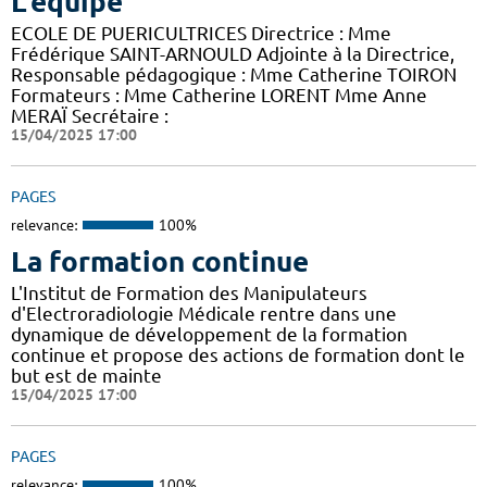
L'équipe
ECOLE DE PUERICULTRICES Directrice : Mme
Frédérique SAINT-ARNOULD Adjointe à la Directrice,
Responsable pédagogique : Mme Catherine TOIRON
Formateurs : Mme Catherine LORENT Mme Anne
MERAÏ Secrétaire :
15/04/2025 17:00
PAGES
relevance:
100%
La formation continue
L'Institut de Formation des Manipulateurs
d'Electroradiologie Médicale rentre dans une
dynamique de développement de la formation
continue et propose des actions de formation dont le
but est de mainte
15/04/2025 17:00
PAGES
relevance:
100%