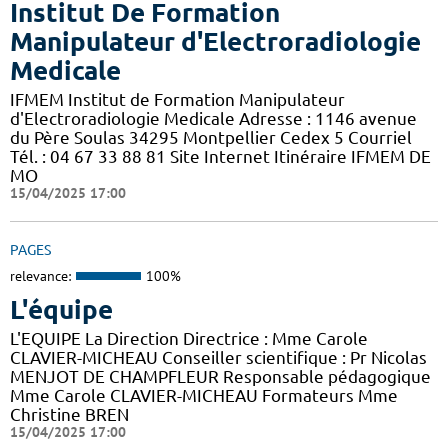
Institut De Formation
Manipulateur d'Electroradiologie
Medicale
IFMEM Institut de Formation Manipulateur
d'Electroradiologie Medicale Adresse : 1146 avenue
du Père Soulas 34295 Montpellier Cedex 5 Courriel
Tél. : 04 67 33 88 81 Site Internet Itinéraire IFMEM DE
MO
15/04/2025 17:00
PAGES
relevance:
100%
L'équipe
L'EQUIPE La Direction Directrice : Mme Carole
CLAVIER-MICHEAU Conseiller scientifique : Pr Nicolas
MENJOT DE CHAMPFLEUR Responsable pédagogique
Mme Carole CLAVIER-MICHEAU Formateurs Mme
Christine BREN
15/04/2025 17:00