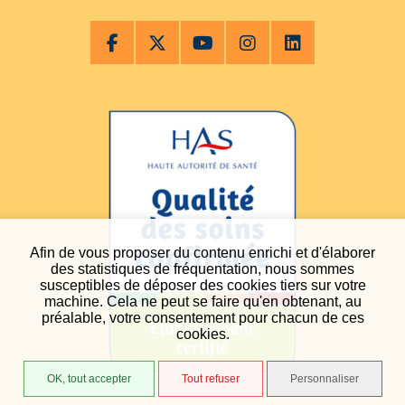
Afin de vous proposer du contenu enrichi et d'élaborer
des statistiques de fréquentation, nous sommes
susceptibles de déposer des cookies tiers sur votre
machine. Cela ne peut se faire qu'en obtenant, au
préalable, votre consentement pour chacun de ces
cookies.
OK, tout accepter
Tout refuser
Personnaliser