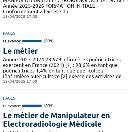
MANIPULATEURS D’ÉLECTRORADIOLOGIE MÉDICALE -
Année 2025-2026 FORMATION INITIALE
Conformément à l’arrêté du
15/04/2025 17:00
PAGES
relevance:
100%
Le métier
Année 2023-2024 23 679 infirmières puéricultrices
exercent en France (2021) [1] : 98,6% en tant que
puéricultrices 1,4% en tant que puériculteur
L’infirmière puéricultrice [2] exerce des activités de
15/04/2025 17:00
PAGES
relevance:
100%
Le métier de Manipulateur en
Electroradiologie Médicale