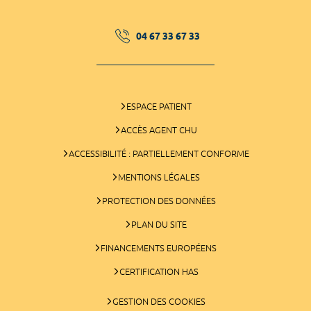
04 67 33 67 33
ESPACE PATIENT
ACCÈS AGENT CHU
ACCESSIBILITÉ : PARTIELLEMENT CONFORME
MENTIONS LÉGALES
PROTECTION DES DONNÉES
PLAN DU SITE
FINANCEMENTS EUROPÉENS
CERTIFICATION HAS
GESTION DES COOKIES