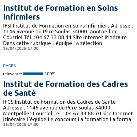
Institut de Formation en Soins
Infirmiers
IFSI Institut de Formation en Soins Infirmiers Adresse :
1146 avenue du Père Soulas 34000 Montpellier
Courriel Tél. : 04 67 33 88 44 Site Internet Itinéraire
Dans cette rubrique L'équipe La sélection
15/04/2025 17:00
PAGES
relevance:
100%
Institut de Formation des Cadres
de Santé
IFCS Institut de Formation des Cadres de Santé
Adresse : 1146 avenue du Père Soulas 34000
Montpellier Courriel Tél. : 04 67 33 88 70 Site Internet
Itinéraire L'équipe Le concours La formation La forma
15/04/2025 17:00