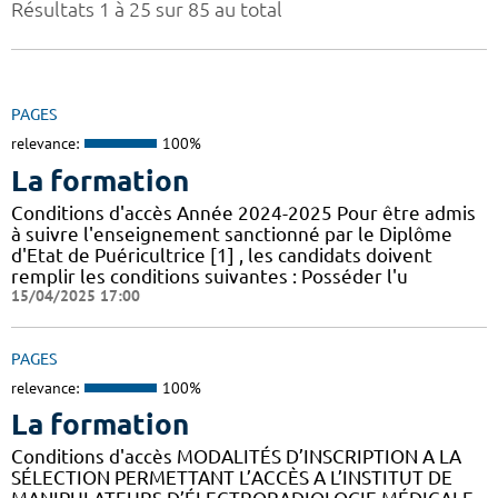
Résultats 1 à 25 sur 85 au total
PAGES
relevance:
100%
La formation
Conditions d'accès Année 2024-2025 Pour être admis
à suivre l'enseignement sanctionné par le Diplôme
d'Etat de Puéricultrice [1] , les candidats doivent
remplir les conditions suivantes : Posséder l'u
15/04/2025 17:00
PAGES
relevance:
100%
La formation
Conditions d'accès MODALITÉS D’INSCRIPTION A LA
SÉLECTION PERMETTANT L’ACCÈS A L’INSTITUT DE